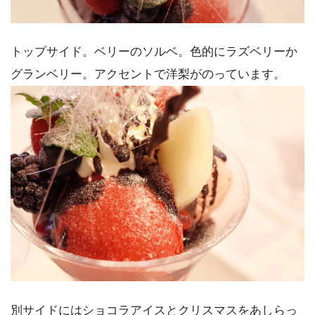
トップサイド。ベリーのソルベ。色的にラズベリーか
グランベリー。アクセントで洋梨がのっています。
別サイドにはショコラアイスとクリスマスをあしらっ