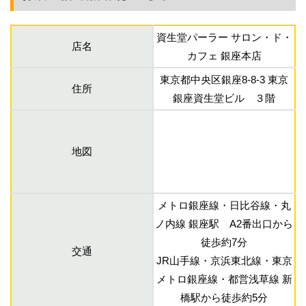
資生堂パーラー サロン・ド・
店名
カフェ 銀座本店
東京都中央区銀座8-8-3 東京
住所
銀座資生堂ビル ３階
地図
メトロ銀座線・日比谷線・丸
ノ内線 銀座駅 A2番出口から
徒歩約7分
交通
JR山手線・京浜東北線・東京
メトロ銀座線・都営浅草線 新
橋駅から徒歩約5分