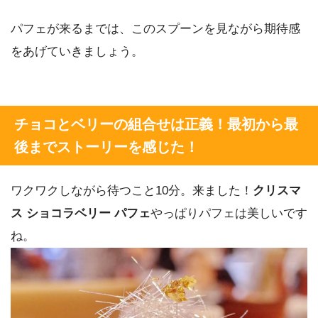
パフェが来るまでは、このスプーンを見ながら期待感
をあげていきましょう。
チョコとベリーの組合せは正義！最初から最
後までストーリーを感じた！
ワクワクしながら待つこと10分。来ました！
クリスマ
ス ショコラベリー パフェ
やっぱりパフェは美しいです
ね。