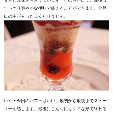
甘さと酸味をおさえています。そのおかげで、最後は
すっきり爽やかな後味で終えることができます。全然
口の中が甘ったるくありません。
いや〜今回のパフェはいい。最初から最後までストー
リーを感じます。最後にこんなにキレイな形で終わる