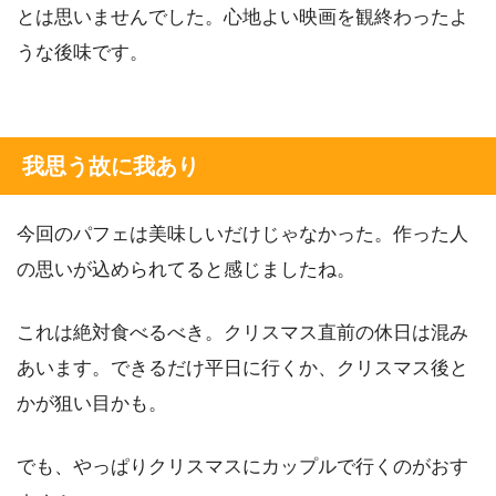
とは思いませんでした。心地よい映画を観終わったよ
うな後味です。
我思う故に我あり
今回のパフェは美味しいだけじゃなかった。作った人
の思いが込められてると感じましたね。
これは絶対食べるべき。クリスマス直前の休日は混み
あいます。できるだけ平日に行くか、クリスマス後と
かが狙い目かも。
でも、やっぱりクリスマスにカップルで行くのがおす