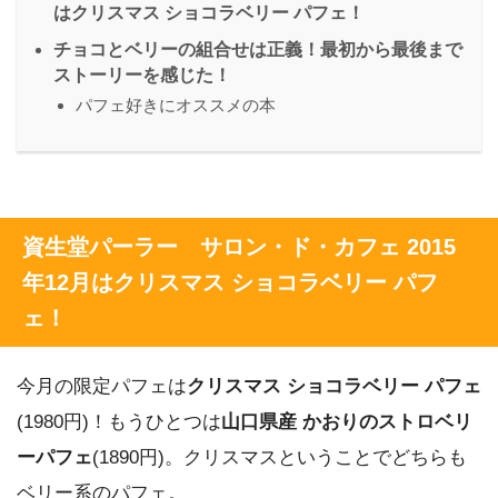
はクリスマス ショコラベリー パフェ！
チョコとベリーの組合せは正義！最初から最後まで
ストーリーを感じた！
パフェ好きにオススメの本
資生堂パーラー サロン・ド・カフェ 2015
年12月はクリスマス ショコラベリー パフ
ェ！
今月の限定パフェは
クリスマス ショコラベリー パフェ
(1980円)！もうひとつは
山口県産 かおりのストロベリ
ーパフェ
(1890円)。クリスマスということでどちらも
ベリー系のパフェ。