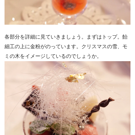
各部分を詳細に見ていきましょう。まずはトップ。飴
細工の上に金粉がのっています。クリスマスの雪、モ
ミの木をイメージしているのでしょうか。