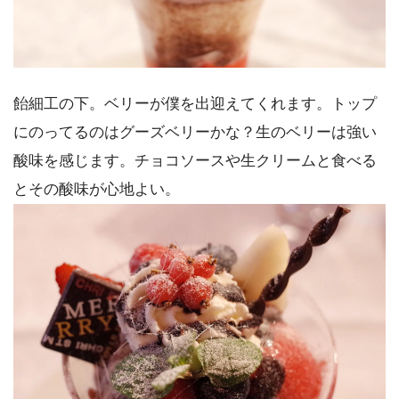
飴細工の下。ベリーが僕を出迎えてくれます。トップ
にのってるのはグーズベリーかな？生のベリーは強い
酸味を感じます。チョコソースや生クリームと食べる
とその酸味が心地よい。