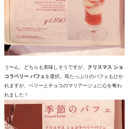
う〜ん、どちらも美味しそうですが、
クリスマス ショ
コラベリー パフェ
を選択。苺たっぷりのパフェもひか
れますが、ベリーとチョコのマリアージュに心を奪わ
れました！