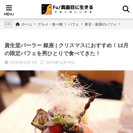
ホーム
グルメ・食べ物
パフェ
東京・銀座のパフェ
資生堂パーラー 銀座 | クリスマスにおすすめ！12月
の限定パフェを男ひとりで食べてきた！
2015年12月7日
2019年12月19日