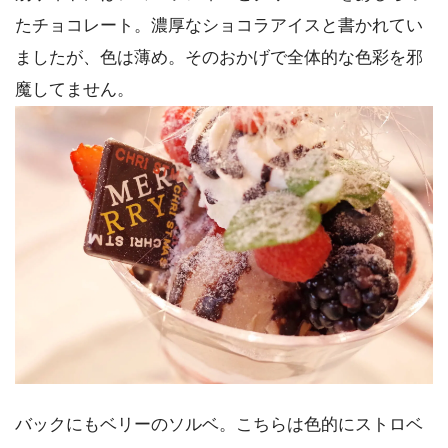
たチョコレート。濃厚なショコラアイスと書かれてい
ましたが、色は薄め。そのおかげで全体的な色彩を邪
魔してません。
バックにもベリーのソルベ。こちらは色的にストロベ