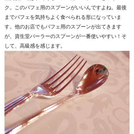
ク。このパフェ用のスプーンがいいんですよね。最後
までパフェを気持ちよく食べられる形になっていま
す。他のお店でもパフェ用のスプーンが出てきます
が、資生堂パーラーのスプーンが一番使いやすい！そ
して、高級感を感じます。