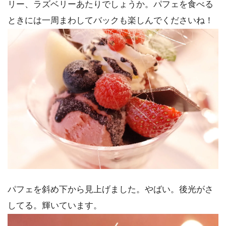
リー、ラズベリーあたりでしょうか。パフェを食べる
ときには一周まわしてバックも楽しんでくださいね！
パフェを斜め下から見上げました。やばい。後光がさ
してる。輝いています。