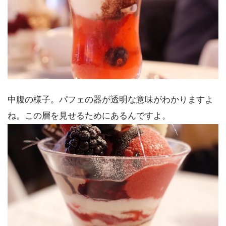
中腹の様子。パフェの器が透明な意味がわかりますよ
ね。この層を見せるためにあるんですよ。