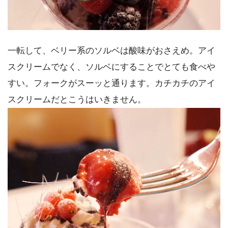
一転して、ベリー系のソルベは酸味がおさえめ。アイ
スクリームでなく、ソルベにすることでとても食べや
すい。フォークがスーッと通ります。カチカチのアイ
スクリームだとこうはいきません。