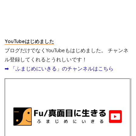
YouTubeはじめました
ブログだけでなくYouTubeもはじめました。 チャンネ
ル登録してくれるとうれしいです！
➡︎ 「ふまじめにいきる」のチャンネルはこちら