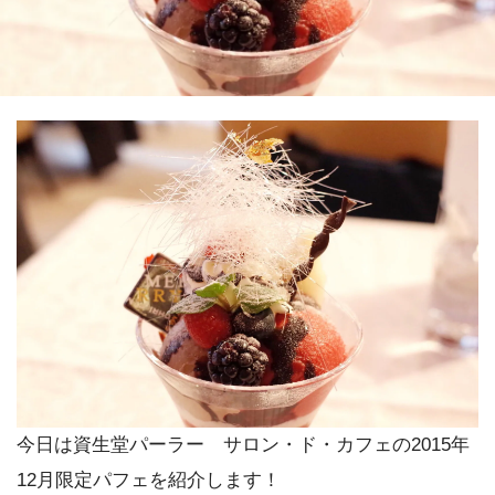
今日は資生堂パーラー サロン・ド・カフェの2015年
12月限定パフェを紹介します！