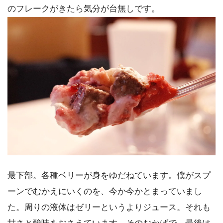
のフレークがきたら気分が台無しです。
最下部。各種ベリーが身をゆだねています。僕がスプ
ーンでむかえにいくのを、今か今かとまっていまし
た。周りの液体はゼリーというよりジュース。それも