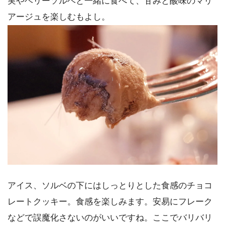
実やベリーソルベと一緒に食べて、甘みと酸味のマリ
アージュを楽しむもよし。
アイス、ソルベの下にはしっとりとした食感のチョコ
レートクッキー。食感を楽しみます。安易にフレーク
などで誤魔化さないのがいいですね。ここでバリバリ