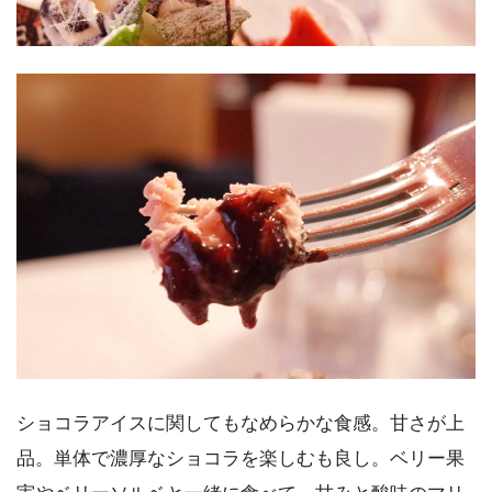
ショコラアイスに関してもなめらかな食感。甘さが上
品。単体で濃厚なショコラを楽しむも良し。ベリー果