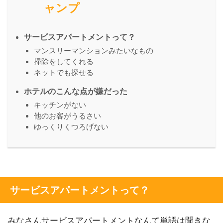
ャンプ
サービスアパートメントって？
マンスリーマンションみたいなもの
掃除をしてくれる
ネットでも探せる
ホテルのこんな点が嫌だった
キッチンがない
他のお客がうるさい
ゆっくりくつろげない
サービスアパートメントって？
みなさんサービスアパートメントなんて単語は聞きな