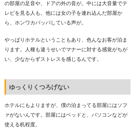
の部屋の足音や、ドアの外の音が。中には大音量でテ
レビを見る人も。他には女の子を連れ込んだ部屋か
ら、ホンワカパッパしている声が。
やっばりホテルということもあり、色んなお客が泊ま
ります。人種も違うせいでマナーに対する感覚がちが
い、少なからずストレスを感じるんです。
ゆっくりくつろげない
ホテルにもよりますが、僕の泊まってる部屋にはソフ
ァがないんです。部屋にはベッドと、パソコンなどが
使える机程度。