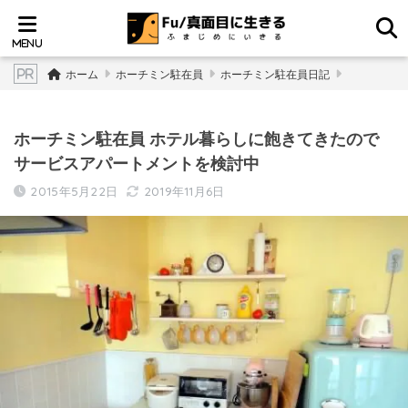
ホーム
ホーチミン駐在員
ホーチミン駐在員日記
ホーチミン駐在員 ホテル暮らしに飽きてきたので
サービスアパートメントを検討中
2015年5月22日
2019年11月6日