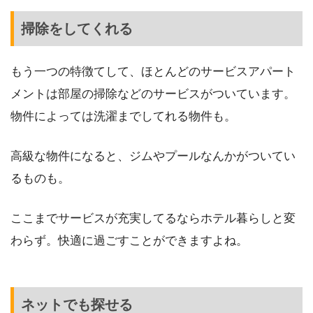
掃除をしてくれる
もう一つの特徴てして、ほとんどのサービスアパート
メントは部屋の掃除などのサービスがついています。
物件によっては洗濯までしてれる物件も。
高級な物件になると、ジムやプールなんかがついてい
るものも。
ここまでサービスが充実してるならホテル暮らしと変
わらず。快適に過ごすことができますよね。
ネットでも探せる