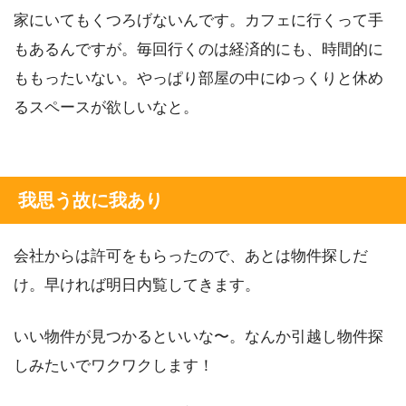
家にいてもくつろげないんです。カフェに行くって手
もあるんですが。毎回行くのは経済的にも、時間的に
ももったいない。やっぱり部屋の中にゆっくりと休め
るスペースが欲しいなと。
我思う故に我あり
会社からは許可をもらったので、あとは物件探しだ
け。早ければ明日内覧してきます。
いい物件が見つかるといいな〜。なんか引越し物件探
しみたいでワクワクします！