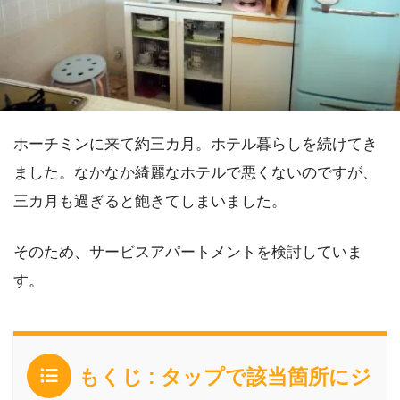
ホーチミンに来て約三カ月。ホテル暮らしを続けてき
ました。なかなか綺麗なホテルで悪くないのですが、
三カ月も過ぎると飽きてしまいました。
そのため、サービスアパートメントを検討していま
す。
もくじ : タップで該当箇所にジ