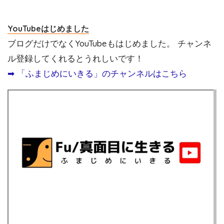
YouTubeはじめました
ブログだけでなくYouTubeもはじめました。 チャンネ
ル登録してくれるとうれしいです！
➡︎ 「ふまじめにいきる」のチャンネルはこちら