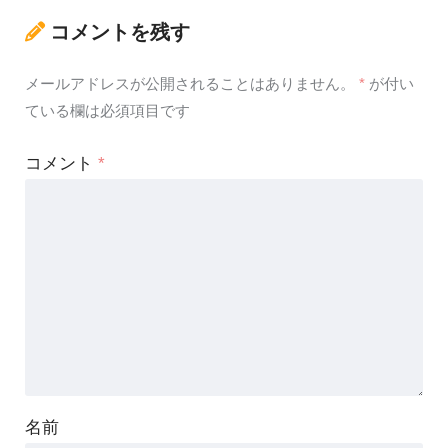
コメントを残す
メールアドレスが公開されることはありません。
*
が付い
ている欄は必須項目です
コメント
*
名前