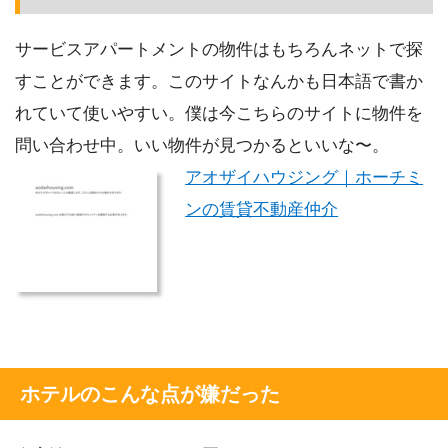
サービスアパートメントの物件はもちろんネットで探
すことができます。このサイトなんかも日本語で書か
れていて使いやすい。僕は今こちらのサイトに物件を
問い合わせ中。いい物件が見つかるといいな〜。
アオザイハウジング｜ホーチミ
ンの賃貸不動産仲介
ホテルのこんな点が嫌だった