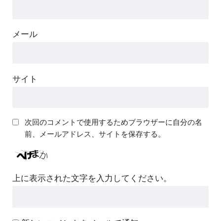
メール
サイト
次回のコメントで使用するためブラウザーに自分の名
前、メールアドレス、サイトを保存する。
上に表示された文字を入力してください。