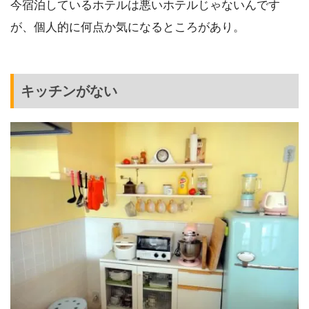
今宿泊しているホテルは悪いホテルじゃないんです
が、個人的に何点か気になるところがあり。
キッチンがない