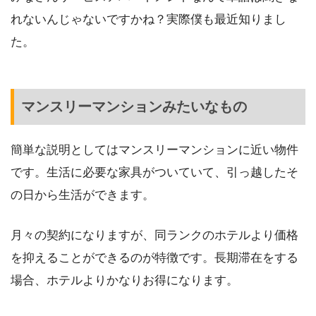
れないんじゃないですかね？実際僕も最近知りまし
た。
マンスリーマンションみたいなもの
簡単な説明としてはマンスリーマンションに近い物件
です。生活に必要な家具がついていて、引っ越したそ
の日から生活ができます。
月々の契約になりますが、同ランクのホテルより価格
を抑えることができるのが特徴です。長期滞在をする
場合、ホテルよりかなりお得になります。