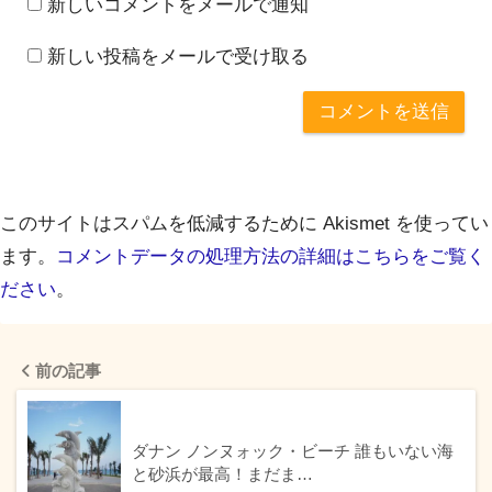
新しいコメントをメールで通知
新しい投稿をメールで受け取る
このサイトはスパムを低減するために Akismet を使ってい
ます。
コメントデータの処理方法の詳細はこちらをご覧く
ださい
。
前の記事
ダナン ノンヌォック・ビーチ 誰もいない海
と砂浜が最高！まだま…