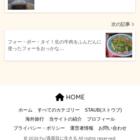
次の記事
フォー・ボー・タイ！生の牛肉をふんだんに
使ったフォーをおっかな…
HOME
ホーム
すべてのカテゴリー
STAUB(ストウブ)
海外旅行
当サイトの紹介
プロフィール
プライバシー・ポリシー
運営者情報
お問い合わせ
© 2026 Fu/真面目に生きる All rights reserved.