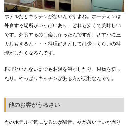
ホテルだとキッチンがないんですよね。ホーチミンは
外食する場所がいっぱいあり、どれも安くて美味しい
です。外食するのも楽しかったんですが、さすがに三
カ月もすると・・・料理好きとしては少しくらいの料
理がしたくなるんです。
料理といわないまでもお湯を沸かしたり、果物を切っ
たり。やっぱりキッチンがある方が便利なんです。
他のお客がうるさい
今のホテルで気になるのが騒音。壁が薄いせいか周り