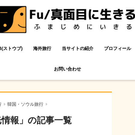
B(ストウブ)
海外旅行
当サイトの紹介
プロフィール
お問い合わせ
行
韓国・ソウル旅行
光情報」の記事一覧