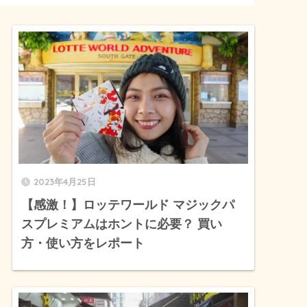
2023年4月25日
【感激！】ロッテワールド マジックパ
スプレミアムはホントに必要？ 買い
方・使い方をレポート