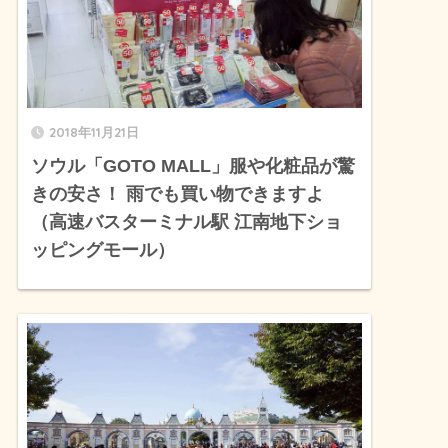
2018年11月21日
ソウル「GOTO MALL」服や化粧品が驚
きの安さ！ 雨でも買い物できますよ
（高速バスターミナル駅 江南地下ショ
ッピングモール）