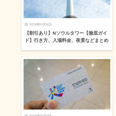
2018年11月8日
【割引あり】Nソウルタワー【徹底ガイ
ド】行き方、入場料金、夜景などまとめ
2018年11月3日