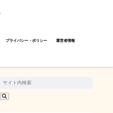
プライバシー・ポリシー
運営者情報