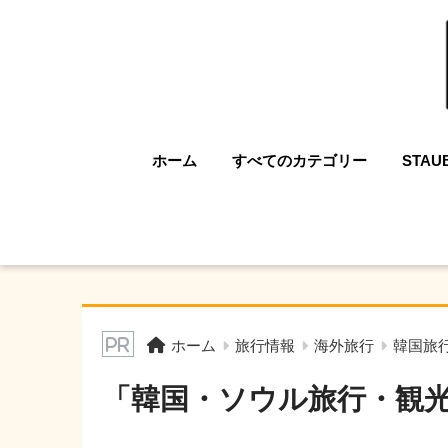
ホーム
すべてのカテゴリー
STAU
ホーム
旅行情報
海外旅行
韓国旅
「韓国・ソウル旅行・観