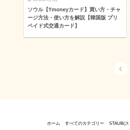
ソウル【Tmoneyカード】買い方・チャ
ージ方法・使い方を解説【韓国版 プリ
ペイド式交通カード】
ホーム
すべてのカテゴリー
STAUB(