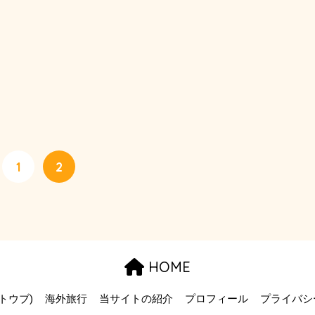
1
2
HOME
ストウブ)
海外旅行
当サイトの紹介
プロフィール
プライバシ