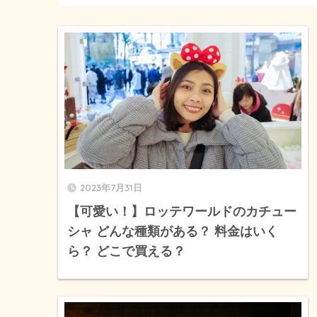
2023年7月31日
【可愛い！】ロッテワールドのカチュー
シャ どんな種類がある？ 料金はいく
ら？ どこで買える？