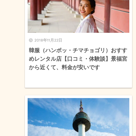
2018年11月22日
韓服（ハンボッ・チマチョゴリ）おすす
めレンタル店【口コミ・体験談】景福宮
から近くて、料金が安いです