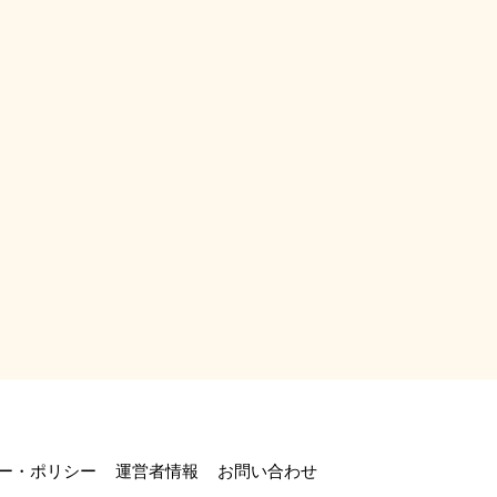
ー・ポリシー
運営者情報
お問い合わせ