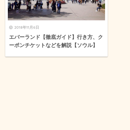
2018年11月6日
エバーランド【徹底ガイド】行き方、ク
ーポンチケットなどを解説【ソウル】