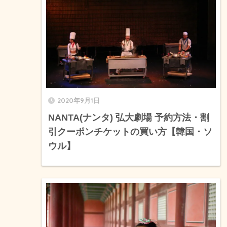
2020年9月1日
NANTA(ナンタ) 弘大劇場 予約方法・割
引クーポンチケットの買い方【韓国・ソ
ウル】