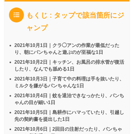
もくじ : タップで該当箇所にジ
ャンプ
2021年10月1日｜クラ◯アンの作業が最低だった
り、朝にパンちゃんと遊ぶのが至福な1日
2021年10月2日｜キッチン、お風呂の排水管が復活
したり、なんでも舐める1日
2021年10月3日｜子育て中の料理は手を抜いたり、
ミルクを嫌がるパンちゃんな1日
2021年10月4日｜蚊を退治できなっかたり、パンち
ゃんの目が細い1日
2021年10月5日｜島耕作にハマっていたり、引越し
先の契約書を提出した1日
2021年10月6日｜2回目の注射だったり、パンちゃ