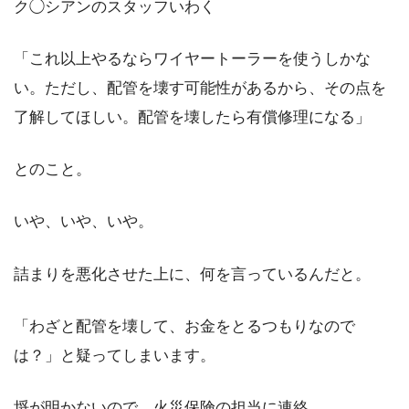
ク◯シアンのスタッフいわく
「これ以上やるならワイヤートーラーを使うしかな
い。ただし、配管を壊す可能性があるから、その点を
了解してほしい。配管を壊したら有償修理になる」
とのこと。
いや、いや、いや。
詰まりを悪化させた上に、何を言っているんだと。
「わざと配管を壊して、お金をとるつもりなので
は？」と疑ってしまいます。
埒が明かないので、火災保険の担当に連絡。