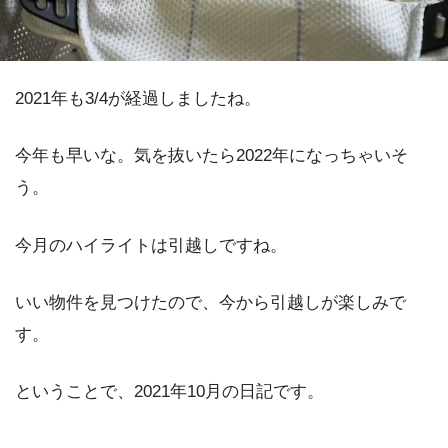
2021年も3/4が経過しましたね。
今年も早いな。気を抜いたら2022年になっちゃいそ
う。
今月のハイライトは引越しですね。
いい物件を見つけたので、今から引越しが楽しみで
す。
ということで、2021年10月の日記です。