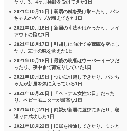
たり、3、4ヶ月検診を受けてきた1日
2021年10月15日｜新居の鍵を受け取ったり、パン
ちゃんのゲップが増えてきた1日
2021年10月16日｜新居の寸法をはかったり、レイ
アウトに悩む1日
2021年10月17日｜引越しに向けて冷蔵庫を空にし
たり、左手の味を覚えた1日
2021年10月18日｜最後の晩餐はウーバーイーツだ
ったり、夜中まで荷造りしていた1日
2021年10月19日｜ついに引越しできたり、パンち
ゃんが新居を気に入っている1日
2021年10月20日｜「ベトナム女性の日」だった
り、ベビーモニターが最高な1日
2021年10月21日｜両親が新居に遊びにきたり、寝
返りに成功した1日
2021年10月22日｜旧居を掃除してきたり、ミンと