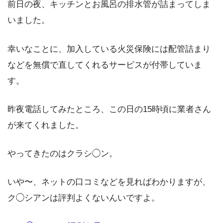
前日の夜、キッチンとお風呂の排水管が詰まってしま
いました。
幸いなことに、加入している火災保険には配管詰まり
などを無償で直してくれるサービスが付帯していま
す。
昨夜電話してみたところ、この日の15時頃に業者さん
が来てくれました。
やってきたのはクラシ◯ン。
いや〜、ネットの口コミなどを見ればわかりますが、
ク◯シアンは評判よくないんいですよ。