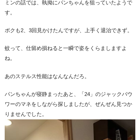
ミンの話では、執拗にパンちゃんを狙っていたようで
す。
ボクも2、3回見かけたんですが、上手く退治できず。
蚊って、仕留め損ねると一瞬で姿をくらましますよ
ね。
あのステルス性能はなんなんだろ。
パンちゃんが寝静まったあと、「24」のジャックバウ
ワーのマネをしながら探しましたが、ぜんぜん見つか
りませんでした。