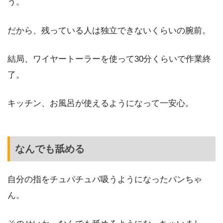
う。
だから、残っている人は独立できないくらいの腕前。
結局、ワイヤートーラーを使って30分くらいで作業終
了。
キッチン、お風呂が使えるようになって一安心。
なんでも舐める
自分の指をチュパチュパ吸うようになったパンちゃ
ん。