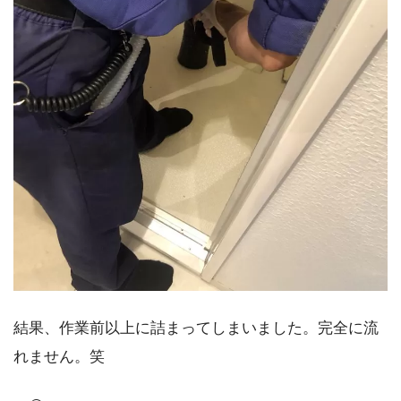
結果、作業前以上に詰まってしまいました。完全に流
れません。笑