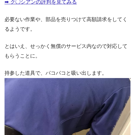
➡︎ ク◯シアンの評判を見てみる
必要ない作業や、部品を売りつけて高額請求をしてく
るようです。
とはいえ、せっかく無償のサービス内なので対応して
もらうことに。
持参した道具で、パコパコと吸い出します。