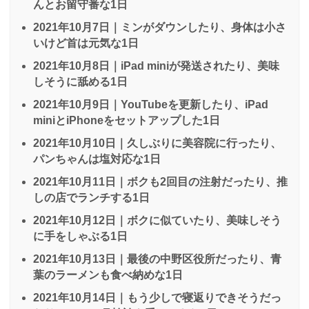
んとお留守番な1日
2021年10月7日｜ミンがダウンしたり、身体は小さ
いけど首は元気な1日
2021年10月8日｜iPad miniが発送されたり、美味
しそうに舐める1日
2021年10月9日｜YouTubeを更新したり、iPad
miniとiPhoneをセットアップした1日
2021年10月10日｜久しぶりに美容院に行ったり、
パンちゃんは塩対応な1日
2021年10月11日｜ボクも2回目の注射だったり、推
しの店でランチする1日
2021年10月12日｜ボクに似ていたり、美味しそう
に手をしゃぶる1日
2021年10月13日｜最後の中野区役所だったり、青
葉のラーメンも食べ納めな1日
2021年10月14日｜もう少しで寝返りできそうだっ