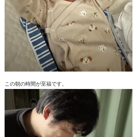
この朝の時間が至福です。