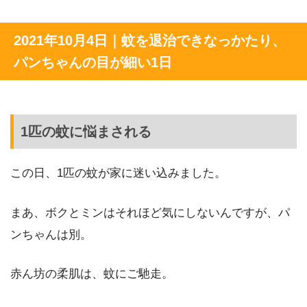
2021年10月4日｜蚊を退治できなっかたり、
パンちゃんの目が細い1日
1匹の蚊に悩まされる
この日、1匹の蚊が家に迷い込みました。
まあ、ボクとミンはそれほど気にしないんですが、パ
ンちゃんは別。
赤ん坊の柔肌は、蚊にご馳走。