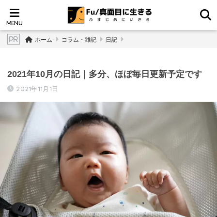
ホーム
コラム・雑記
日記
2021年10月の日記｜多分、ほぼ毎日更新予定です
2021年11月1日