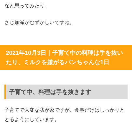
なと思ってみたり。
さじ加減がむずかしいですね。
2021年10月3日｜子育て中の料理は手を抜い
たり、ミルクを嫌がるパンちゃんな1日
子育て中、料理は手を抜きます
子育てで大変な我が家ですが、食事だけはしっかりと
とるようにしています。