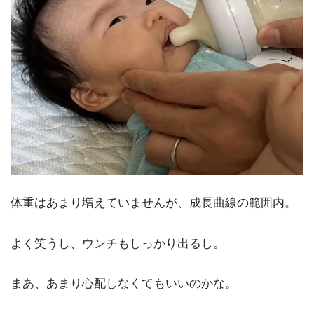
体重はあまり増えていませんが、成長曲線の範囲内。
よく笑うし、ウンチもしっかり出るし。
まあ、あまり心配しなくてもいいのかな。