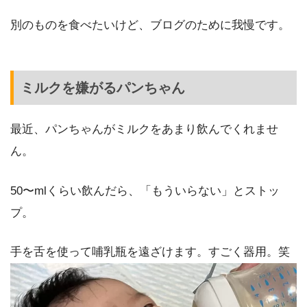
別のものを食べたいけど、ブログのために我慢です。
ミルクを嫌がるパンちゃん
最近、パンちゃんがミルクをあまり飲んでくれませ
ん。
50〜mlくらい飲んだら、「もういらない」とストッ
プ。
手を舌を使って哺乳瓶を遠ざけます。すごく器用。笑