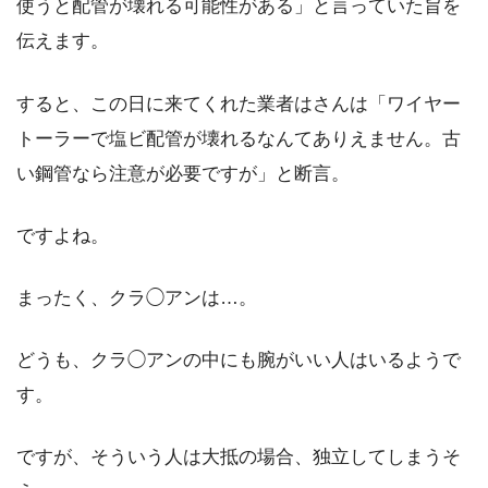
使うと配管が壊れる可能性がある」と言っていた旨を
伝えます。
すると、この日に来てくれた業者はさんは「ワイヤー
トーラーで塩ビ配管が壊れるなんてありえません。古
い鋼管なら注意が必要ですが」と断言。
ですよね。
まったく、クラ◯アンは…。
どうも、クラ◯アンの中にも腕がいい人はいるようで
す。
ですが、そういう人は大抵の場合、独立してしまうそ