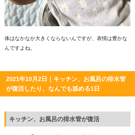
体はなかなか大きくならないんですが、表情は豊かな
んですよね。
2021年10月2日｜キッチン、お風呂の排水管
が復活したり、なんでも舐める1日
キッチン、お風呂の排水管が復活