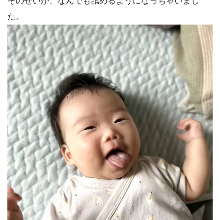
そのせいか、なんでも舐めるようになっちゃいまし
た。