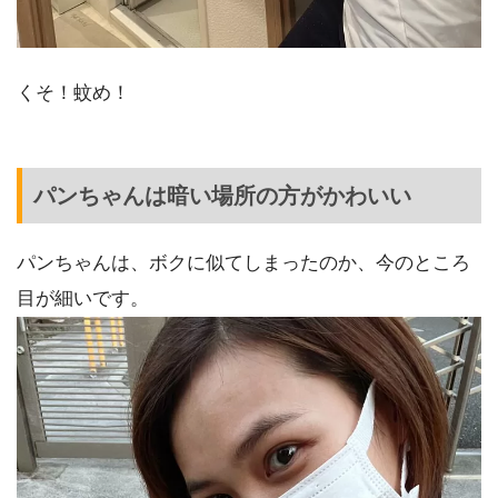
くそ！蚊め！
パンちゃんは暗い場所の方がかわいい
パンちゃんは、ボクに似てしまったのか、今のところ
目が細いです。