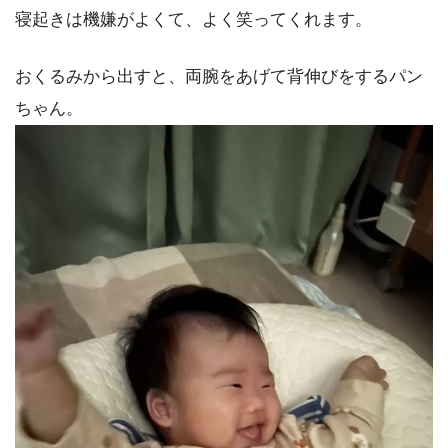
寝起きは機嫌がよくて、よく笑ってくれます。
おくるみから出すと、両腕をあげて背伸びをするパン
ちゃん。