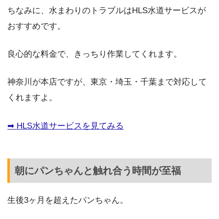
ちなみに、水まわりのトラブルはHLS水道サービスが
おすすめです。
良心的な料金で、きっちり作業してくれます。
神奈川が本店ですが、東京・埼玉・千葉まで対応して
くれますよ。
➡︎ HLS水道サービスを見てみる
朝にパンちゃんと触れ合う時間が至福
生後3ヶ月を超えたパンちゃん。