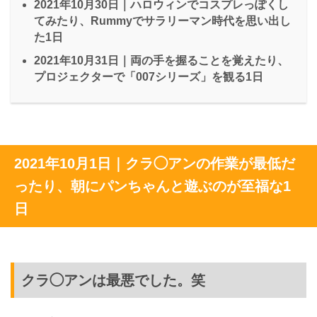
2021年10月30日｜ハロウィンでコスプレっぽくし
てみたり、Rummyでサラリーマン時代を思い出し
た1日
2021年10月31日｜両の手を握ることを覚えたり、
プロジェクターで「007シリーズ」を観る1日
2021年10月1日｜クラ◯アンの作業が最低だ
ったり、朝にパンちゃんと遊ぶのが至福な1
日
クラ◯アンは最悪でした。笑