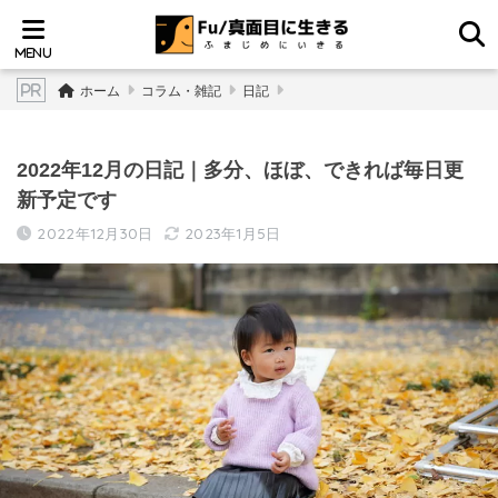
ホーム
コラム・雑記
日記
2022年12月の日記｜多分、ほぼ、できれば毎日更
新予定です
2022年12月30日
2023年1月5日