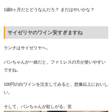
1歳6ヶ月だとどうなんだろ？ まだはやいかな？
サイゼリヤのワイン安すぎますね
ランチはサイゼリヤへ。
パンちゃんが一緒だと、ファミレスの方が使いやすい
ですね。
100円の白ワインを注文してみると、想像以上においし
い。
そして、パンちゃんが欲しがる。笑