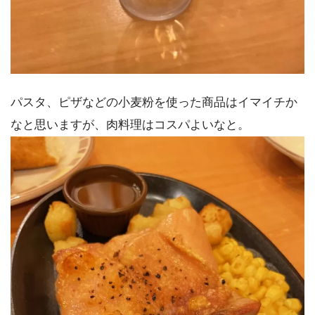
パスタ、ピザなどの小麦粉を使った商品はイマイチか
なと思いますが、肉料理はコスパよいなと。