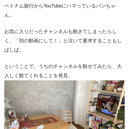
ベトナム旅行からYouTubeにハマっているパンちゃ
ん。
お気に入りだったチャンネルも飽きてしまったらし
く、「別の動画にして！」と泣いて要求することもし
ばしば。
ということで、うちのチャンネルを観せてみたら、大
人しく観てくれることを発見。