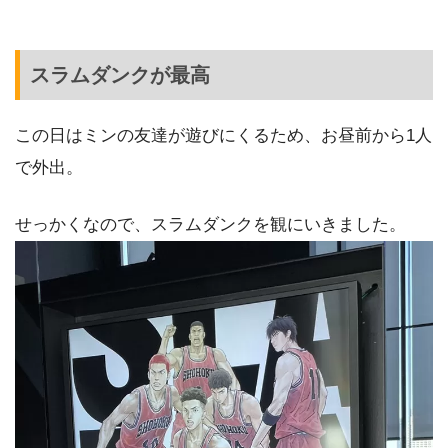
スラムダンクが最高
この日はミンの友達が遊びにくるため、お昼前から1人
で外出。
せっかくなので、スラムダンクを観にいきました。