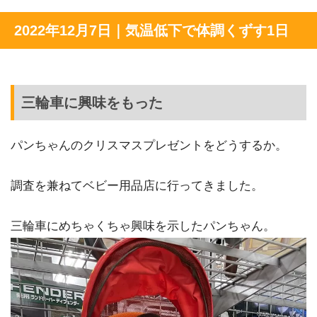
2022年12月7日｜気温低下で体調くずす1日
三輪車に興味をもった
パンちゃんのクリスマスプレゼントをどうするか。
調査を兼ねてベビー用品店に行ってきました。
三輪車にめちゃくちゃ興味を示したパンちゃん。