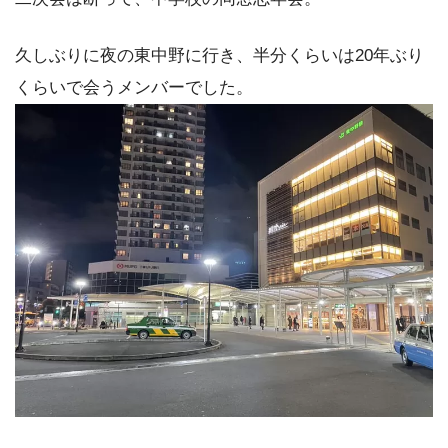
久しぶりに夜の東中野に行き、半分くらいは20年ぶり
くらいで会うメンバーでした。