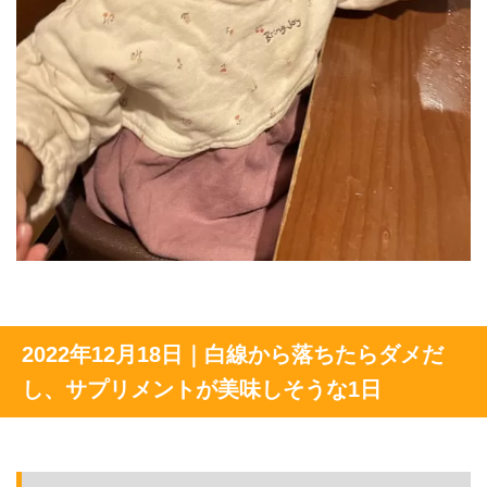
2022年12月18日｜白線から落ちたらダメだ
し、サプリメントが美味しそうな1日