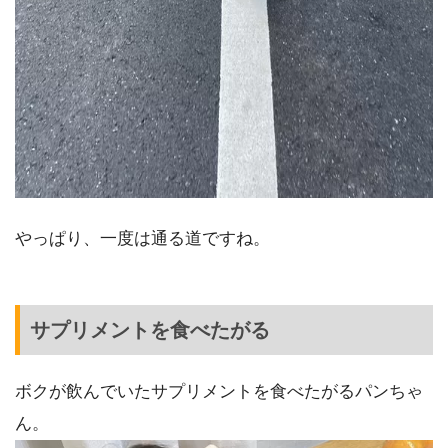
やっぱり、一度は通る道ですね。
サプリメントを食べたがる
ボクが飲んでいたサプリメントを食べたがるパンちゃ
ん。