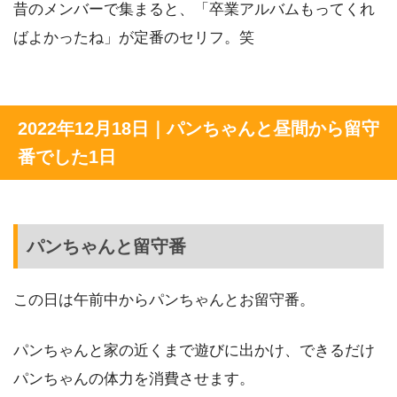
昔のメンバーで集まると、「卒業アルバムもってくれ
ばよかったね」が定番のセリフ。笑
2022年12月18日｜パンちゃんと昼間から留守
番でした1日
パンちゃんと留守番
この日は午前中からパンちゃんとお留守番。
パンちゃんと家の近くまで遊びに出かけ、できるだけ
パンちゃんの体力を消費させます。