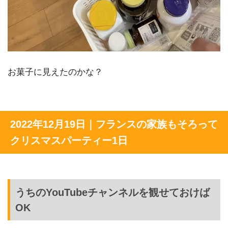
お菓子に見えたのかな？
2022年12月19日｜フランスの家族もそろって
クリスマスパーティー1日
うちのYouTubeチャンネルを観せておけば
OK