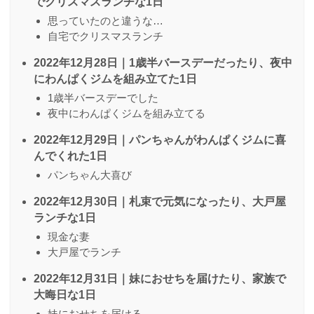
でクリスマスランチな1日
思っていたのと違うな…
自宅でクリスマスランチ
2022年12月28日｜1歳半バースデーだったり、夜中
にわんぱくジムを組み立てた1日
1歳半バースデーでした
夜中にわんぱくジムを組み立てる
2022年12月29日｜パンちゃんがわんぱくジムに喜
んでくれた1日
パンちゃん大喜び
2022年12月30日｜札束で元気になったり、大戸屋
ランチな1日
現金な妻
大戸屋でランチ
2022年12月31日｜妹におせちを届けたり、家族で
大晦日な1日
妹におせちを届ける