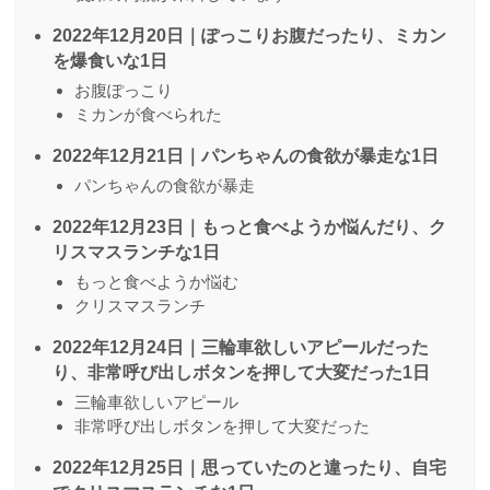
2022年12月20日｜ぽっこりお腹だったり、ミカン
を爆食いな1日
お腹ぽっこり
ミカンが食べられた
2022年12月21日｜パンちゃんの食欲が暴走な1日
パンちゃんの食欲が暴走
2022年12月23日｜もっと食べようか悩んだり、ク
リスマスランチな1日
もっと食べようか悩む
クリスマスランチ
2022年12月24日｜三輪車欲しいアピールだった
り、非常呼び出しボタンを押して大変だった1日
三輪車欲しいアピール
非常呼び出しボタンを押して大変だった
2022年12月25日｜思っていたのと違ったり、自宅