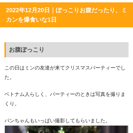
2022年12月20日｜ぽっこりお腹だったり、ミ
カンを爆食いな1日
お腹ぽっこり
この日はミンの友達が来てクリスマスパーティーでし
た。
ベトナム人らしく、パーティーのときは写真を撮りま
くり。
パンちゃんもいっぱい撮影してもらいました。