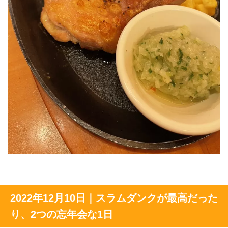
2022年12月10日｜スラムダンクが最高だった
り、2つの忘年会な1日