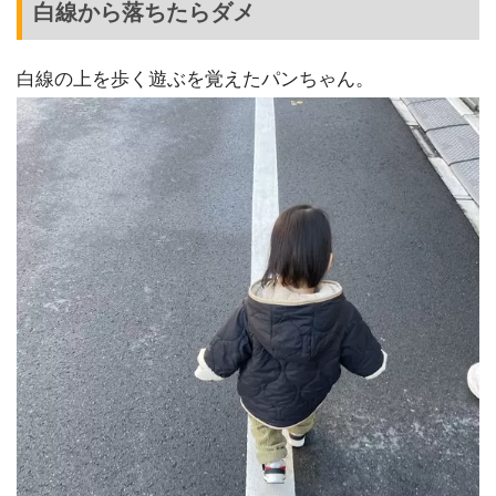
白線から落ちたらダメ
白線の上を歩く遊ぶを覚えたパンちゃん。