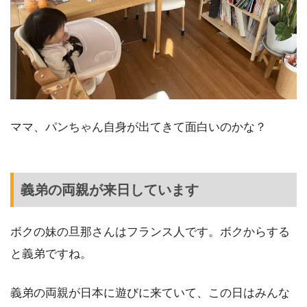
ママ、パンちゃん自身が出てきて面白いのかな？
義弟の両親が来日しています
ボクの妹の旦那さんはフランス人です。ボクからする
と義弟ですね。
義弟の両親が日本に遊びに来ていて、この日はみんな