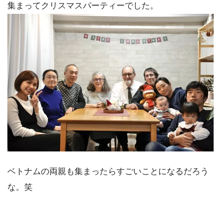
集まってクリスマスパーティーでした。
ベトナムの両親も集まったらすごいことになるだろう
な。笑