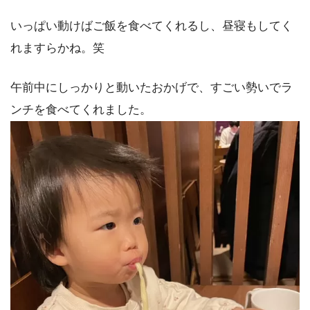
いっぱい動けばご飯を食べてくれるし、昼寝もしてく
れますらかね。笑
午前中にしっかりと動いたおかげで、すごい勢いでラ
ンチを食べてくれました。