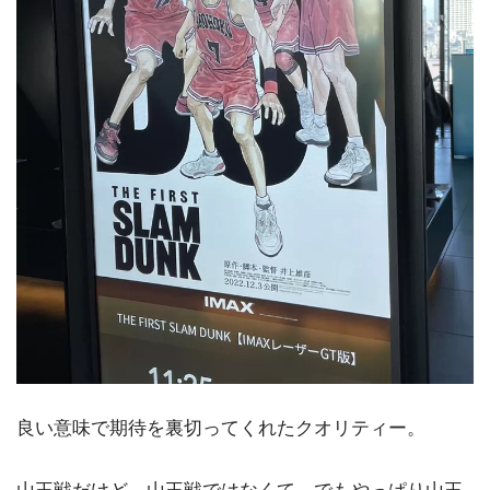
良い意味で期待を裏切ってくれたクオリティー。