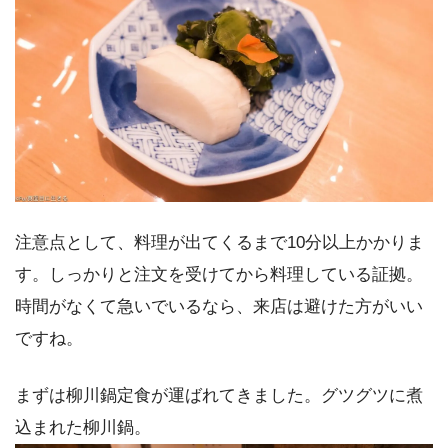
注意点として、料理が出てくるまで10分以上かかりま
す。しっかりと注文を受けてから料理している証拠。
時間がなくて急いでいるなら、来店は避けた方がいい
ですね。
まずは柳川鍋定食が運ばれてきました。グツグツに煮
込まれた柳川鍋。