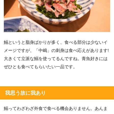
鰯というと脂身ばかりが多く、食べる部分は少ないイ
メージですが、「中嶋」の刺身は食べ応えがあります!
大きくて立派な鰯を使ってるんですね。青魚好きには
ぜひとも食べてもらいたい一品です。
我思う故に我あり
鰯ってわざわざ外食で食べる機会ありません。あんま