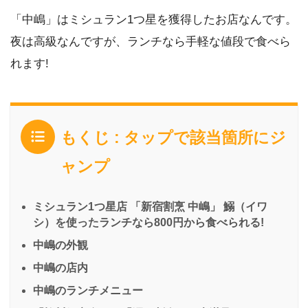
「中嶋」はミシュラン1つ星を獲得したお店なんです。
夜は高級なんですが、ランチなら手軽な値段で食べら
れます!
もくじ : タップで該当箇所にジ
ャンプ
ミシュラン1つ星店 「新宿割烹 中嶋」 鰯（イワ
シ）を使ったランチなら800円から食べられる!
中嶋の外観
中嶋の店内
中嶋のランチメニュー