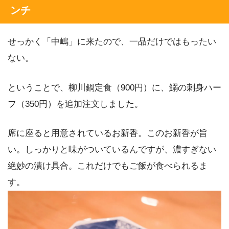
ンチ
せっかく「中嶋」に来たので、一品だけではもったい
ない。
ということで、柳川鍋定食（900円）に、鰯の刺身ハー
フ（350円）を追加注文しました。
席に座ると用意されているお新香。このお新香が旨
い。しっかりと味がついているんですが、濃すぎない
絶妙の漬け具合。これだけでもご飯が食べられるま
す。