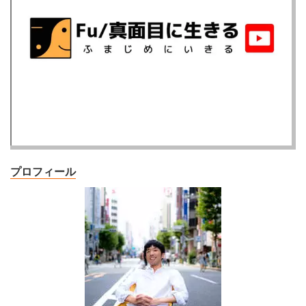
プロフィール