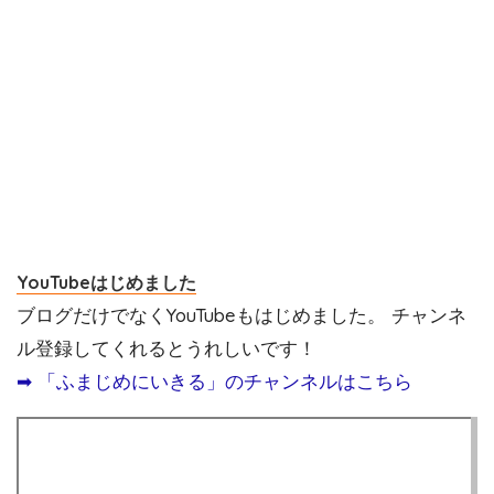
YouTubeはじめました
ブログだけでなくYouTubeもはじめました。 チャンネ
ル登録してくれるとうれしいです！
➡︎ 「ふまじめにいきる」のチャンネルはこちら