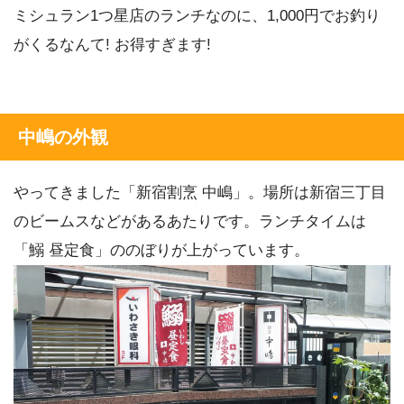
ミシュラン1つ星店のランチなのに、1,000円でお釣り
がくるなんて! お得すぎます!
中嶋の外観
やってきました「新宿割烹 中嶋」。場所は新宿三丁目
のビームスなどがあるあたりです。ランチタイムは
「鰯 昼定食」ののぼりが上がっています。