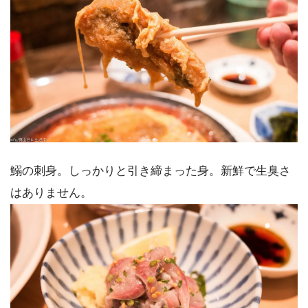
鰯の刺身。しっかりと引き締まった身。新鮮で生臭さ
はありません。