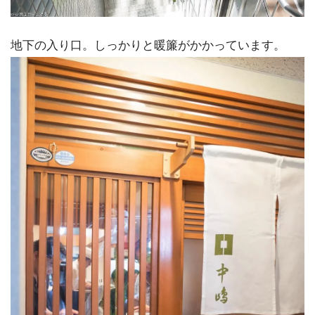
地下の入り口。しっかりと暖簾がかかっています。