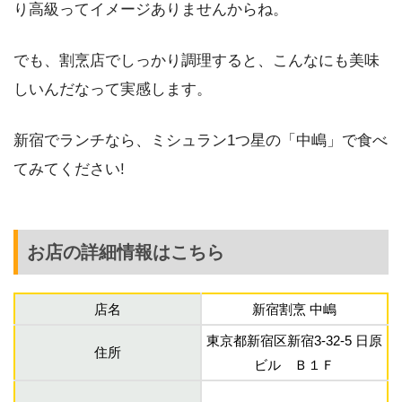
り高級ってイメージありませんからね。
でも、割烹店でしっかり調理すると、こんなにも美味
しいんだなって実感します。
新宿でランチなら、ミシュラン1つ星の「中嶋」で食べ
てみてください!
お店の詳細情報はこちら
店名
新宿割烹 中嶋
東京都新宿区新宿3-32-5 日原
住所
ビル Ｂ１Ｆ