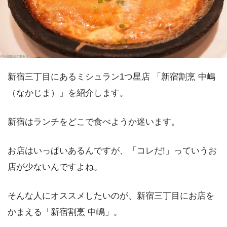
新宿三丁目にあるミシュラン1つ星店 「新宿割烹 中嶋
（なかじま）」を紹介します。
新宿はランチをどこで食べようか迷います。
お店はいっぱいあるんですが、「コレだ!」っていうお
店が少ないんですよね。
そんな人にオススメしたいのが、新宿三丁目にお店を
かまえる「新宿割烹 中嶋」。