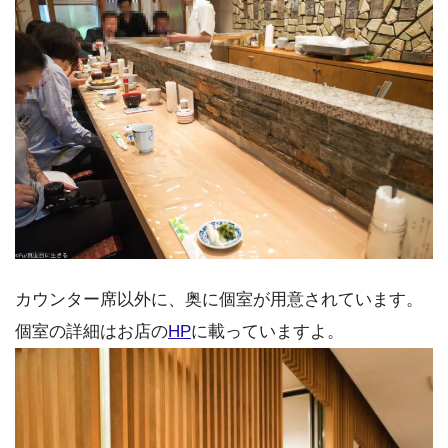
カウンター席以外に、奥に個室が用意されています。
個室の詳細はお店の
HP
に載っていますよ。