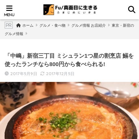
ホーム
グルメ・食べ物
グルメ情報 お店紹介
東京・新宿の
グルメ情報
「中嶋」新宿三丁目 ミシュラン1つ星の割烹店 鰯を
使ったランチなら800円から食べられる!
2017年5月9日
2017年12月5日