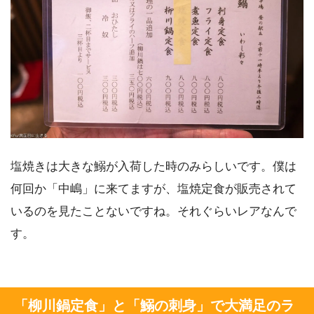
塩焼きは大きな鰯が入荷した時のみらしいです。僕は
何回か「中嶋」に来てますが、塩焼定食が販売されて
いるのを見たことないですね。それぐらいレアなんで
す。
「柳川鍋定食」と「鰯の刺身」で大満足のラ