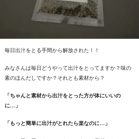
毎日出汁をとる手間から解放された！！
みなさんは毎日どうやって出汁をとってますか？味の
素のほんだしですか？それとも素材から？
「ちゃんと素材から出汁をとった方が体にいいの
に…」
「もっと簡単に出汁がとれたら楽なのに…」