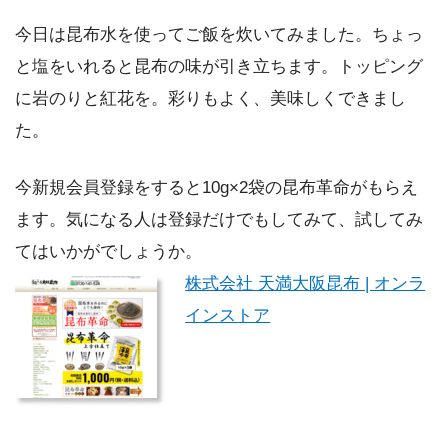
今日は昆布水を使ってご飯を炊いてみました。ちょっ
と塩をいれると昆布の味が引き立ちます。トッピング
に岩のりと紅花を。彩りもよく、美味しくできまし
た。
今新規会員登録をすると10g×2袋の昆布革命がもらえ
ます。気になる人は登録だけでもしてみて、試してみ
てはいかがでしょうか。
株式会社 天満大阪昆布 | オンラ
インストア