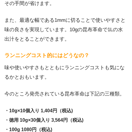
その手間が省けます。
また、最適な幅である1mmに切ることで使いやすさと
味の良さを実現しています。10gの昆布革命で1Lの水
出汁をとることができます。
ランニングコスト的にはどうなの？
味や使いやすさもとともにランニングコストも気にな
るかとおもいます。
今のところ発売されている昆布革命は下記の三種類。
・10g×10個入り 1,404円（税込)
・徳用 10g×30個入り 3,564円（税込)
・100g 1080円（税込)