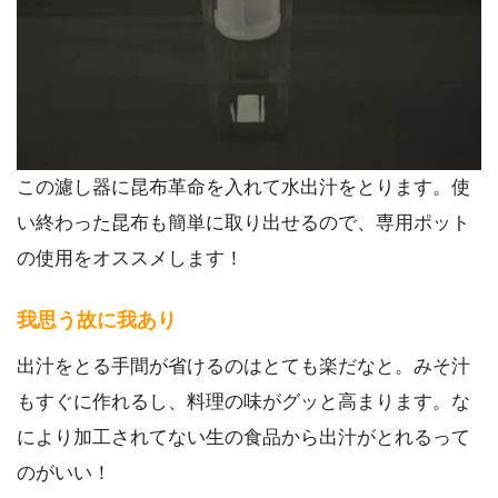
この濾し器に昆布革命を入れて水出汁をとります。使
い終わった昆布も簡単に取り出せるので、専用ポット
の使用をオススメします！
我思う故に我あり
出汁をとる手間が省けるのはとても楽だなと。みそ汁
もすぐに作れるし、料理の味がグッと高まります。な
により加工されてない生の食品から出汁がとれるって
のがいい！