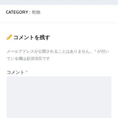
CATEGORY :
乾物
コメントを残す
メールアドレスが公開されることはありません。
*
が付い
ている欄は必須項目です
コメント
*