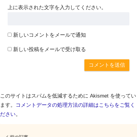
上に表示された文字を入力してください。
新しいコメントをメールで通知
新しい投稿をメールで受け取る
このサイトはスパムを低減するために Akismet を使ってい
ます。
コメントデータの処理方法の詳細はこちらをご覧く
ださい
。