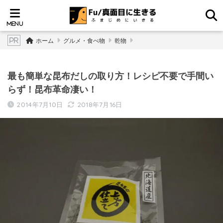
ホーム
グルメ・食べ物
乾物
最も簡単な昆布だしの取り方！レシピ不要で手間い
らず！昆布革命凄い！
2014年7月10日
2018年7月16日