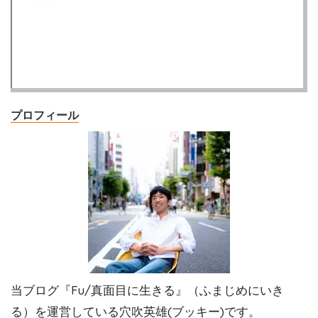
プロフィール
当ブログ『Fu/真面目に生きる』（ふまじめにいき
る）を運営している穴吹英雄(ブッキー)です。