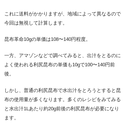
これに送料がかかりますが、地域によって異なるので
今回は無視して計算します。
昆布革命10gの単価は108〜140円程度。
一方、アマゾンなどで調べてみると、出汁をとるのに
よく使われる利尻昆布の単価も10gで100〜140円前
後。
しかし、普通の利尻昆布で水出汁をとろうとすると昆
布の使用量が多くなります。多くのレシピをみてみる
と水出汁1Lあたり約20g前後の利尻昆布が必要になり
ます。