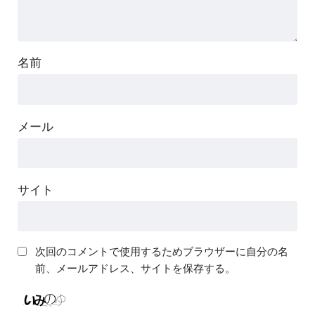
名前
メール
サイト
次回のコメントで使用するためブラウザーに自分の名
前、メールアドレス、サイトを保存する。