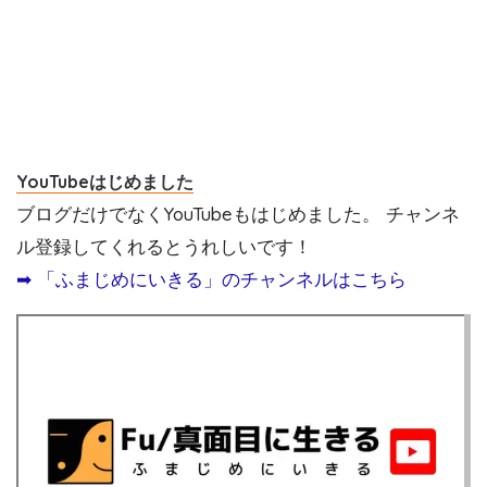
YouTubeはじめました
ブログだけでなくYouTubeもはじめました。 チャンネ
ル登録してくれるとうれしいです！
➡︎ 「ふまじめにいきる」のチャンネルはこちら