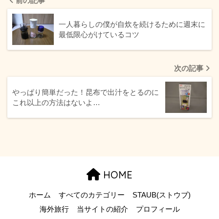
前の記事
一人暮らしの僕が自炊を続けるために週末に
最低限心がけているコツ
次の記事
やっぱり簡単だった！昆布で出汁をとるのに
これ以上の方法はないよ…
HOME
ホーム
すべてのカテゴリー
STAUB(ストウブ)
海外旅行
当サイトの紹介
プロフィール