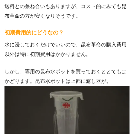
送料との兼ね合いもありますが、コスト的にみても昆
布革命の方が安くなりそうです。
初期費用的にどうなの？
水に浸しておくだけでいいので、昆布革命の購入費用
以外は特に初期費用はかかりません。
しかし、専用の昆布水ポットを買っておくととてもは
かどります。昆布水ポットは上部に濾し器が。