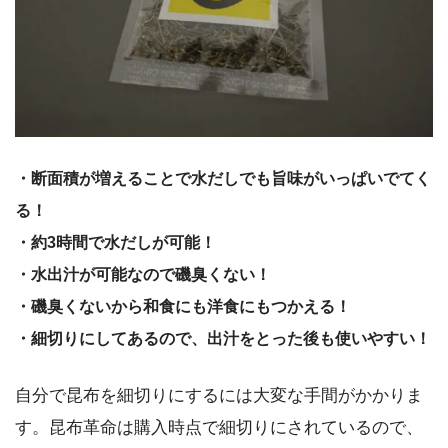
・断面積が増えることで水だしでも旨味がいっぱいでてく
る！
・約3時間で水だしが可能！
・水出汁が可能なので磯臭くない！
・磯臭くないから和食にも洋食にもつかえる！
・細切りにしてあるので、出汁をとった後も使いやすい！
自分で昆布を細切りにするには大変な手間がかかりま
す。昆布革命は購入時点で細切りにされているので、