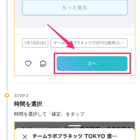
STEP.3
時間を選択
時間を選択して「確定」をタップ