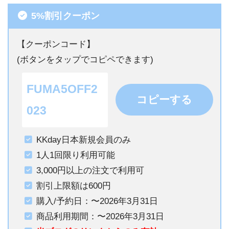
5%割引クーポン
【クーポンコード】
(ボタンをタップでコピペできます)
FUMA5OFF2
コピーする
023
KKday日本新規会員のみ
1人1回限り利用可能
3,000円以上の注文で利用可
割引上限額は600円
購入/予約日：〜2026年3月31日
商品利用期間：〜2026年3月31日