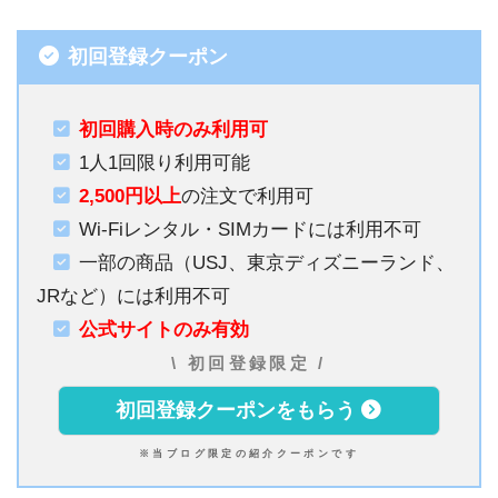
初回登録クーポン
初回購入時のみ利用可
1人1回限り利用可能
2,500円以上
の注文で利用可
Wi-Fiレンタル・SIMカードには利用不可
一部の商品（USJ、東京ディズニーランド、
JRなど）には利用不可
公式サイトのみ有効
\ 初回登録限定 /
初回登録クーポンをもらう
※当ブログ限定の紹介クーポンです