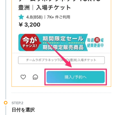
STEP.2
日付を選択