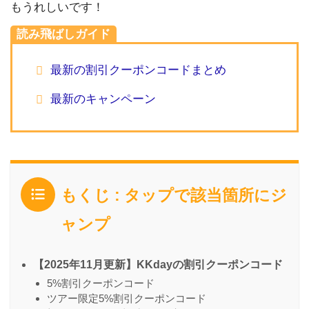
もうれしいです！
読み飛ばしガイド
最新の割引クーポンコードまとめ
最新のキャンペーン
もくじ : タップで該当箇所にジ
ャンプ
【2025年11月更新】KKdayの割引クーポンコード
5%割引クーポンコード
ツアー限定5%割引クーポンコード