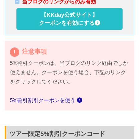
当ブログのリンクからのみ有効
【KKday公式サイト】
クーポンを有効にする
注意事項
5%割引クーポンは、当ブログのリンク経由でしか
使えません。クーポンを使う場合、下記のリンク
をクリックしてください。
5%割引割引クーポンを使う
ツアー限定5%割引クーポンコード