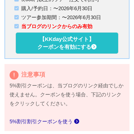
購入/予約日：〜2026年6月30日
ツアー参加期間：〜2026年6月30日
当ブログのリンクからのみ有効
【KKday公式サイト】
クーポンを有効にする
注意事項
5%割引クーポンは、当ブログのリンク経由でしか
使えません。クーポンを使う場合、下記のリンク
をクリックしてください。
5%割引割引クーポンを使う