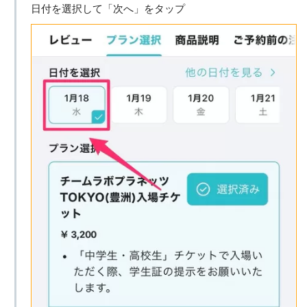
日付を選択して「次へ」をタップ