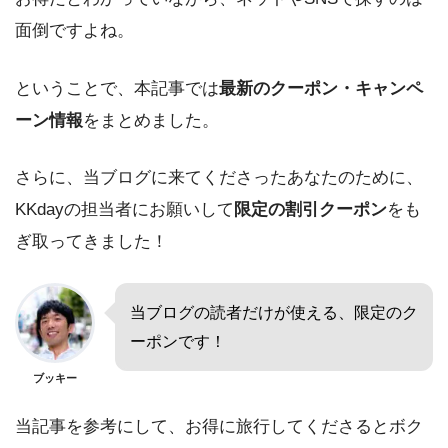
面倒ですよね。
ということで、本記事では
最新のクーポン・キャンペ
ーン情報
をまとめました。
さらに、当ブログに来てくださったあなたのために、
KKdayの担当者にお願いして
限定の割引クーポン
をも
ぎ取ってきました！
当ブログの読者だけが使える、限定のク
ーポンです！
ブッキー
当記事を参考にして、お得に旅行してくださるとボク