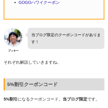
GOGOハワイクーポン
当ブログ限定のクーポンコードがありま
す！
ブッキー
それぞれ解説していきますね。
5%割引クーポンコード
5%割引
になるクーポンコード。
当ブログ限定
です。