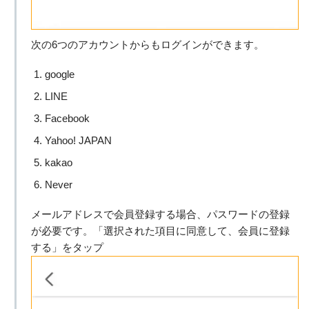
次の6つのアカウントからもログインができます。
google
LINE
Facebook
Yahoo! JAPAN
kakao
Never
メールアドレスで会員登録する場合、パスワードの登録
が必要です。「選択された項目に同意して、会員に登録
する」をタップ