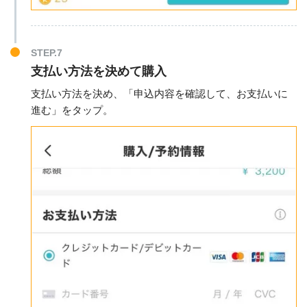
STEP.7
支払い方法を決めて購入
支払い方法を決め、「申込内容を確認して、お支払いに
進む」をタップ。