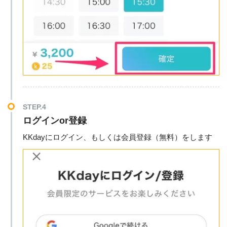
STEP.4
ログインor登録
KKdayにログイン、もしくは会員登録（無料）をします