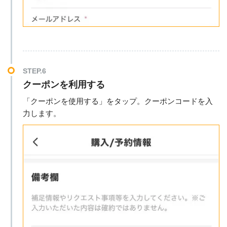
STEP.6
クーポンを利用する
「クーポンを使用する」をタップ。クーポンコードを入
力します。