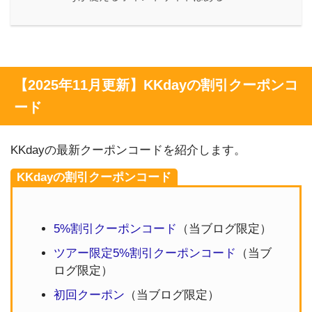
【2025年11月更新】KKdayの割引クーポンコ
ード
KKdayの最新クーポンコードを紹介します。
KKdayの割引クーポンコード
5%割引クーポンコード
（当ブログ限定）
ツアー限定5%割引クーポンコード
（当ブ
ログ限定）
初回クーポン
（当ブログ限定）