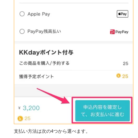
支払い方法は次の4つから選べます。