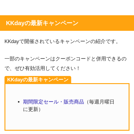
KKdayの最新キャンペーン
KKdayで開催されているキャンペーンの紹介です。
一部のキャンペーンはクーポンコードと併用できるの
で、ぜひ有効活用してください！
KKdayの最新キャンペーン
期間限定セール・販売商品
（毎週月曜日
に更新）