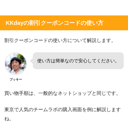
KKdayの割引クーポンコードの使い方
割引クーポンコードの使い方について解説します。
使い方は簡単なので安心してください。
ブッキー
買い物手順は、一般的なネットショップと同じです。
東京で人気のチームラボの購入画面を例に解説します
ね。