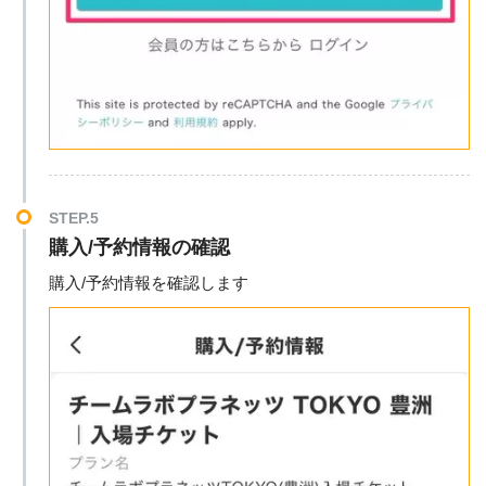
STEP.5
購入/予約情報の確認
購入/予約情報を確認します