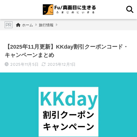
ホーム
旅行情報
【2025年11月更新】KKday割引クーポンコード・
キャンペーンまとめ
2025年11月5日
2025年12月1日