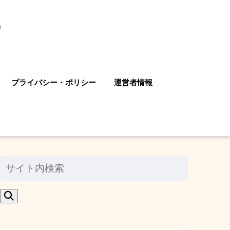
プライバシー・ポリシー
運営者情報