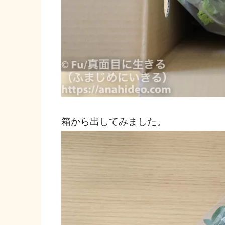
箱から出してみました。