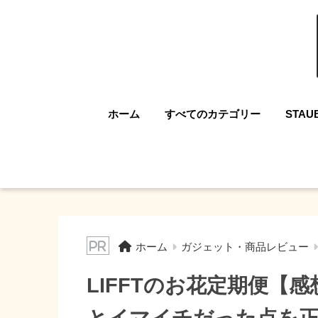
ホーム
すべてのカテゴリー
STAU
ホーム
ガジェット・商品レビュー
LIFFTのお花定期便【
とイマイチだった点を