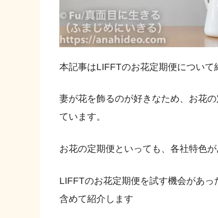
本記事はLIFFTのお花定期便につい
妻が花を飾るのが好きなため、お花の
ています。
お花の定期便といっても、各社特色が
LIFFTのお花定期便を試す機会があ
含めて紹介します