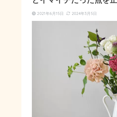
2021年6月15日
2024年3月5日