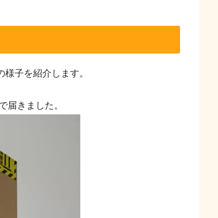
きの様子を紹介します。
で届きました。