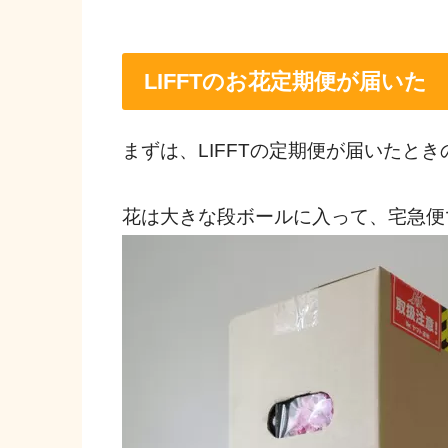
LIFFTのお花定期便が届いた
まずは、LIFFTの定期便が届いたと
花は大きな段ボールに入って、宅急便