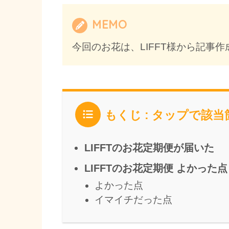
MEMO
今回のお花は、LIFFT様から記事
もくじ : タップで該
LIFFTのお花定期便が届いた
LIFFTのお花定期便 よかっ
よかった点
イマイチだった点