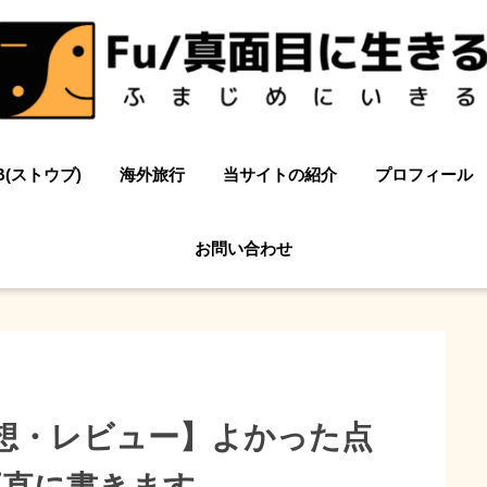
B(ストウブ)
海外旅行
当サイトの紹介
プロフィール
お問い合わせ
感想・レビュー】よかった点
正直に書きます