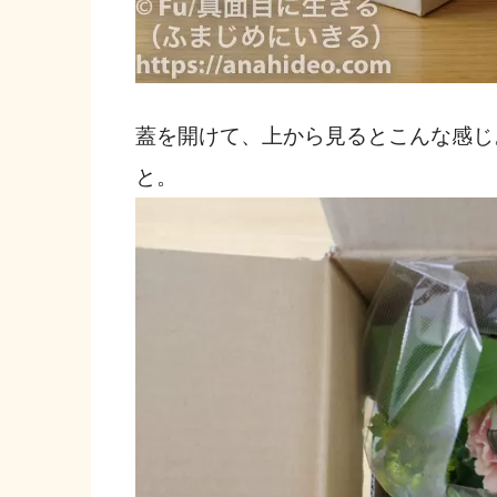
蓋を開けて、上から見るとこんな感じ
と。