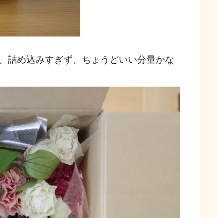
。詰め込みすぎず、ちょうどいい分量かな