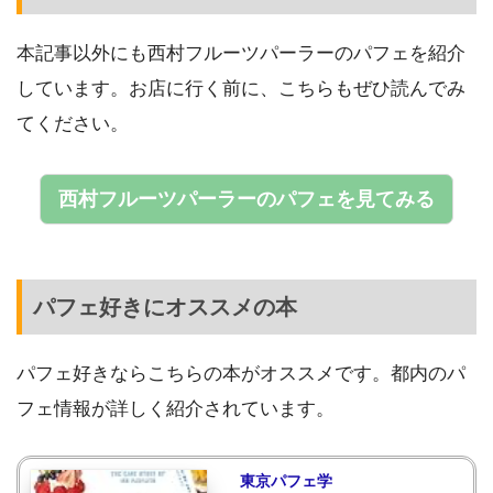
本記事以外にも西村フルーツパーラーのパフェを紹介
しています。お店に行く前に、こちらもぜひ読んでみ
てください。
西村フルーツパーラーのパフェを見てみる
パフェ好きにオススメの本
パフェ好きならこちらの本がオススメです。都内のパ
フェ情報が詳しく紹介されています。
東京パフェ学