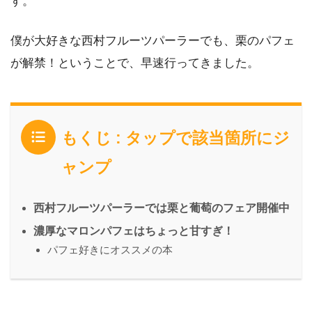
す。
僕が大好きな西村フルーツパーラーでも、栗のパフェ
が解禁！ということで、早速行ってきました。
もくじ : タップで該当箇所にジ
ャンプ
西村フルーツパーラーでは栗と葡萄のフェア開催中
濃厚なマロンパフェはちょっと甘すぎ！
パフェ好きにオススメの本