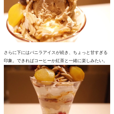
さらに下にはバニラアイスが続き、ちょっと甘すぎる
印象。できればコーヒーか紅茶と一緒に楽しみたい。