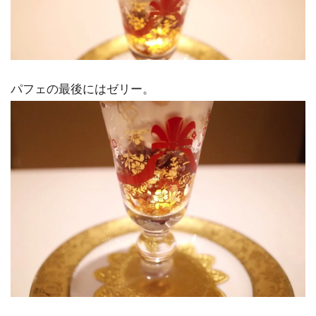
パフェの最後にはゼリー。