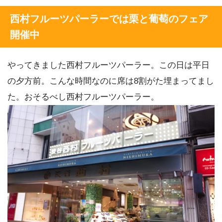
西村フルーツパーラーでは栗と葡萄のフェア
開催中
やってきました西村フルーツパーラー。この日は平日
の夕方前。こんな時間なのに席は8割がた埋まってまし
た。おそるべし西村フルーツパーラー。