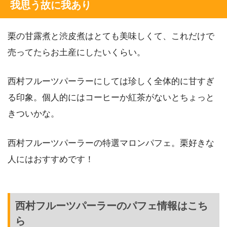
我思う故に我あり
栗の甘露煮と渋皮煮はとても美味しくて、これだけで
売ってたらお土産にしたいくらい。
西村フルーツパーラーにしては珍しく全体的に甘すぎ
る印象。個人的にはコーヒーか紅茶がないとちょっと
きついかな。
西村フルーツパーラーの特選マロンパフェ。栗好きな
人にはおすすめです！
西村フルーツパーラーのパフェ情報はこち
ら