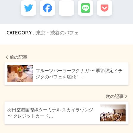
CATEGORY :
東京・渋谷のパフェ
前の記事
フルーツパーラーフクナガ 〜 季節限定イチ
ジクのパフェを堪能！…
次の記事
羽田空港国際線ターミナル スカイラウンジ
〜 クレジットカード…