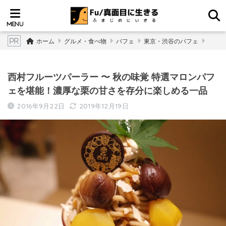
ホーム
グルメ・食べ物
パフェ
東京・渋谷のパフェ
西村フルーツパーラー 〜 秋の味覚 特選マロンパフ
ェを堪能！濃厚な栗の甘さを存分に楽しめる一品
2016年9月22日
2019年12月19日