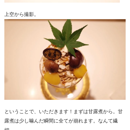
上空から撮影。
ということで、いただきます！まずは甘露煮から。甘
露煮は少し噛んだ瞬間に全てが崩れます。なんて繊