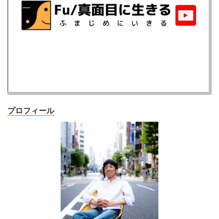
プロフィール