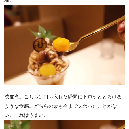
細。
渋皮煮。こちらは口ち入れた瞬間にトロッととろける
ような食感。どちらの栗も今まで味わったことがな
い。これはうまい。