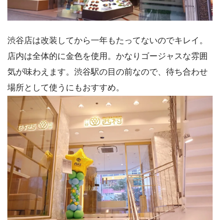
渋谷店は改装してから一年もたってないのでキレイ。
店内は全体的に金色を使用。かなりゴージャスな雰囲
気が味わえます。渋谷駅の目の前なので、待ち合わせ
場所として使うにもおすすめ。