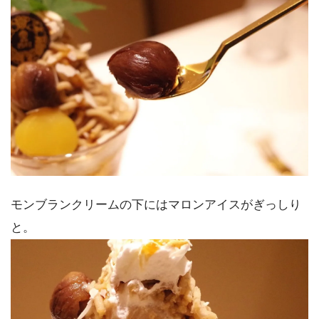
モンブランクリームの下にはマロンアイスがぎっしり
と。