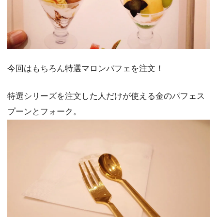
今回はもちろん特選マロンパフェを注文！
特選シリーズを注文した人だけが使える金のパフェス
プーンとフォーク。