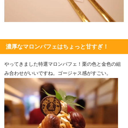
濃厚なマロンパフェはちょっと甘すぎ！
やってきました特選マロンパフェ！栗の色と金色の組
み合わせがいいですね。ゴージャス感がすごい。