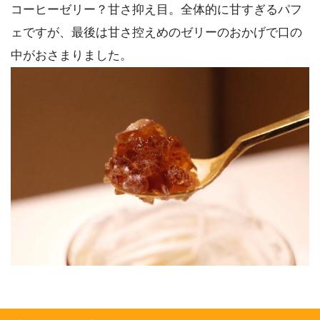
コーヒーゼリー？甘さ抑え目。全体的に甘すぎるパフ
ェですが、最後は甘さ控えめのゼリーのおかげで口の
中がおさまりました。