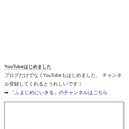
YouTubeはじめました
ブログだけでなくYouTubeもはじめました。 チャンネ
ル登録してくれるとうれしいです！
➡︎ 「ふまじめにいきる」のチャンネルはこちら