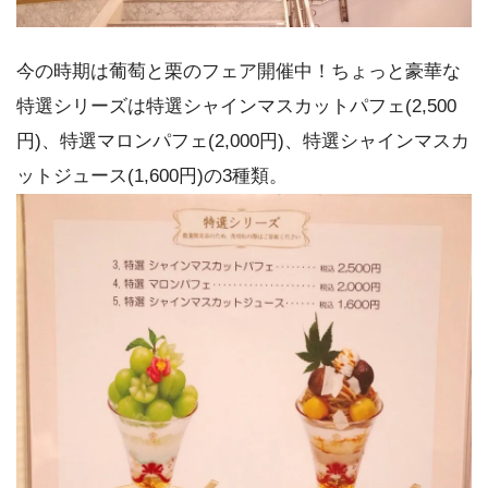
今の時期は葡萄と栗のフェア開催中！ちょっと豪華な
特選シリーズは特選シャインマスカットパフェ(2,500
円)、特選マロンパフェ(2,000円)、特選シャインマスカ
ットジュース(1,600円)の3種類。