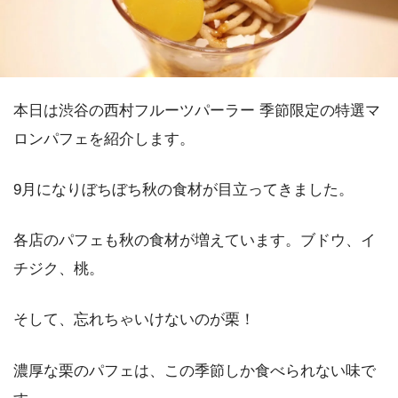
本日は渋谷の西村フルーツパーラー 季節限定の特選マ
ロンパフェを紹介します。
9月になりぼちぼち秋の食材が目立ってきました。
各店のパフェも秋の食材が増えています。ブドウ、イ
チジク、桃。
そして、忘れちゃいけないのが栗！
濃厚な栗のパフェは、この季節しか食べられない味で