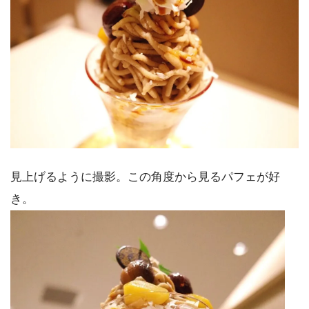
見上げるように撮影。この角度から見るパフェが好
き。