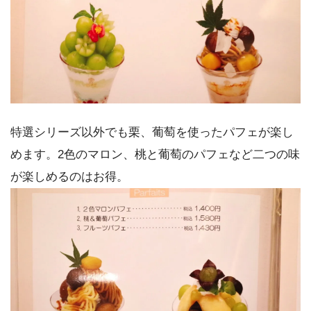
特選シリーズ以外でも栗、葡萄を使ったパフェが楽し
めます。2色のマロン、桃と葡萄のパフェなど二つの味
が楽しめるのはお得。