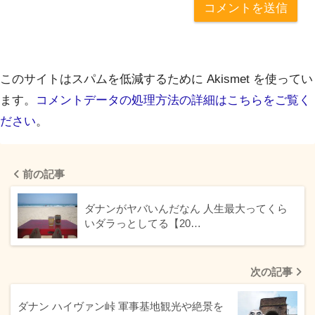
このサイトはスパムを低減するために Akismet を使ってい
ます。
コメントデータの処理方法の詳細はこちらをご覧く
ださい
。
前の記事
ダナンがヤバいんだなん 人生最大ってくら
いダラっとしてる【20…
次の記事
ダナン ハイヴァン峠 軍事基地観光や絶景を