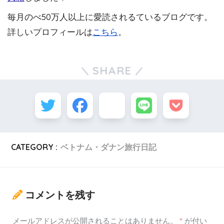
毎月のべ50万人以上に愛読されるているブログです。
詳しいプロフィールは
こちら
。
SHARE
CATEGORY :
ベトナム・ダナン旅行日記
コメントを残す
メールアドレスが公開されることはありません。
*
が付い