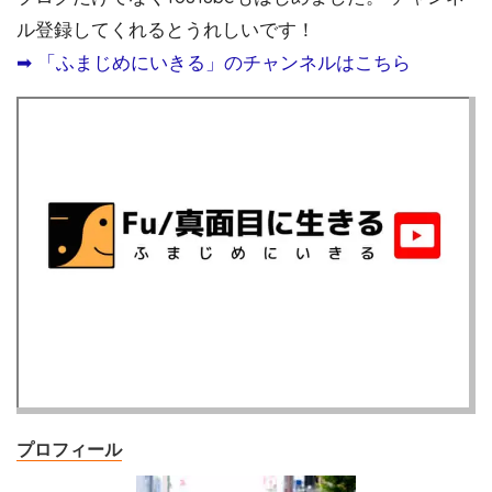
ル登録してくれるとうれしいです！
➡︎ 「ふまじめにいきる」のチャンネルはこちら
プロフィール