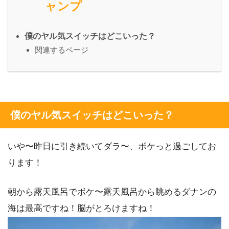
ャンプ
僕のヤル気スイッチはどこいった？
関連するページ
僕のヤル気スイッチはどこいった？
いや〜昨日に引き続いてダラ〜、ボケっと過ごしてお
ります！
朝から露天風呂でボケ〜露天風呂から眺めるダナンの
海は最高ですね！脳がとろけますね！