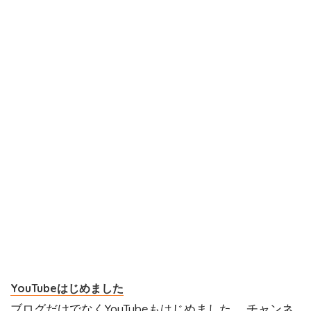
YouTubeはじめました
ブログだけでなくYouTubeもはじめました。 チャンネ