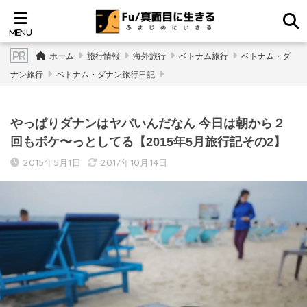
ホーム
旅行情報
海外旅行
ベトナム旅行
ベトナム・ダ
ナン旅行
ベトナム・ダナン旅行日記
やっぱりダナンはヤバいんだなん 今日は朝から２
回もボケ〜っとしてる【2015年5月旅行記その2】
2015年5月1日
2017年10月14日