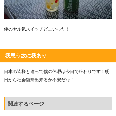
俺のヤル気スイッチどこいった！
我思う故に我あり
日本の皆様と違って僕の休暇は今日で終わりです！明
日から社会復帰出来るか不安だな！
関連するページ