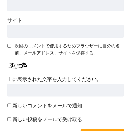
サイト
次回のコメントで使用するためブラウザーに自分の名
前、メールアドレス、サイトを保存する。
上に表示された文字を入力してください。
新しいコメントをメールで通知
新しい投稿をメールで受け取る