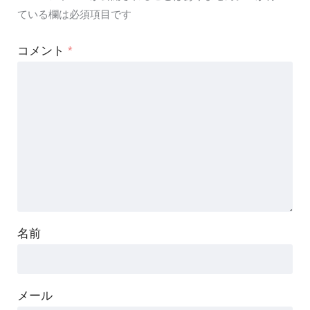
ている欄は必須項目です
コメント
*
名前
メール