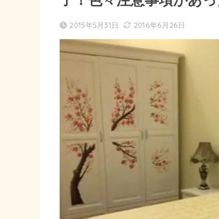
2015年5月31日
2016年6月26日