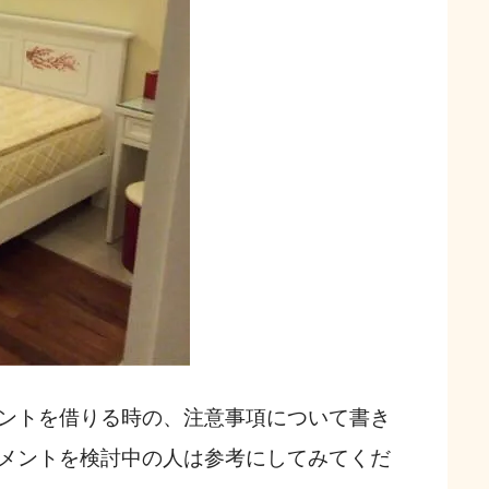
ントを借りる時の、注意事項について書き
メントを検討中の人は参考にしてみてくだ