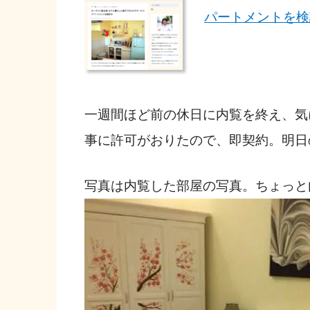
パートメントを検
一週間ほど前の休日に内覧を終え、気
事に許可がおりたので、即契約。明日
写真は内覧した部屋の写真。ちょっと