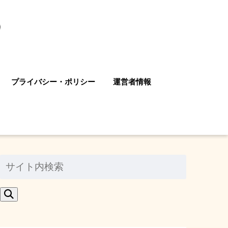
プライバシー・ポリシー
運営者情報