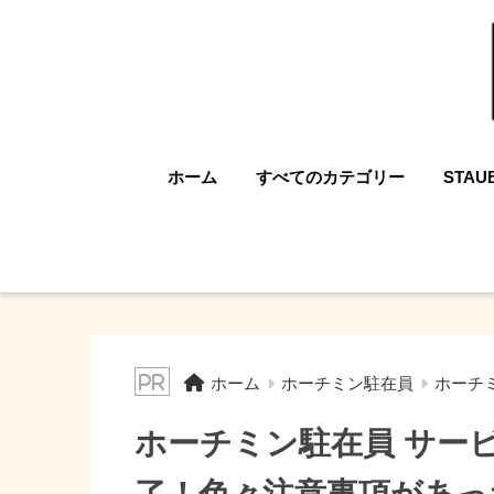
ホーム
すべてのカテゴリー
STAU
ホーム
ホーチミン駐在員
ホーチ
ホーチミン駐在員 サー
了！色々注意事項があっ