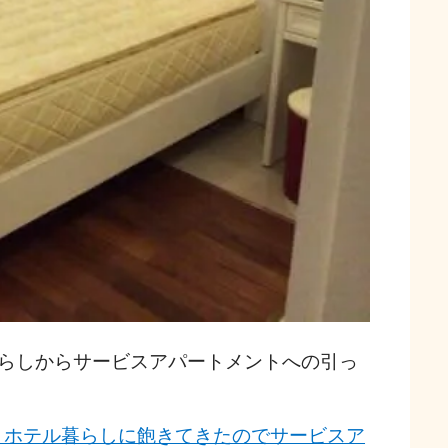
らしからサービスアパートメントへの引っ
 ホテル暮らしに飽きてきたのでサービスア