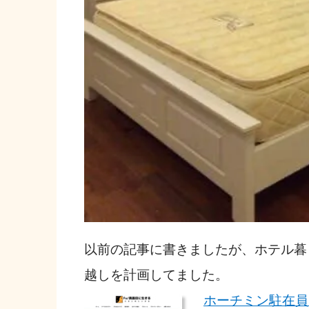
以前の記事に書きましたが、ホテル暮
越しを計画してました。
ホーチミン駐在員