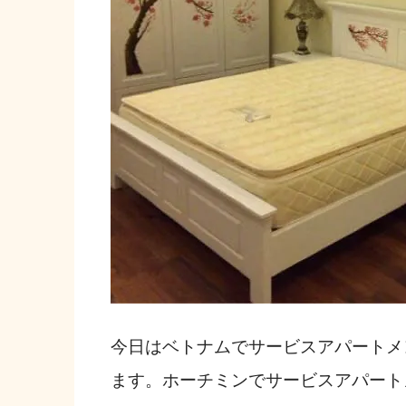
今日はベトナムでサービスアパートメ
ます。ホーチミンでサービスアパート