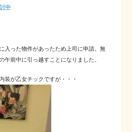
討中
に入った物件があったため上司に申請。無
の午前中に引っ越すことになりました。
内装が乙女チックですが・・・