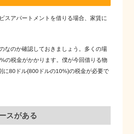
ビスアパートメントを借りる場合、家賃に
のなのか確認しておきましょう。多くの場
0%の税金がかかります。僕が今回借りる物
に80ドル(800ドルの10%)の税金が必要で
ースがある