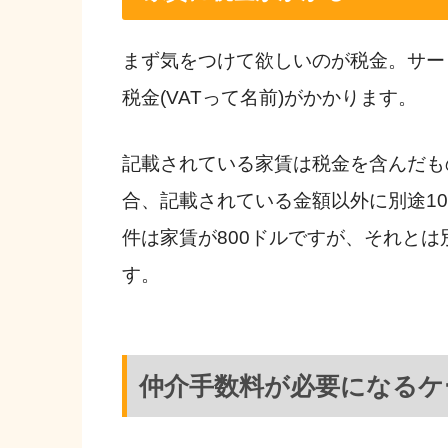
まず気をつけて欲しいのが税金。サー
税金(VATって名前)がかかります。
記載されている家賃は税金を含んだも
合、記載されている金額以外に別途1
件は家賃が800ドルですが、それとは別
す。
仲介手数料が必要になるケ