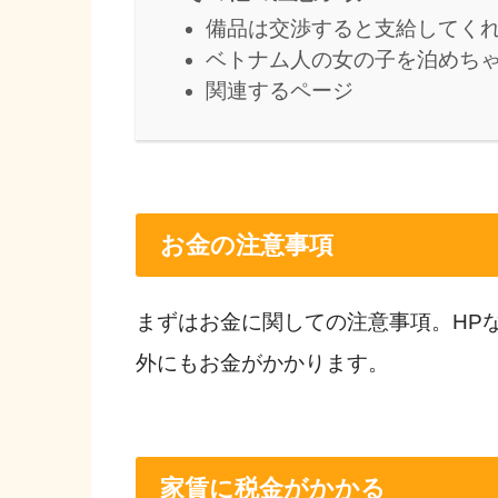
備品は交渉すると支給してく
ベトナム人の女の子を泊めち
関連するページ
お金の注意事項
まずはお金に関しての注意事項。HP
外にもお金がかかります。
家賃に税金がかかる