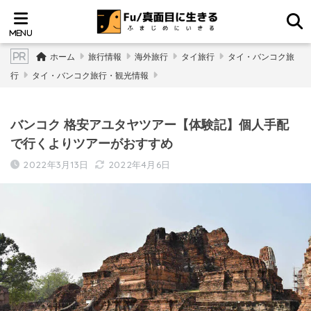
ホーム
旅行情報
海外旅行
タイ旅行
タイ・バンコク旅
行
タイ・バンコク旅行・観光情報
バンコク 格安アユタヤツアー【体験記】個人手配
で行くよりツアーがおすすめ
2022年3月13日
2022年4月6日