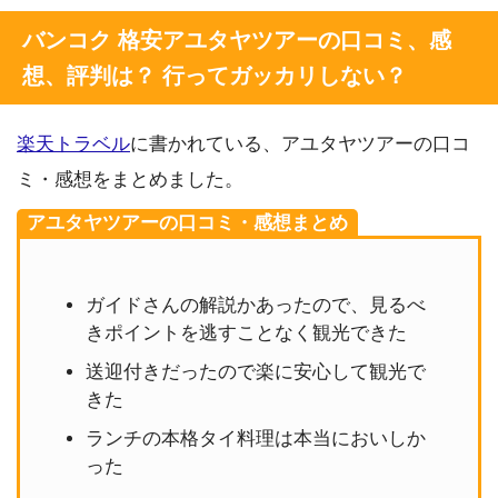
バンコク 格安アユタヤツアーの口コミ、感
想、評判は？ 行ってガッカリしない？
楽天トラベル
に書かれている、アユタヤツアーの口コ
ミ・感想をまとめました。
アユタヤツアーの口コミ・感想まとめ
ガイドさんの解説かあったので、見るべ
きポイントを逃すことなく観光できた
送迎付きだったので楽に安心して観光で
きた
ランチの本格タイ料理は本当においしか
った