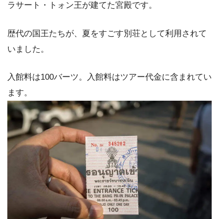
ラサート・トォン王が建てた宮殿です。
歴代の国王たちが、夏をすごす別荘として利用されて
いました。
入館料は100バーツ。入館料はツアー代金に含まれてい
ます。