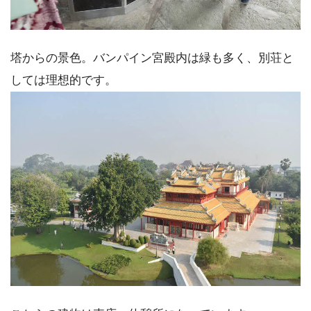
塔からの景色。バンパイン宮殿内は緑も多く、別荘と
しては理想的です。