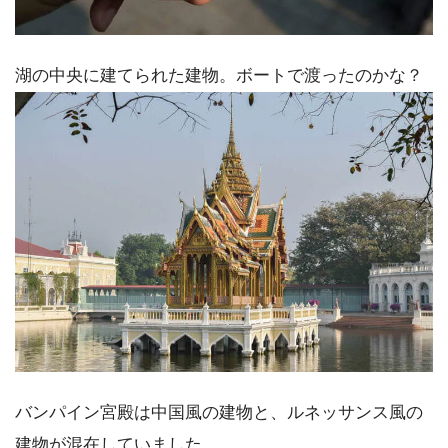
湖の中央に建てられた建物。ボートで渡ったのかな？
バンパイン宮殿は中国風の建物と、ルネッサンス風の
建物が混在していました。