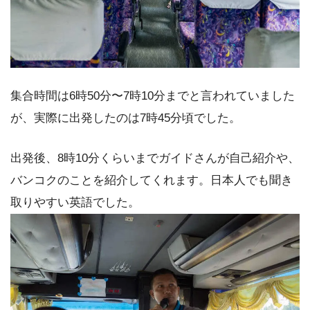
集合時間は6時50分〜7時10分までと言われていました
が、実際に出発したのは7時45分頃でした。
出発後、8時10分くらいまでガイドさんが自己紹介や、
バンコクのことを紹介してくれます。日本人でも聞き
取りやすい英語でした。