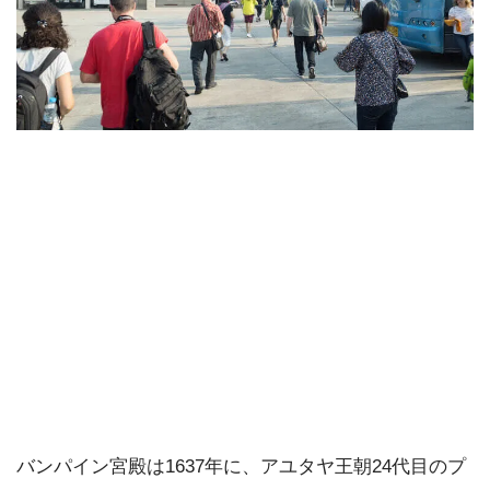
バンパイン宮殿は1637年に、アユタヤ王朝24代目のプ