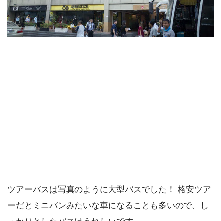
ツアーバスは写真のように大型バスでした！ 格安ツア
ーだとミニバンみたいな車になることも多いので、し