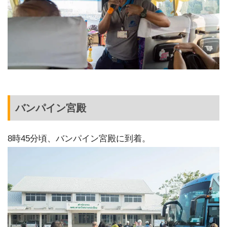
バンパイン宮殿
8時45分頃、バンパイン宮殿に到着。