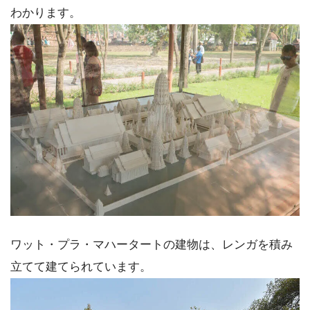
わかります。
ワット・プラ・マハータートの建物は、レンガを積み
立てて建てられています。