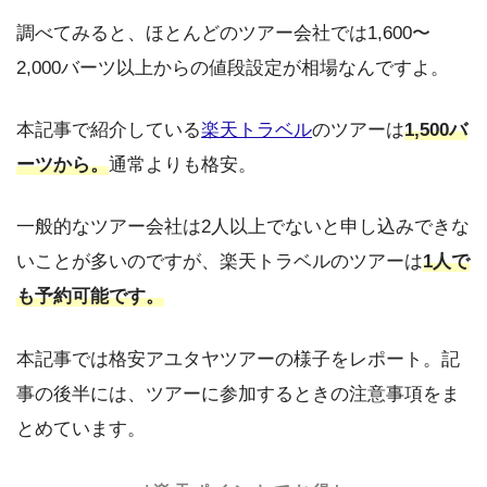
調べてみると、ほとんどのツアー会社では1,600〜
2,000バーツ以上からの値段設定が相場なんですよ。
本記事で紹介している
楽天トラベル
のツアーは
1,500バ
ーツから。
通常よりも格安。
一般的なツアー会社は2人以上でないと申し込みできな
いことが多いのですが、楽天トラベルのツアーは
1人で
も予約可能です。
本記事では格安アユタヤツアーの様子をレポート。記
事の後半には、ツアーに参加するときの注意事項をま
とめています。