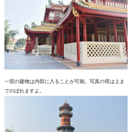
一部の建物は内部に入ることが可能。写真の塔は上ま
でのぼれますよ。