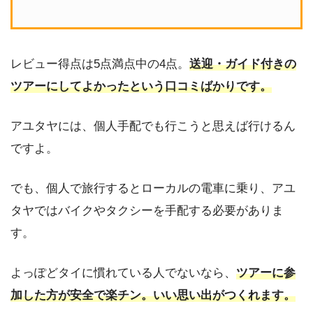
レビュー得点は5点満点中の4点。
送迎・ガイド付きの
ツアーにしてよかったという口コミばかりです。
アユタヤには、個人手配でも行こうと思えば行けるん
ですよ。
でも、個人で旅行するとローカルの電車に乗り、アユ
タヤではバイクやタクシーを手配する必要がありま
す。
よっぽどタイに慣れている人でないなら、
ツアーに参
加した方が安全で楽チン。いい思い出がつくれます。