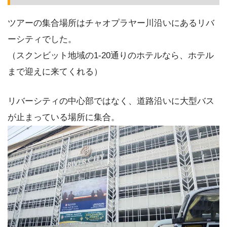
ツアーの集合場所はチャオプラヤー川沿いにあるリバ
ーシティでした。
（スクンビット地域の1-20通りのホテルなら、ホテル
まで迎えに来てくれる）
リバーシティの中心部ではなく、道路沿いに大型バス
が止まっている場所に集合。