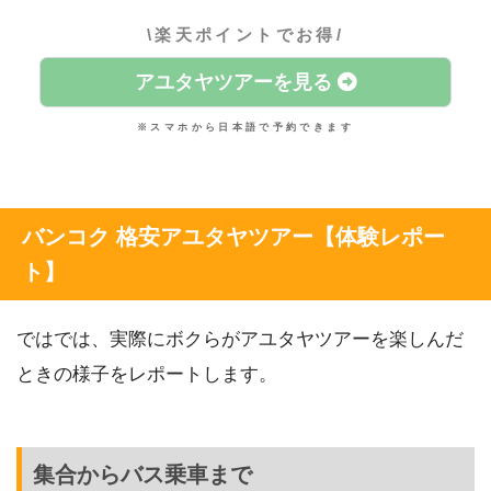
\楽天ポイントでお得/
アユタヤツアーを見る
※スマホから日本語で予約できます
バンコク 格安アユタヤツアー【体験レポー
ト】
ではでは、実際にボクらがアユタヤツアーを楽しんだ
ときの様子をレポートします。
集合からバス乗車まで