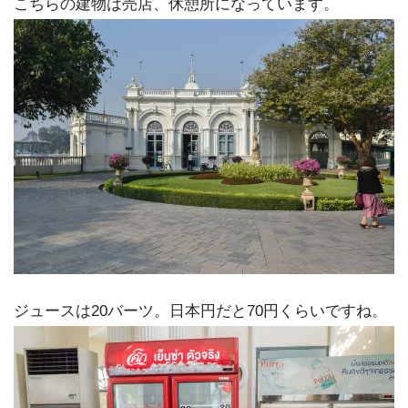
こちらの建物は売店、休憩所になっています。
ジュースは20バーツ。日本円だと70円くらいですね。