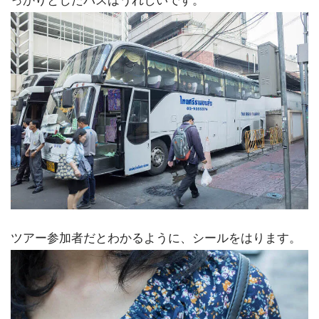
っかりとしたバスはうれしいです。
ツアー参加者だとわかるように、シールをはります。