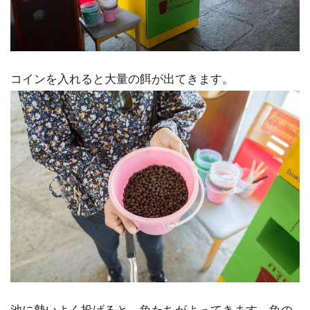
コインを入れると大量の餌が出てきます。