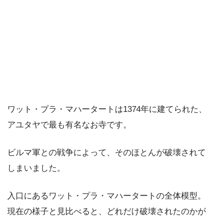
ワット・プラ・マハータートは1374年に建てられた、
アユタヤで最も有名なお寺です。
ビルマ軍との戦争によって、そのほとんが破壊されて
しまいました。
入口にあるワット・プラ・マハータートの全体模型。
現在の様子と見比べると、どれだけ破壊されたのかが