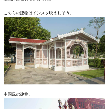
こちらの建物はインスタ映えしそう。
中国風の建物。