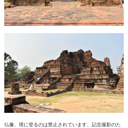
仏像、塔に登るのは禁止されています。記念撮影のた