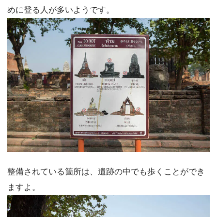
めに登る人が多いようです。
整備されている箇所は、遺跡の中でも歩くことができ
ますよ。