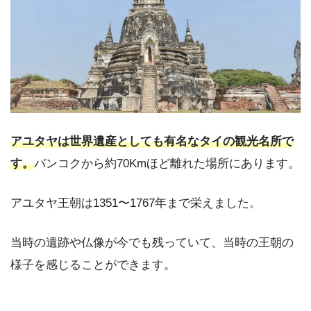
アユタヤは世界遺産としても有名なタイの観光名所で
す。
バンコクから約70Kmほど離れた場所にあります。
アユタヤ王朝は1351〜1767年まで栄えました。
当時の遺跡や仏像が今でも残っていて、当時の王朝の
様子を感じることができます。