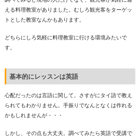
える料理教室がありました。むしろ観光客をターゲッ
トとした教室なんかもあります。
どちらにしろ気軽に料理教室に行ける環境みたいで
す。
基本的にレッスンは英語
心配だったのは言語に関して。さすがにタイ語で教え
られてもわかりません。手振りでなんとなくは作れる
かもしれませんが・・・
しかし、その点も大丈夫。調べてみたら英語で受講で