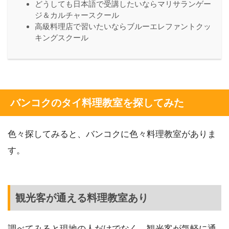
どうしても日本語で受講したいならマリサランゲー
ジ＆カルチャースクール
高級料理店で習いたいならブルーエレファントクッ
キングスクール
バンコクのタイ料理教室を探してみた
色々探してみると、バンコクに色々料理教室がありま
す。
観光客が通える料理教室あり
調べてみると現地の人だけでなく、観光客が気軽に通