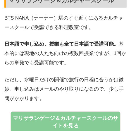
マリサランゲージ＆カルチャースクール
BTS NANA（ナーナー）駅のすぐ近くにあるカルチャ
ースクールで受講できる料理教室です。
日本語で申し込め、授業も全て日本語で受講可能。
基
本的には現地の人たち向けの複数回授業ですが、1回か
らの単発でも受講可能です。
ただし、水曜日だけの開催で旅行の日程に合うかは微
妙。申し込みはメールのやり取りになるので、少し手
間がかかります。
マリサランゲージ＆カルチャースクールのサ
イトを見る