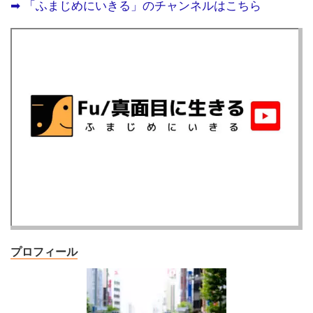
➡︎ 「ふまじめにいきる」のチャンネルはこちら
プロフィール