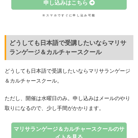
申し込みはこちら
※スマホですぐに申し込み可能
どうしても日本語で受講したいならマリサ
ランゲージ＆カルチャースクール
どうしても日本語で受講したいならマリサランゲージ
＆カルチャースクール。
ただし、開催は水曜日のみ。申し込みはメールのやり
取りになるので、少し手間がかかります。
マリサランゲージ＆カルチャースクールのサ
イトを見る