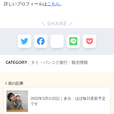
詳しいプロフィールは
こちら
。
SHARE
CATEGORY :
タイ・バンコク旅行・観光情報
前の記事
2022年3月の日記｜多分、ほぼ毎日更新予定
です