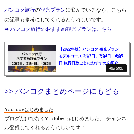
バンコク旅行
の
観光プラン
に悩んでいるなら、こちら
の記事も参考にしてくれるとうれしいです。
➡︎ バンコク旅行のおすすめ観光プランはこちら
【2022年版】バンコク 観光プラン・
モデルコース 2泊3日、3泊4日、4泊5
日 旅行日数ごとにおすすめを紹介
>> バンコクまとめページにもどる
YouTubeはじめました
ブログだけでなくYouTubeもはじめました。 チャンネ
ル登録してくれるとうれしいです！