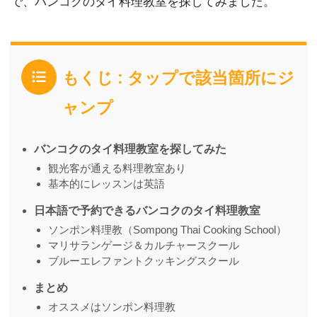
で、バンコクのタイ料理教室を探してみました。
もくじ : タップで該当箇所にジ
ャンプ
バンコクのタイ料理教室を探してみた
観光客が通える料理教室あり
基本的にレッスンは英語
日本語で予約できるバンコクのタイ料理教室
ソンポン料理教（Sompong Thai Cooking School）
マリサランゲージ＆カルチャースクール
ブルーエレファントクッキングスクール
まとめ
オススメはソンポン料理教