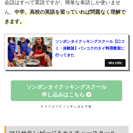
会話はすべて英語ですが、簡単な単語しか使いませ
ん。
中学、高校の英語を習っていれば問題なく理解で
きます。
ソンポンタイクッキングスクール【口コ
ミ・体験談】バンコクのタイ料理教室に
行ってきた
ソンポンタイクッキングスクール
申し込みはこちら
※スマホですぐに申し込み可能