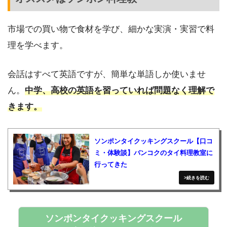
市場での買い物で食材を学び、細かな実演・実習で料
理を学べます。
会話はすべて英語ですが、簡単な単語しか使いませ
ん。
中学、高校の英語を習っていれば問題なく理解で
きます。
ソンポンタイクッキングスクール【口コ
ミ・体験談】バンコクのタイ料理教室に
行ってきた
ソンポンタイクッキングスクール