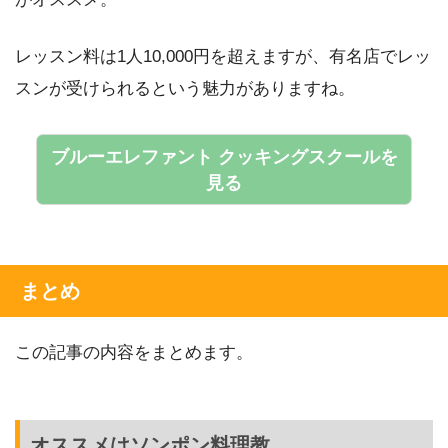
レッスン料は1人10,000円を超えますが、有名店でレッ
スンが受けられるという魅力がありますね。
ブルーエレファント クッキングスクールを
見る
まとめ
この記事の内容をまとめます。
オススメはソンポン料理教