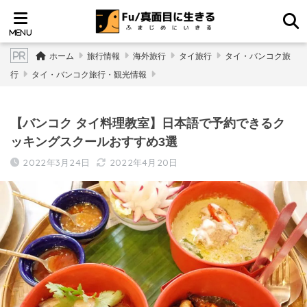
ホーム
旅行情報
海外旅行
タイ旅行
タイ・バンコク旅
行
タイ・バンコク旅行・観光情報
【バンコク タイ料理教室】日本語で予約できるク
ッキングスクールおすすめ3選
2022年3月24日
2022年4月20日