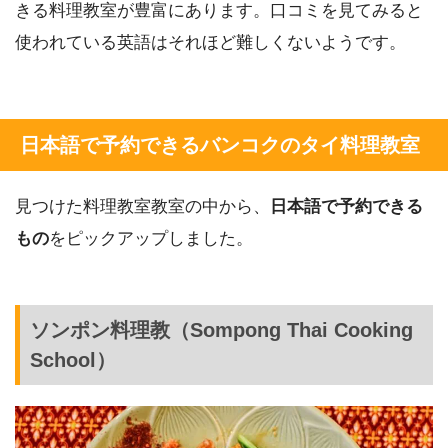
きる料理教室が豊富にあります。口コミを見てみると
使われている英語はそれほど難しくないようです。
日本語で予約できるバンコクのタイ料理教室
見つけた料理教室教室の中から、
日本語で予約できる
もの
をピックアップしました。
ソンポン料理教（Sompong Thai Cooking
School）