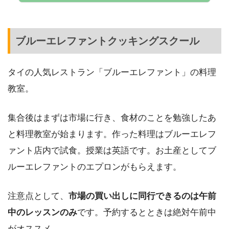
ブルーエレファントクッキングスクール
タイの人気レストラン「ブルーエレファント」の料理
教室。
集合後はまずは市場に行き、食材のことを勉強したあ
と料理教室が始まります。作った料理はブルーエレフ
ァント店内で試食。授業は英語です。お土産としてブ
ルーエレファントのエプロンがもらえます。
注意点として、
市場の買い出しに同行できるのは午前
中のレッスンのみ
です。予約するとときは絶対午前中
がオススメ。