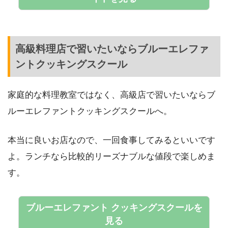
高級料理店で習いたいならブルーエレファ
ントクッキングスクール
家庭的な料理教室ではなく、高級店で習いたいならブ
ルーエレファントクッキングスクールへ。
本当に良いお店なので、一回食事してみるといいです
よ。ランチなら比較的リーズナブルな値段で楽しめま
す。
ブルーエレファント クッキングスクールを
見る