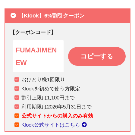
【Klook】6%割引クーポン
【クーポンコード】
FUMAJIMEN
コピーする
EW
おひとり様1回限り
Klookを初めて使う方限定
割引上限は1,100円まで
利用期限は2026年5月31日まで
公式サイトからの購入のみ有効
Klook公式サイトはこちら