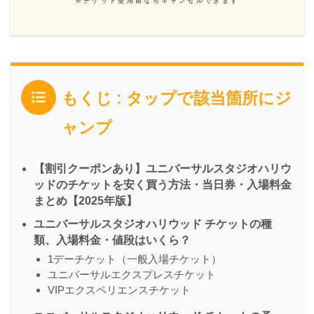
※チケット使用前ならキャンセルできます
もくじ : タップで該当箇所にジ
ャンプ
【割引クーポンあり】ユニバーサルスタジオハリウ
ッドのチケットを安く買う方法・当日券・入場料金
まとめ【2025年版】
ユニバーサルスタジオハリウッド チケットの種
類、入場料金・値段はいくら？
1デーチケット（一般入場チケット）
ユニバーサルエクスプレスチケット
VIPエクスペリエンスチケット