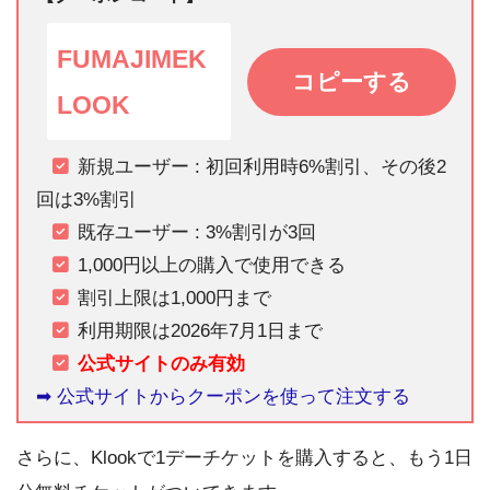
FUMAJIMEK
コピーする
LOOK
新規ユーザー : 初回利用時6%割引、その後2
回は3%割引
既存ユーザー : 3%割引が3回
1,000円以上の購入で使用できる
割引上限は1,000円まで
利用期限は2026年7月1日まで
公式サイトのみ有効
➡︎ 公式サイトからクーポンを使って注文する
さらに、Klookで1デーチケットを購入すると、もう1日