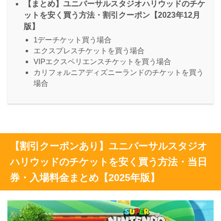
【まとめ】ユニバーサルスタジオハリウッドのチケ
ットを安く買う方法・割引クーポン【2023年12月
版】
1デーチケット買う場合
エクスプレスチケットを買う場合
VIPエクスペリエンスチケットを買う場合
カリフォルニアディズニーランドのチケットを買う
場合
【割引クーポンあり】ユニバーサルスタジオ
ハリウッドのチケットを安く買う方法・当日
券・入場料金まとめ【2025年版】