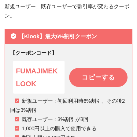
新規ユーザー、既存ユーザーで割引率が変わるクーポ
ン。
【Klook】最大6%割引クーポン
【クーポンコード】
FUMAJIMEK
コピーする
LOOK
新規ユーザー : 初回利用時6%割引、その後2
回は3%割引
既存ユーザー : 3%割引が3回
1,000円以上の購入で使用できる