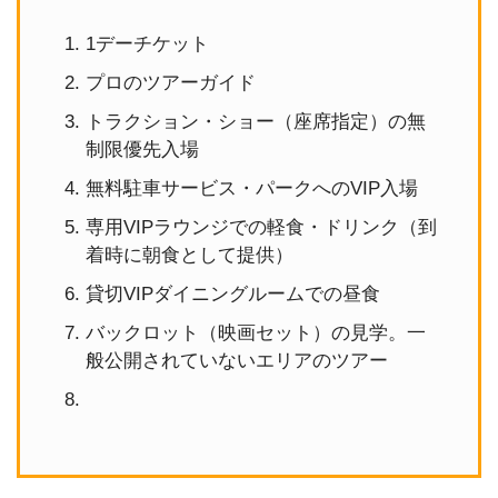
1デーチケット
プロのツアーガイド
トラクション・ショー（座席指定）の無
制限優先入場
無料駐車サービス・パークへのVIP入場
専用VIPラウンジでの軽食・ドリンク（到
着時に朝食として提供）
貸切VIPダイニングルームでの昼食
バックロット（映画セット）の見学。一
般公開されていないエリアのツアー