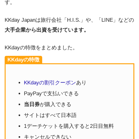
す。
KKday Japanは旅行会社「H.I.S.」や、「LINE」などの
大手企業から出資を受けています。
KKdayの特徴をまとめました。
KKdayの特徴
KKdayの割引クーポン
あり
PayPayで支払いできる
当日券
が購入できる
サイトはすべて日本語
1デーチケットを購入すると2日目無料
キャンセルできない