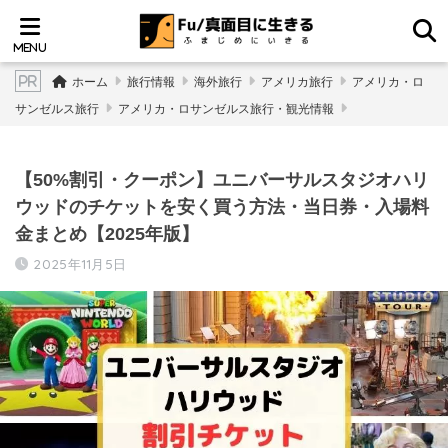
ホーム
旅行情報
海外旅行
アメリカ旅行
アメリカ・ロ
サンゼルス旅行
アメリカ・ロサンゼルス旅行・観光情報
【50%割引・クーポン】ユニバーサルスタジオハリ
ウッドのチケットを安く買う方法・当日券・入場料
金まとめ【2025年版】
2025年11月5日