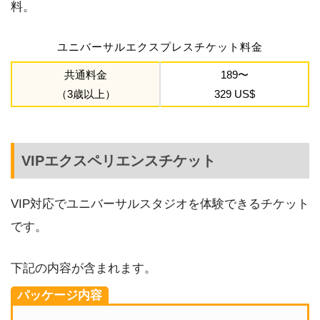
料。
ユニバーサルエクスプレスチケット料金
共通料金
189〜
（3歳以上）
329 US$
VIPエクスペリエンスチケット
VIP対応でユニバーサルスタジオを体験できるチケット
です。
下記の内容が含まれます。
パッケージ内容