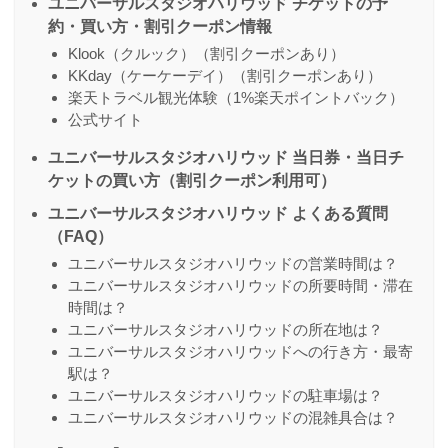
ユニバーサルスタジオハリウッド チケットの予
約・買い方・割引クーポン情報
Klook（クルック）（割引クーポンあり）
KKday（ケーケーデイ）（割引クーポンあり）
楽天トラベル観光体験（1%楽天ポイントバック）
公式サイト
ユニバーサルスタジオハリウッド 当日券・当日チ
ケットの買い方（割引クーポン利用可）
ユニバーサルスタジオハリウッド よくある質問
（FAQ）
ユニバーサルスタジオハリウッドの営業時間は？
ユニバーサルスタジオハリウッドの所要時間・滞在
時間は？
ユニバーサルスタジオハリウッドの所在地は？
ユニバーサルスタジオハリウッドへの行き方・最寄
駅は？
ユニバーサルスタジオハリウッドの駐車場は？
ユニバーサルスタジオハリウッドの混雑具合は？