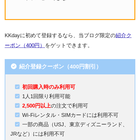
KKdayに初めて登録するなら、当ブログ限定の
紹介ク
ーポン（400円）
をゲットできます。
紹介登録クーポン（400円割引）
初回購入時のみ利用可
1人1回限り利用可能
2,500円以上
の注文で利用可
Wi-Fiレンタル・SIMカードには利用不可
一部の商品（USJ、東京ディズニーランド、
JRなど）には利用不可