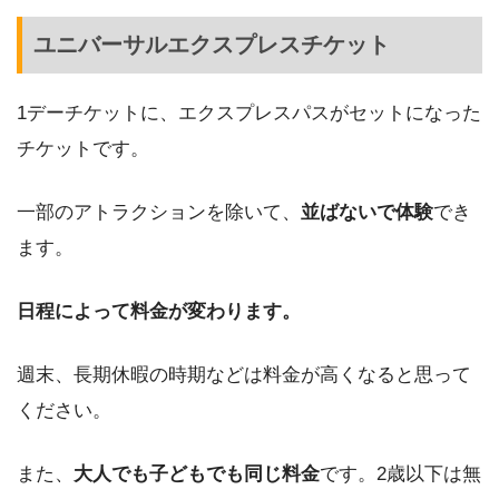
ユニバーサルエクスプレスチケット
1デーチケットに、エクスプレスパスがセットになった
チケットです。
一部のアトラクションを除いて、
並ばないで体験
でき
ます。
日程によって料金が変わります。
週末、長期休暇の時期などは料金が高くなると思って
ください。
また、
大人でも子どもでも同じ料金
です。2歳以下は無