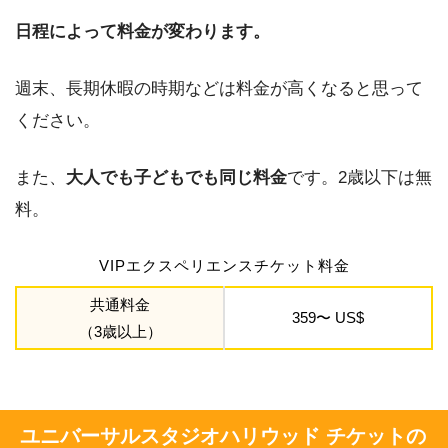
日程によって料金が変わります。
週末、長期休暇の時期などは料金が高くなると思って
ください。
また、
大人でも子どもでも同じ料金
です。2歳以下は無
料。
VIPエクスペリエンスチケット料金
共通料金
359〜 US$
（3歳以上）
ユニバーサルスタジオハリウッド チケットの