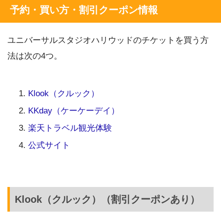
予約・買い方・割引クーポン情報
ユニバーサルスタジオハリウッドのチケットを買う方
法は次の4つ。
Klook（クルック）
KKday（ケーケーデイ）
楽天トラベル観光体験
公式サイト
Klook（クルック）（割引クーポンあり）