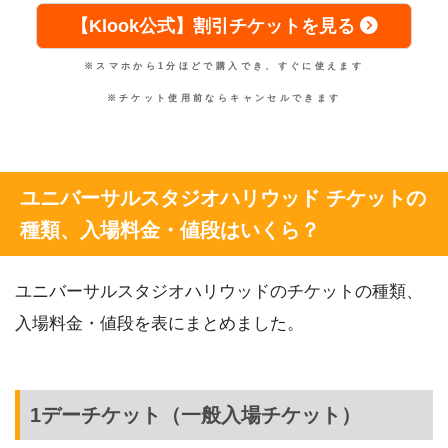
【Klook公式】割引チケットを見る
※スマホから1分ほどで購入でき、すぐに使えます
※チケット使用前ならキャンセルできます
ユニバーサルスタジオハリウッド チケットの
種類、入場料金・値段はいくら？
ユニバーサルスタジオハリウッドのチケットの種類、
入場料金・値段を表にまとめました。
1デーチケット（一般入場チケット）