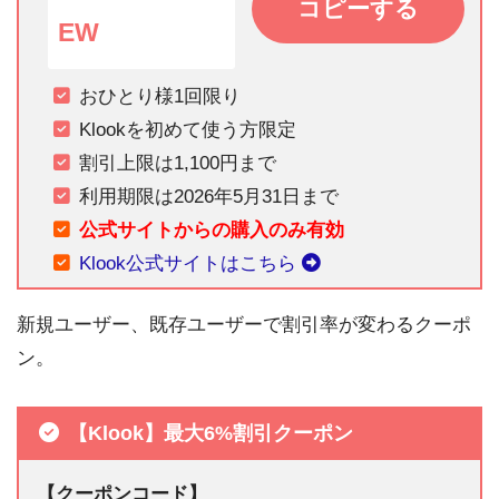
コピーする
EW
おひとり様1回限り
Klookを初めて使う方限定
割引上限は1,100円まで
利用期限は2026年5月31日まで
公式サイトからの購入のみ有効
Klook公式サイトはこちら
新規ユーザー、既存ユーザーで割引率が変わるクーポ
ン。
【Klook】最大6%割引クーポン
【クーポンコード】