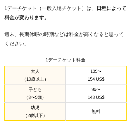
1デーチケット（一般入場チケット）は、
日程によって
料金が変わります。
週末、長期休暇の時期などは料金が高くなると思って
ください。
1デーチケット料金
大人
109〜
（10歳以上）
154 US$
子ども
99〜
（3〜9歳）
148 US$
幼児
無料
（2歳以下）