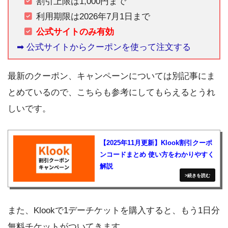
割引上限は1,000円まで
利用期限は2026年7月1日まで
公式サイトのみ有効
➡︎ 公式サイトからクーポンを使って注文する
最新のクーポン、キャンペーンについては別記事にま
とめているので、こちらも参考にしてもらえるとうれ
しいです。
【2025年11月更新】Klook割引クーポ
ンコードまとめ 使い方をわかりやすく
解説
また、Klookで1デーチケットを購入すると、もう1日分
無料チケットがついてきます。