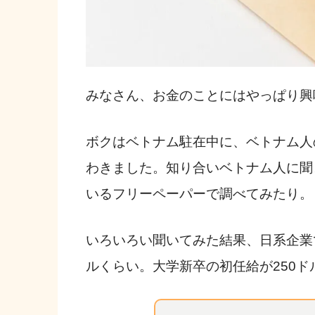
みなさん、お金のことにはやっぱり興
ボクはベトナム駐在中に、ベトナム人
わきました。知り合いベトナム人に聞
いるフリーペーパーで調べてみたり。
いろいろい聞いてみた結果、日系企業
ルくらい。大学新卒の初任給が250ド