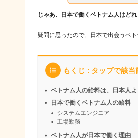
じゃあ、日本で働くベトナム人はどれ
疑問に思ったので、日本で出会うベト
もくじ : タップで該
ベトナム人の給料は、日本人よ
日本で働くベトナム人の給料
システムエンジニア
工場勤務
ベトナム人が日本で働く理由