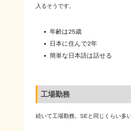
入るそうです。
年齢は25歳
日本に住んで2年
簡単な日本語は話せる
工場勤務
続いて工場勤務。SEと同じくらい多