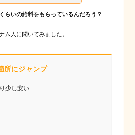
くらいの給料をもらっているんだろう？
ナム人に聞いてみました。
当箇所にジャンプ
り少し安い