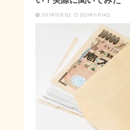
2017年10月3日
2021年11月14日