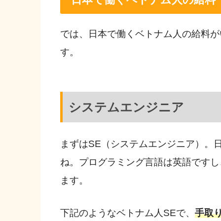
では、日本で働くベトナム人の給料が
す。
システムエンジニア
まずはSE（システムエンジニア）。
ね。プログラミング言語は英語ですし
ます。
下記のようなベトナム人SEで、
手取り