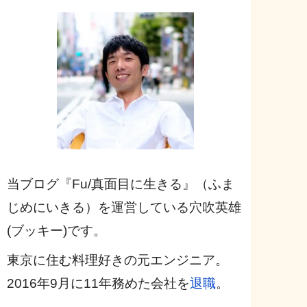
当ブログ『Fu/真面目に生きる』（ふま
じめにいきる）を運営している穴吹英雄
(ブッキー)です。
東京に住む料理好きの元エンジニア。
2016年9月に11年務めた会社を
退職
。