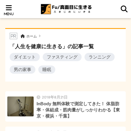
ホーム
「人生を健康に生きる」の記事一覧
ダイエット
ファスティング
ランニング
男の家事
睡眠
2018年8月21日
InBody 無料体験で測定してきた！ 体脂肪
率・体組成・筋肉量がしっかりわかる【東
京・横浜・千葉】