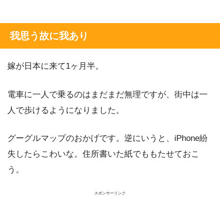
我思う故に我あり
嫁が日本に来て1ヶ月半。
電車に一人で乗るのはまだまだ無理ですが、街中は一
人で歩けるようになりました。
グーグルマップのおかげです。逆にいうと、iPhone紛
失したらこわいな。住所書いた紙でももたせておこ
う。
スポンサーリンク