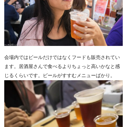
会場内ではビールだけではなくフードも販売されてい
ます。居酒屋さんで食べるよりちょっと高いかなと感
じるくらいです。ビールがすすむメニューばかり。