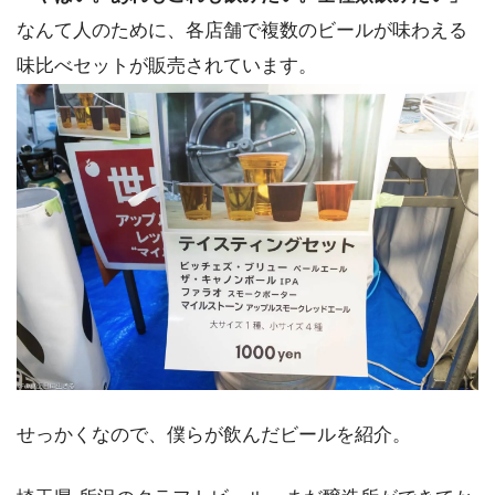
なんて人のために、各店舗で複数のビールが味わえる
味比べセットが販売されています。
せっかくなので、僕らが飲んだビールを紹介。