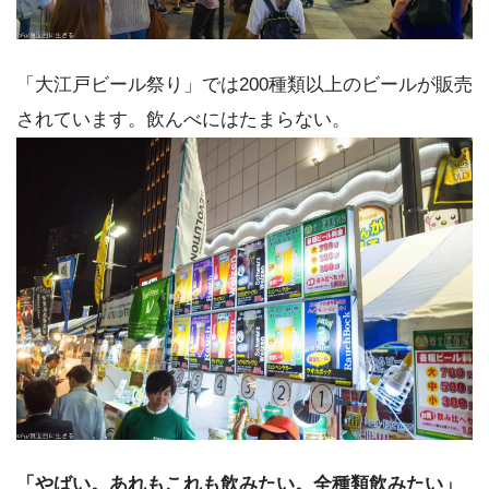
「大江戸ビール祭り」では200種類以上のビールが販売
されています。飲んべにはたまらない。
「やばい。あれもこれも飲みたい。全種類飲みたい」