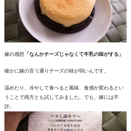
嫁の感想
「なんかチーズじゃなくて牛乳の味がする」
確かに嫁の言う通りチーズの味が弱いんです。
温めたり、冷やして食べると風味、食感が変わるとい
うことで両方とも試してみました。でも、嫁には不
評。