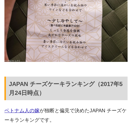
JAPAN チーズケーキランキング（2017年5
月24日時点）
ベトナム人の嫁
が独断と偏見で決めたJAPAN チーズケ
ーキランキングです。