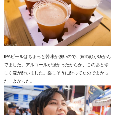
IPAビールはちょっと苦味が強いので、嫁の顔がゆがん
でました。アルコールが強かったからか、このあと珍
しく嫁が酔いました。楽しそうに酔ってたのでよかっ
た、よかった。