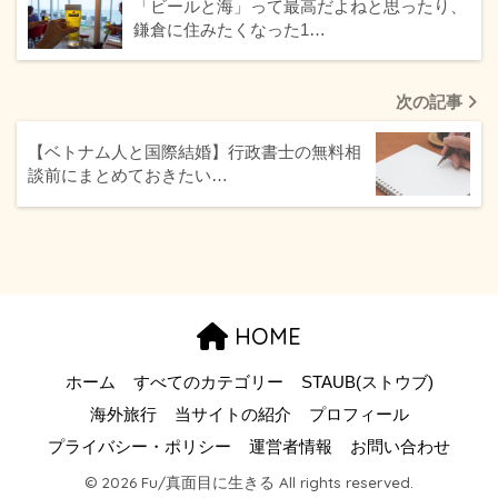
「ビールと海」って最高だよねと思ったり、
鎌倉に住みたくなった1…
次の記事
【ベトナム人と国際結婚】行政書士の無料相
談前にまとめておきたい…
HOME
ホーム
すべてのカテゴリー
STAUB(ストウブ)
海外旅行
当サイトの紹介
プロフィール
プライバシー・ポリシー
運営者情報
お問い合わせ
© 2026 Fu/真面目に生きる All rights reserved.