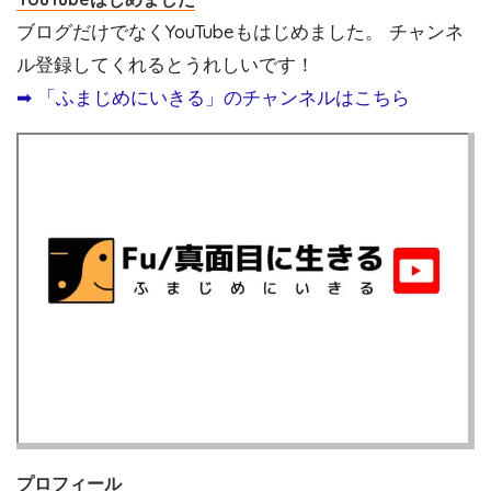
ブログだけでなくYouTubeもはじめました。 チャンネ
ル登録してくれるとうれしいです！
➡︎ 「ふまじめにいきる」のチャンネルはこちら
プロフィール