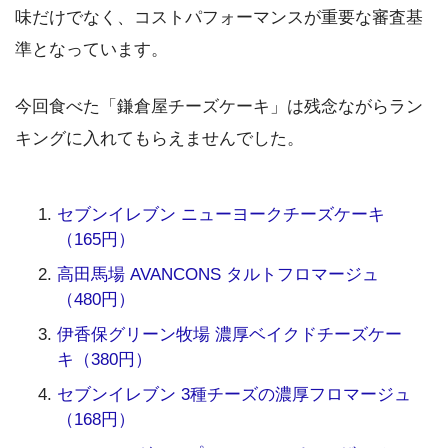
味だけでなく、コストパフォーマンスが重要な審査基
準となっています。
今回食べた「鎌倉屋チーズケーキ」は残念ながらラン
キングに入れてもらえませんでした。
セブンイレブン ニューヨークチーズケーキ
（165円）
高田馬場 AVANCONS タルトフロマージュ
（480円）
伊香保グリーン牧場 濃厚ベイクドチーズケー
キ（380円）
セブンイレブン 3種チーズの濃厚フロマージュ
（168円）