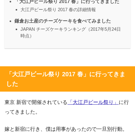
「大江戸ビール祭り 2017 春」に行ってきました
大江戸ビール祭り 2017 春の詳細情報
鎌倉お土産のチーズケーキを食べてみました
JAPAN チーズケーキランキング（2017年5月24日
時点）
「大江戸ビール祭り 2017 春」に行ってきま
した
東京 新宿で開催されている
「大江戸ビール祭り」
に行
ってきました。
嫁と新宿に行き、僕は用事があったので一旦別行動。