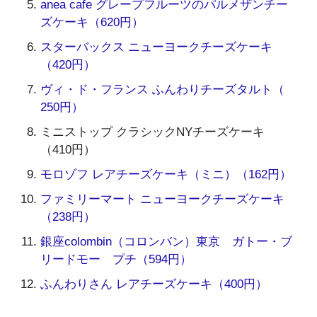
anea cafe グレープフルーツのパルメザンチー
ズケーキ（620円）
スターバックス ニューヨークチーズケーキ
（420円）
ヴィ・ド・フランス ふんわりチーズタルト（
250円）
ミニストップ クラシックNYチーズケーキ
（410円）
モロゾフ レアチーズケーキ（ミニ）（162円）
ファミリーマート ニューヨークチーズケーキ
（238円）
銀座colombin（コロンバン）東京 ガトー・ブ
リードモー プチ（594円）
ふんわりさん レアチーズケーキ（400円）