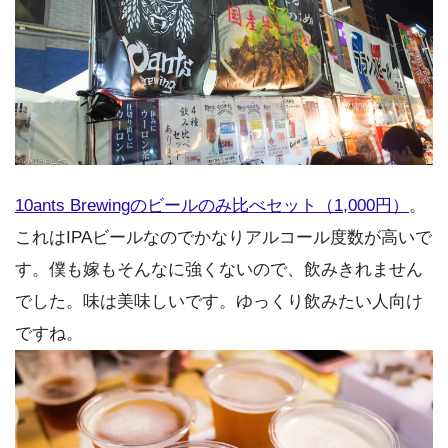
10ants Brewingのビールのみ比べセット（1,000円）
。
これはIPAビールなのでかなりアルコール度数が高いで
す。僕も嫁もそんなに強くないので、飲みきれません
でした。味は美味しいです。ゆっくり飲みたい人向け
ですね。