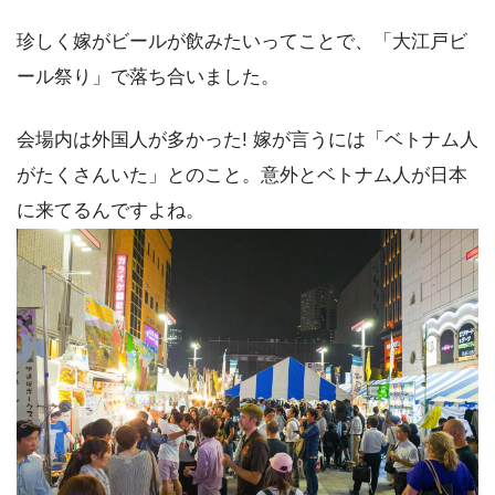
珍しく嫁がビールが飲みたいってことで、「大江戸ビ
ール祭り」で落ち合いました。
会場内は外国人が多かった! 嫁が言うには「ベトナム人
がたくさんいた」とのこと。意外とベトナム人が日本
に来てるんですよね。