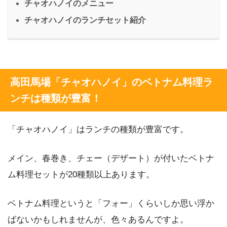
チャオハノイのメニュー
チャオハノイのランチセット紹介
高田馬場「チャオハノイ」のベトナム料理ラ
ンチは種類が豊富！
「チャオハノイ」はランチの種類が豊富です。
メイン、春巻き、チェー（デザート）が付いたベトナ
ム料理セットが20種類以上あります。
ベトナム料理というと「フォー」くらいしか思い浮か
ばないかもしれませんが、色々あるんですよ。