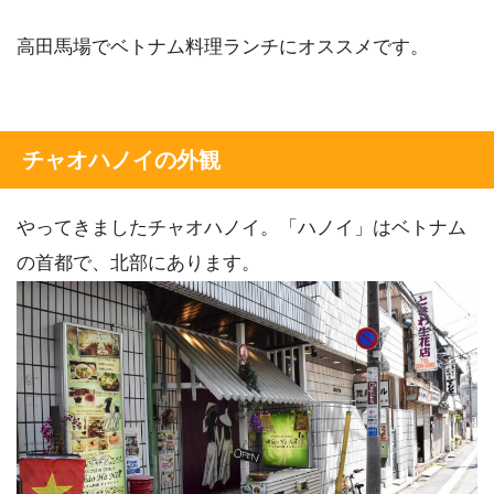
高田馬場でベトナム料理ランチにオススメです。
チャオハノイの外観
やってきましたチャオハノイ。「ハノイ」はベトナム
の首都で、北部にあります。