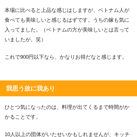
本場に比べると上品な感じはしますが、ベトナム人が
食べても美味しいと感じるはずです。うちの嫁も気に
入ってました。（ベトナムの方が美味しいとは言って
いましたが。笑）
これで900円以下なら、かなりお得だなと感じます。
我思う故に我あり
ひとつ気になったのは、料理が出てくるまで時間がか
かることです。
10人以上の団体がいたせいかもしれませんが、キッチ