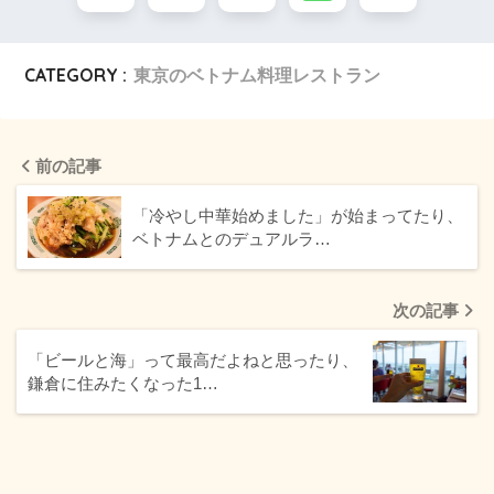
CATEGORY :
東京のベトナム料理レストラン
前の記事
「冷やし中華始めました」が始まってたり、
ベトナムとのデュアルラ…
次の記事
「ビールと海」って最高だよねと思ったり、
鎌倉に住みたくなった1…