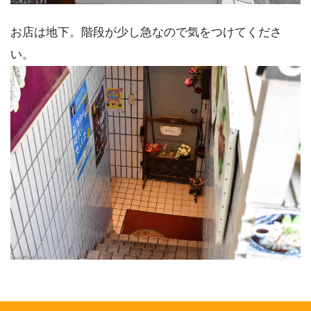
お店は地下。階段が少し急なので気をつけてくださ
い。