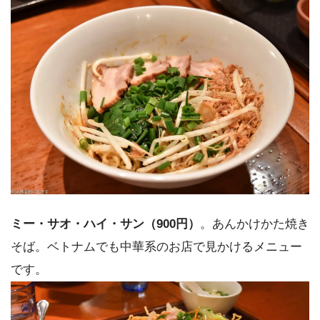
ミー・サオ・ハイ・サン（900円）
。あんかけかた焼き
そば。ベトナムでも中華系のお店で見かけるメニュー
です。