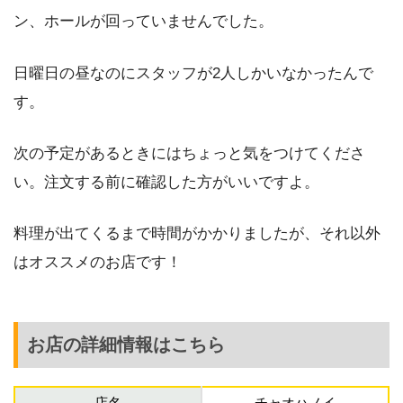
ン、ホールが回っていませんでした。
日曜日の昼なのにスタッフが2人しかいなかったんで
す。
次の予定があるときにはちょっと気をつけてくださ
い。注文する前に確認した方がいいですよ。
料理が出てくるまで時間がかかりましたが、それ以外
はオススメのお店です！
お店の詳細情報はこちら
店名
チャオハノイ