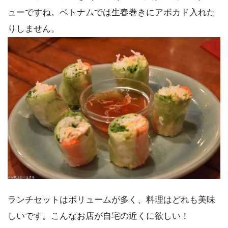
ューですね。ベトナムでは生春巻きにアボカド入れた
りしません。
ランチセットはボリュームが多く、料理はどれも美味
しいです。こんなお店が自宅の近くに欲しい！