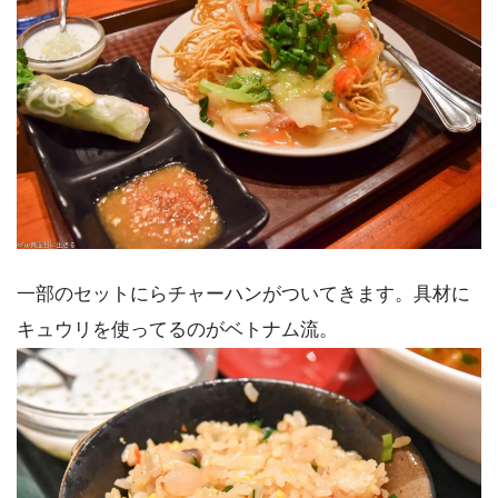
一部のセットにらチャーハンがついてきます。具材に
キュウリを使ってるのがベトナム流。