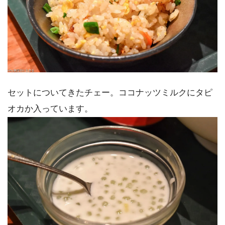
セットについてきたチェー。ココナッツミルクにタピ
オカか入っています。