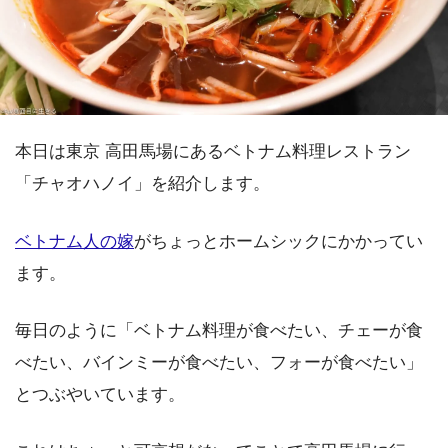
本日は東京 高田馬場にあるベトナム料理レストラン
「チャオハノイ」を紹介します。
ベトナム人の嫁
がちょっとホームシックにかかってい
ます。
毎日のように「ベトナム料理が食べたい、チェーが食
べたい、バインミーが食べたい、フォーが食べたい」
とつぶやいています。