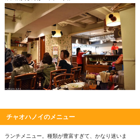
チャオハノイのメニュー
ランチメニュー。種類が豊富すぎて、かなり迷いま