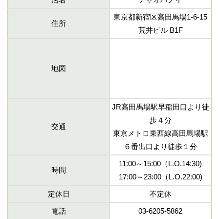
東京都新宿区高田馬場1-6-15
住所
荒井ビル B1F
地図
JR高田馬場駅早稲田口より徒
歩４分
交通
東京メトロ東西線高田馬場駅
６番出口より徒歩１分
11:00～15:00（L.O.14:30)
時間
17:00～23:00（L.O.22:00)
定休日
不定休
電話
03-6205-5862