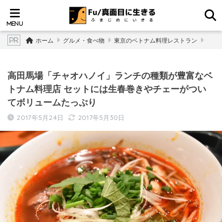
ホーム
グルメ・食べ物
東京のベトナム料理レストラン
高田馬場「チャオハノイ」ランチの種類が豊富なベ
トナム料理店 セットには生春巻きやチェーがつい
てボリュームたっぷり
2017年5月24日
2017年5月30日