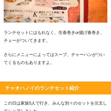
ランチセットにはもれなく、生春巻きor揚げ春巻き、
チェーがついてきます。
さらにメニューによってはスープ、チャーハンがつい
てくるものもありますよ。
チャオハノイのランチセット紹介
この日は家族5人で行き、みんな別々のセットを注文し