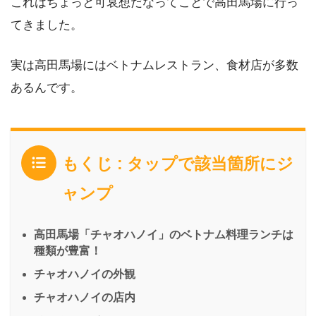
これはちょっと可哀想だなってことで高田馬場に行っ
てきました。
実は高田馬場にはベトナムレストラン、食材店が多数
あるんです。
もくじ : タップで該当箇所にジ
ャンプ
高田馬場「チャオハノイ」のベトナム料理ランチは
種類が豊富！
チャオハノイの外観
チャオハノイの店内