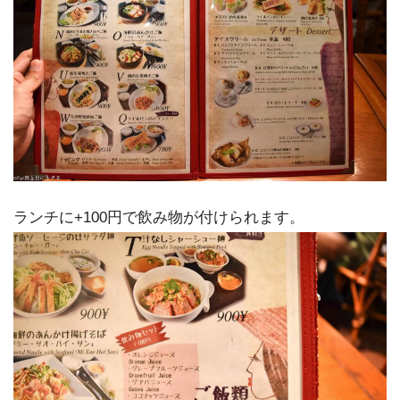
ランチに+100円で飲み物が付けられます。