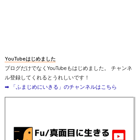
YouTubeはじめました
ブログだけでなくYouTubeもはじめました。 チャンネ
ル登録してくれるとうれしいです！
➡︎ 「ふまじめにいきる」のチャンネルはこちら