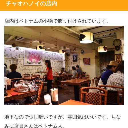
チャオハノイの店内
店内はベトナムの小物で飾り付けされています。
地下なので少し暗いですが、雰囲気はいいです。ちな
みに店員さんはベトナム人。