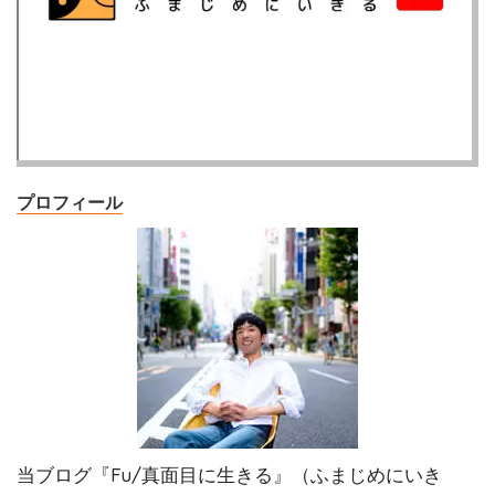
プロフィール
当ブログ『Fu/真面目に生きる』（ふまじめにいき