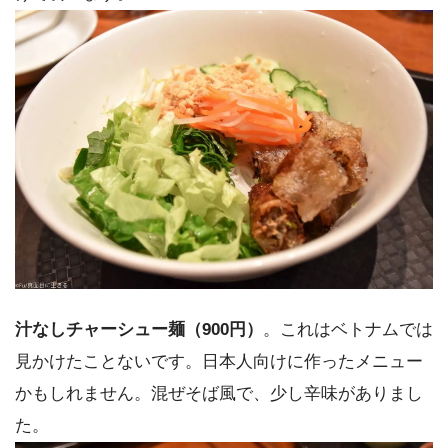
汁なしチャーシュー麺（900円）
。これはベトナムでは
見かけたことないです。日本人向けに作ったメニュー
かもしれません。混ぜそば風で、少し辛味がありまし
た。