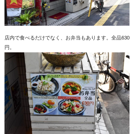
店内で食べるだけでなく、お弁当もあります。全品630
円。