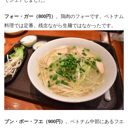
てシェアしました。
フォー・ガー（800円）
。鶏肉のフォーです。ベトナム
料理では定番。残念ながら生麺ではなかったです。
ブン・ボー・フエ（900円）
。ベトナム中部にあるフエ