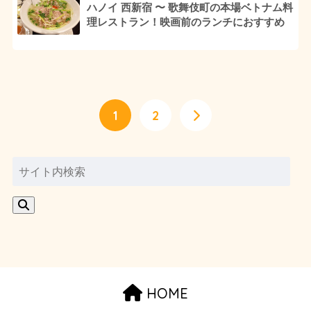
ハノイ 西新宿 〜 歌舞伎町の本場ベトナム料
理レストラン！映画前のランチにおすすめ
1
2
HOME