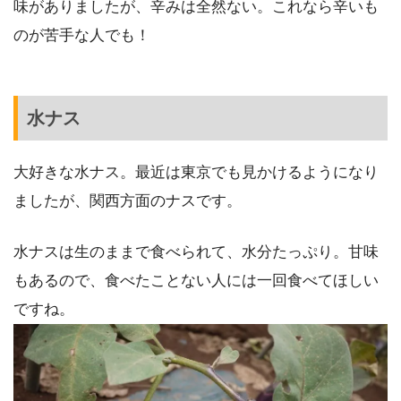
味がありましたが、辛みは全然ない。これなら辛いも
のが苦手な人でも！
水ナス
大好きな水ナス。最近は東京でも見かけるようになり
ましたが、関西方面のナスです。
水ナスは生のままで食べられて、水分たっぷり。甘味
もあるので、食べたことない人には一回食べてほしい
ですね。