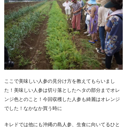
ここで美味しい人参の見分け方を教えてもらいまし
た！美味しい人参は切り落としたヘタの部分までオレ
ンジ色とのこと！今回収穫した人参も綺麗はオレンジ
でした！なかなか買う時に
キレドでは他にも沖縄の島人参、生食に向いてるひと