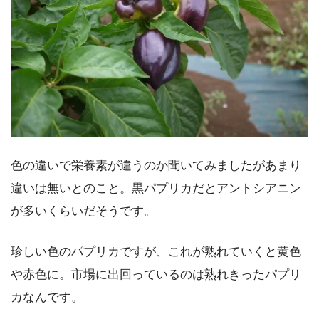
色の違いで栄養素が違うのか聞いてみましたがあまり
違いは無いとのこと。黒パプリカだとアントシアニン
が多いくらいだそうです。
珍しい色のパプリカですが、これが熟れていくと黄色
や赤色に。市場に出回っているのは熟れきったパプリ
カなんです。