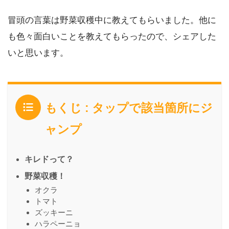
冒頭の言葉は野菜収穫中に教えてもらいました。他に
も色々面白いことを教えてもらったので、シェアした
いと思います。
もくじ : タップで該当箇所にジ
ャンプ
キレドって？
野菜収穫！
オクラ
トマト
ズッキーニ
ハラペーニョ