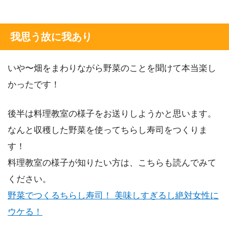
我思う故に我あり
いや〜畑をまわりながら野菜のことを聞けて本当楽し
かったです！
後半は料理教室の様子をお送りしようかと思います。
なんと収穫した野菜を使ってちらし寿司をつくりま
す！
料理教室の様子が知りたい方は、こちらも読んでみて
ください。
野菜でつくるちらし寿司！ 美味しすぎるし絶対女性に
ウケる！