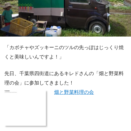
「カボチャやズッキーニのツルの先っぽはじっくり焼
くと美味しいんですよ！」
先日、千葉県四街道にあるキレドさんの「畑と野菜料
理の会」に参加してきました！
畑と野菜料理の会