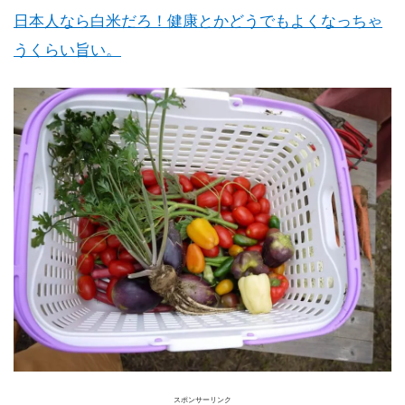
日本人なら白米だろ！健康とかどうでもよくなっちゃ
うくらい旨い。
スポンサーリンク