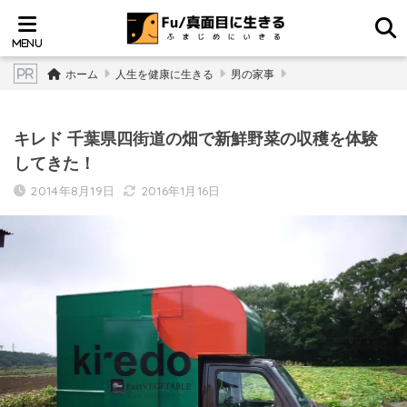
ホーム
人生を健康に生きる
男の家事
キレド 千葉県四街道の畑で新鮮野菜の収穫を体験
してきた！
2014年8月19日
2016年1月16日