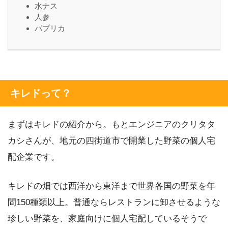
水ナス
人参
パプリカ
キレドって？
まずはキレドの紹介から。もとエンジニアのクリタタ
カシさんが、地元の四街道市で開業した野菜の個人宅
配企業です。
キレドの畑では西洋から東洋まで世界各国の野菜を年
間150種類以上。普通ならレストランに卸させるような
珍しい野菜を、家庭向けに個人宅配しているそうで