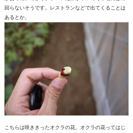
回らないそうです。レストランなどで出てくることは
あるとか。
こちらは咲ききったオクラの花。オクラの花ってはじ