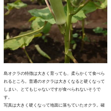
島オクラの特徴は大きく育っても、柔らかくて食べら
れるところ。普通のオクラは大きくなると硬くなって
しまい、とてもじゃないですが食べられないそうで
す。
写真は大きく硬くなって地面に落ちていたオクラ。確