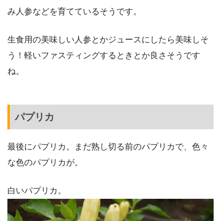
み人参などを育てているそうです。
生食用の美味しい人参とかジュースにしたら美味しそ
う！軽いファスティングするときとか良さそうです
ね。
パプリカ
最後にパプリカ。まだ熟し切る前のパプリカで、色々
な色のパプリカが。
白いパプリカ。