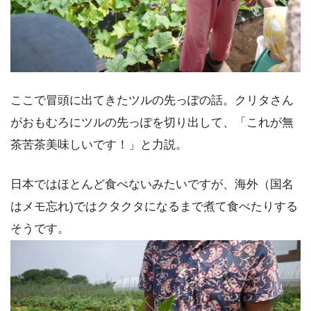
ここで冒頭に出てきたツルの先っぽの話。クリタさん
がおもむろにツルの先っぽを切り出して、「これが無
茶苦茶美味しいです！」と力説。
日本ではほとんど食べないみたいですが、海外（国名
はメモ忘れ)ではクタクタになるまで煮て食べたりする
そうです。