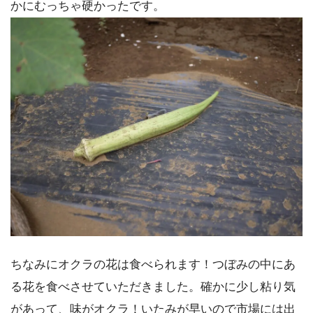
かにむっちゃ硬かったです。
ちなみにオクラの花は食べられます！つぼみの中にあ
る花を食べさせていただきました。確かに少し粘り気
があって、味がオクラ！いたみが早いので市場には出