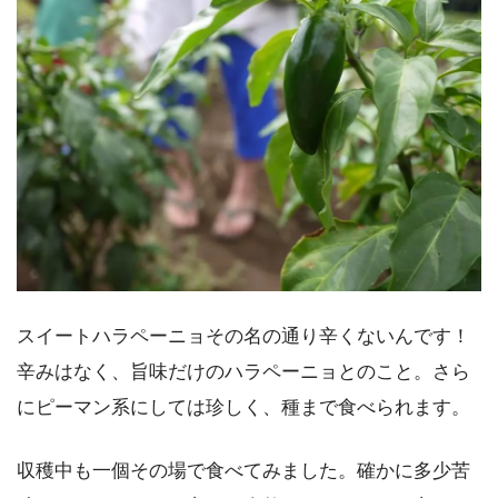
スイートハラペーニョその名の通り辛くないんです！
辛みはなく、旨味だけのハラペーニョとのこと。さら
にピーマン系にしては珍しく、種まで食べられます。
収穫中も一個その場で食べてみました。確かに多少苦