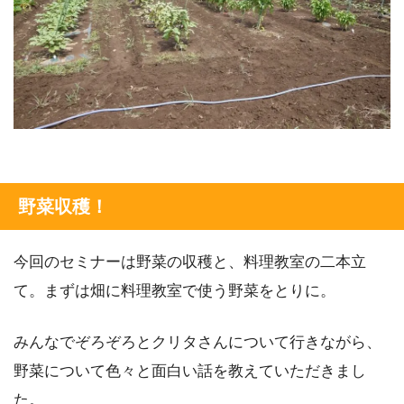
野菜収穫！
今回のセミナーは野菜の収穫と、料理教室の二本立
て。まずは畑に料理教室で使う野菜をとりに。
みんなでぞろぞろとクリタさんについて行きながら、
野菜について色々と面白い話を教えていただきまし
た。