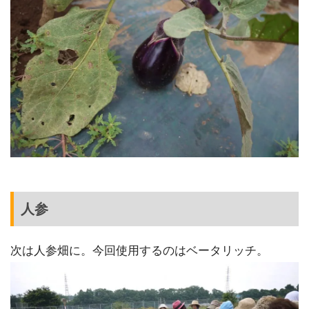
人参
次は人参畑に。今回使用するのはベータリッチ。