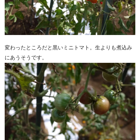
変わったところだと黒いミニトマト。生よりも煮込み
にあうそうです。