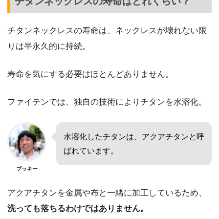
チタンネックレスの寿命はどれくらい？
チタンネックレスの寿命は、ネックレスが壊れない限
りは半永久的に持続。
寿命を気にする必要はほとんどありません。
ファイテンでは、独自の技術によりチタンを水溶化。
水溶化したチタンは、アクアチタンと呼
ばれています。
ブッキー
アクアチタンを金属や布と一緒に加工しているため、
洗っても落ちるわけではありません。