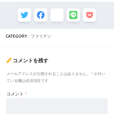
CATEGORY :
ファイテン
コメントを残す
メールアドレスが公開されることはありません。
*
が付い
ている欄は必須項目です
コメント
*