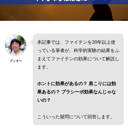
本記事では、ファイテンを20年以上使
っている筆者が、科学的実験の結果をふ
まえてファイテンの効果について解説し
ブッキー
ます。
ホントに効果があるの？ 肩こりには効
果あるの？ プラシーボ効果なんじゃな
いの？
こういった疑問について回答します。