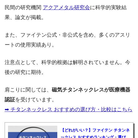
民間の研究機関
アクアメタル研究会
に科学的実験結
果、論文が掲載。
また、ファイテン公式・非公式を含め、多くのアスリ
ートの使用実績あり。
注意点として、科学的根拠は解明されていません。今
後の研究に期待。
肩こりに関しては、
磁気チタンネックレスが医療機器
認証
を受けています。
➡︎ チタンネックレス おすすめの選び方・比較はこちら
【どれがいい？】ファイテン チタンネ
ックレス おすすめランキング・選び