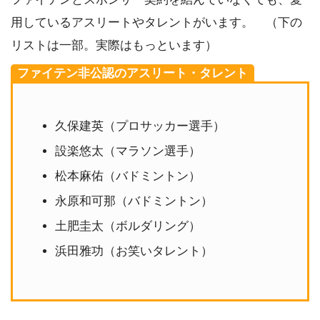
用しているアスリートやタレントがいます。 （下の
リストは一部。実際はもっといます）
ファイテン非公認のアスリート・タレント
久保建英（プロサッカー選手）
設楽悠太（マラソン選手）
松本麻佑（バドミントン）
永原和可那（バドミントン）
土肥圭太（ボルダリング）
浜田雅功（お笑いタレント）