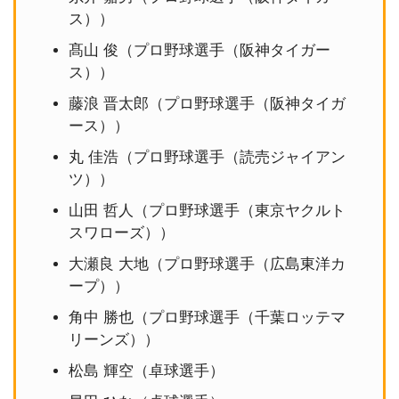
ス））
髙山 俊（プロ野球選手（阪神タイガー
ス））
藤浪 晋太郎（プロ野球選手（阪神タイガ
ース））
丸 佳浩（プロ野球選手（読売ジャイアン
ツ））
山田 哲人（プロ野球選手（東京ヤクルト
スワローズ））
大瀬良 大地（プロ野球選手（広島東洋カ
ープ））
角中 勝也（プロ野球選手（千葉ロッテマ
リーンズ））
松島 輝空（卓球選手）