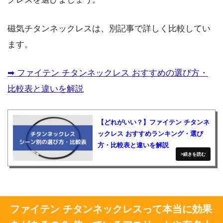
磁気チタンネックレスは、別記事で詳しく比較してい
ます。
➡︎ ファイテン チタンネックレス おすすめの選び方・
比較表と違いを解説
【どれがいい？】ファイテン チタンネ
ックレス おすすめランキング・選び
方・比較表と違いを解説
ファイテン チタンネックレスって本当に効果