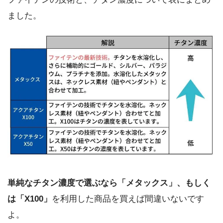
ました。
単純なチタン濃度で選ぶなら「メタックス」、もしく
は「X100」
を利用した商品を買えば間違いないです
よ。