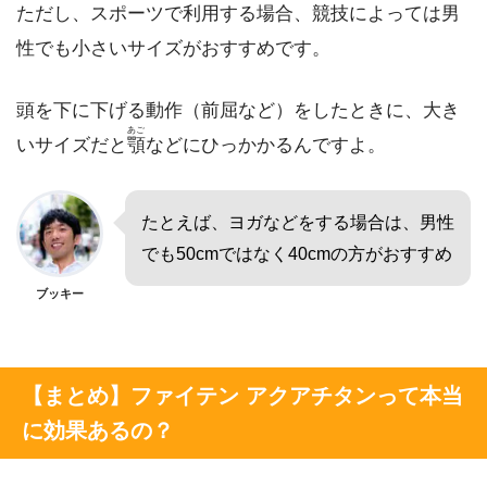
ただし、スポーツで利用する場合、競技によっては男
性でも小さいサイズがおすすめです。
頭を下に下げる動作（前屈など）をしたときに、大き
あご
いサイズだと
顎
などにひっかかるんですよ。
たとえば、ヨガなどをする場合は、男性
でも50cmではなく40cmの方がおすすめ
ブッキー
【まとめ】ファイテン アクアチタンって本当
に効果あるの？