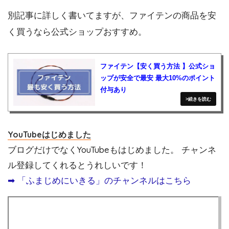
別記事に詳しく書いてますが、ファイテンの商品を安
く買うなら公式ショップおすすめ。
ファイテン【安く買う方法 】公式ショ
ップが安全で最安 最大10%のポイント
付与あり
YouTubeはじめました
ブログだけでなくYouTubeもはじめました。 チャンネ
ル登録してくれるとうれしいです！
➡︎ 「ふまじめにいきる」のチャンネルはこちら