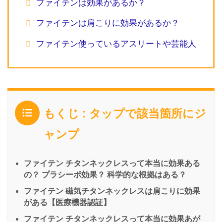
ファイテンは効果があるか？
ファイテンは肩こりに効果があるか？
ファイテン使っているアスリートや芸能人
もくじ : タップで該当箇所にジ
ャンプ
ファイテン チタンネックレスって本当に効果ある
の？ プラシーボ効果？ 科学的な根拠はある？
ファイテン 磁気チタンネックレスは肩こりに効果
がある【医療機器認証】
ファイテン チタンネックレスって本当に効果あが