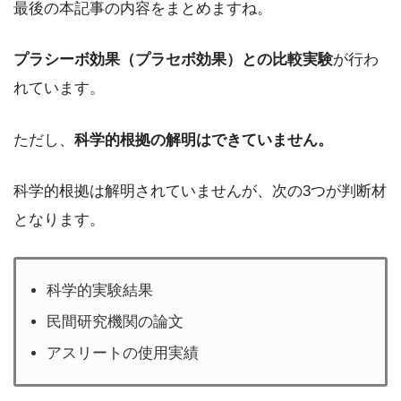
最後の本記事の内容をまとめますね。
プラシーボ効果（プラセボ効果）との比較実験
が行わ
れています。
ただし、
科学的根拠の解明はできていません。
科学的根拠は解明されていませんが、次の3つが判断材
となります。
科学的実験結果
民間研究機関の論文
アスリートの使用実績