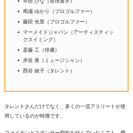
早田 ひな（卓球選手）
馬場 ゆかり（プロゴルファー）
藤田 光里（プロゴルファー）
マーメイドジャパン（アーティスティッ
クスイミング）
斎藤 工（俳優）
岸谷 香（ミュージシャン）
西谷 綾子（タレント）
タレントさんだけでなく、多くの一流アスリートが使
用しているのが特徴です。
ファイテンとスポンサー契約を結んでいなくても、愛