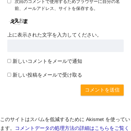
次回のコメントで使用するためブラウザーに自分の名
前、メールアドレス、サイトを保存する。
上に表示された文字を入力してください。
新しいコメントをメールで通知
新しい投稿をメールで受け取る
このサイトはスパムを低減するために Akismet を使ってい
ます。
コメントデータの処理方法の詳細はこちらをご覧く