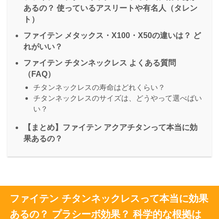
あるの？ 使っているアスリートや有名人（タレン
ト）
ファイテン メタックス・X100・X50の違いは？ ど
れがいい？
ファイテン チタンネックレス よくある質問
（FAQ）
チタンネックレスの寿命はどれくらい？
チタンネックレスのサイズは、どうやって選べばい
い？
【まとめ】ファイテン アクアチタンって本当に効
果あるの？
ファイテン チタンネックレスって本当に効果
あるの？ プラシーボ効果？ 科学的な根拠は