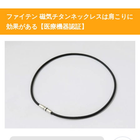
ファイテン 磁気チタンネックレスは肩こりに
効果がある【医療機器認証】