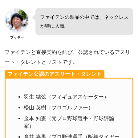
ファイテンの製品の中では、ネックレス
が特に人気
ブッキー
ファイテンと直接契約を結び、公認されているアスリ
ート・タレントとリストです。
ファイテン公認のアスリート・タレント
羽生 結弦（フィギュアスケーター）
松山 英樹（プロゴルファー）
金本 知憲（元プロ野球選手・野球評論
家）
糸井 嘉男（プロ野球選手（阪神タイガー