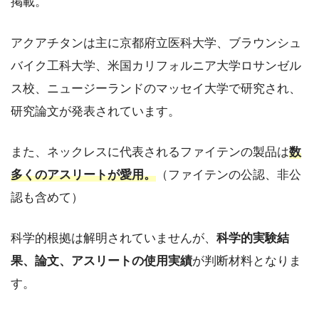
掲載。
アクアチタンは主に京都府立医科大学、ブラウンシュ
バイク工科大学、米国カリフォルニア大学ロサンゼル
ス校、ニュージーランドのマッセイ大学で研究され、
研究論文が発表されています。
また、ネックレスに代表されるファイテンの製品は
数
多くのアスリートが愛用。
（ファイテンの公認、非公
認も含めて）
科学的根拠は解明されていませんが、
科学的実験結
果、論文、アスリートの使用実績
が判断材料となりま
す。