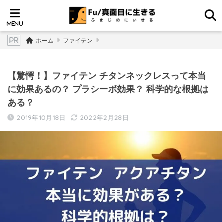
ホーム
ファイテン
【驚愕！】ファイテン チタンネックレスって本当
に効果あるの？ プラシーボ効果？ 科学的な根拠は
ある？
2019年10月18日
2022年2月28日