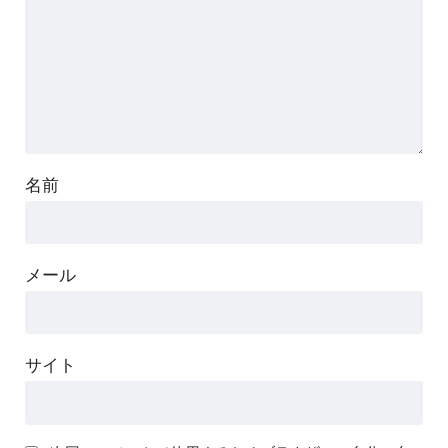
名前
メール
サイト