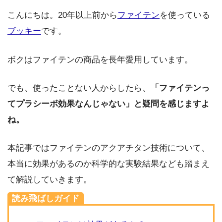
こんにちは。20年以上前から
ファイテン
を使っている
ブッキー
です。
ボクはファイテンの商品を長年愛用しています。
でも、使ったことない人からしたら、
「ファイテンっ
てプラシーボ効果なんじゃない」と疑問を感じますよ
ね。
本記事ではファイテンのアクアチタン技術について、
本当に効果があるのか科学的な実験結果なども踏まえ
て解説していきます。
読み飛ばしガイド