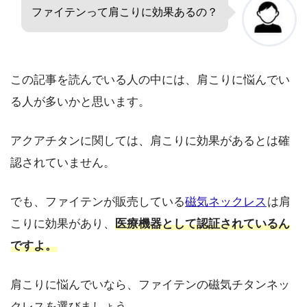
ファイテンって肩こりに効果あるの？
この記事を読んでいる人の中には、肩こりに悩んでい
る人が多いかと思います。
アクアチタンに関しては、肩こりに効果があるとは確
認されていません。
でも、ファイテンが販売している
磁気ネックレス
は肩
こりに効果があり、
医療機器として認証されているん
ですよ。
肩こりに悩んでいなら、ファイテンの磁気チタンネッ
クレスを選びましょう。