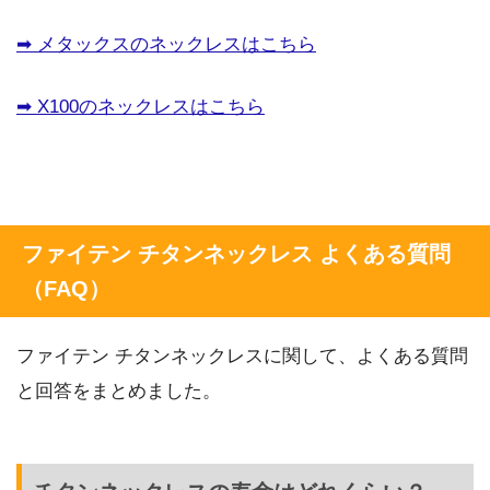
➡︎ メタックスのネックレスはこちら
➡︎ X100のネックレスはこちら
ファイテン チタンネックレス よくある質問
（FAQ）
ファイテン チタンネックレスに関して、よくある質問
と回答をまとめました。