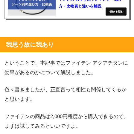
方・比較表と違いを解説
我思う故に我あり
ということで、本記事ではファイテン アクアチタンに
効果があるのかについて解説しました。
色々書きましたが、正直言って相性も関係してくるか
と思います。
ファイテンの商品は2,000円程度から購入できるので、
まずは試してみるといいですよ。