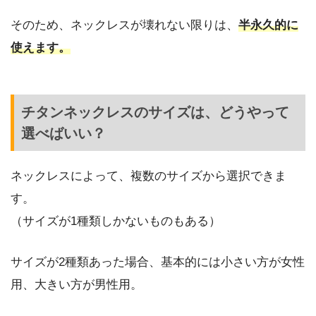
そのため、ネックレスが壊れない限りは、
半永久的に
使えます。
チタンネックレスのサイズは、どうやって
選べばいい？
ネックレスによって、複数のサイズから選択できま
す。
（サイズが1種類しかないものもある）
サイズが2種類あった場合、基本的には小さい方が女性
用、大きい方が男性用。