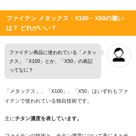
ファイテン メタックス・X100・X50の違い
は？ どれがいい？
ファイテン商品に使われている「メタッ
クス」「X100」とか、「X50」の表記
ってなに？
「メタックス」、「X100」、「X50」はいずれもファ
イテンで使われている独自技術です。
主に
チタン濃度を表しています。
ファイテンの技術と、チタン濃度について表にまとめ