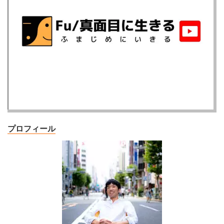
プロフィール