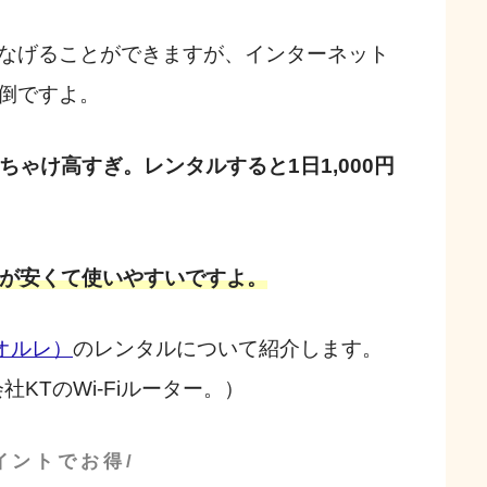
つなげることができますが、インターネット
倒ですよ。
ちゃけ高すぎ。レンタルすると1日1,000円
方が安くて使いやすいですよ。
（オルレ）
のレンタルについて紹介します。
社KTのWi-Fiルーター。）
イントでお得/