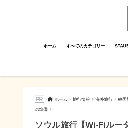
ホーム
すべてのカテゴリー
STAU
ホーム
旅行情報
海外旅行
韓国
の準備
ソウル旅行【Wi-Fiル