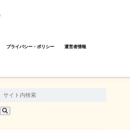
プライバシー・ポリシー
運営者情報