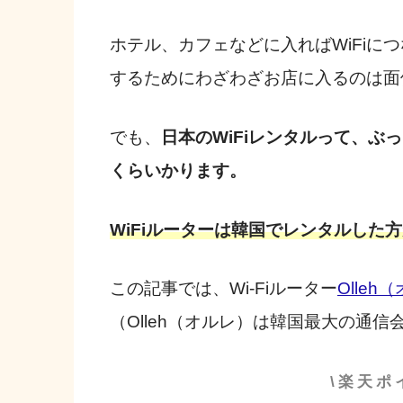
ホテル、カフェなどに入ればWiFiに
するためにわざわざお店に入るのは面
でも、
日本のWiFiレンタルって、ぶっ
くらいかります。
WiFiルーターは韓国でレンタルした
この記事では、Wi-Fiルーター
Olleh
（Olleh（オルレ）は韓国最大の通信会
\楽天ポ