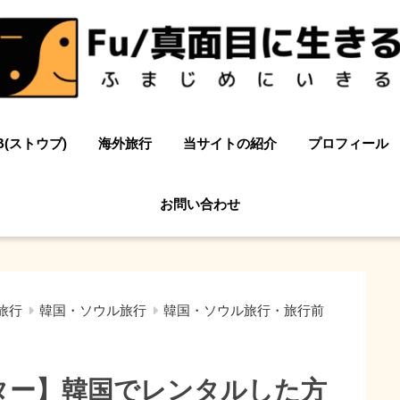
B(ストウブ)
海外旅行
当サイトの紹介
プロフィール
お問い合わせ
旅行
韓国・ソウル旅行
韓国・ソウル旅行・旅行前
ーター】韓国でレンタルした方