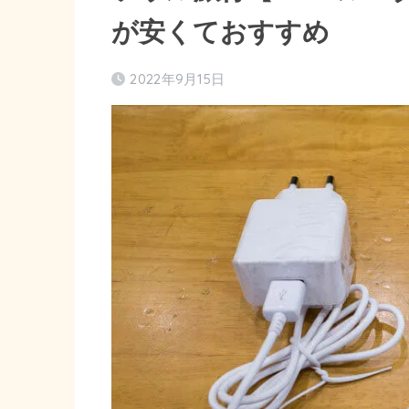
が安くておすすめ
2022年9月15日