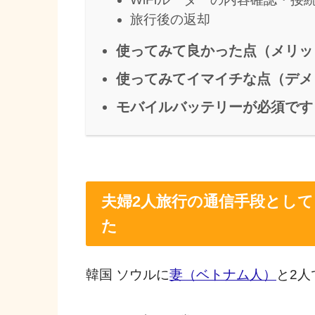
旅行後の返却
使ってみて良かった点（メリッ
使ってみてイマイチな点（デメ
モバイルバッテリーが必須です
夫婦2人旅行の通信手段として
た
韓国 ソウルに
妻（ベトナム人）
と2人