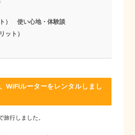
ト） 使い心地・体験談
リット）
、WiFiルーターをレンタルしまし
で旅行しました。