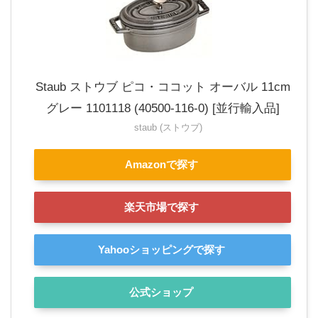
Staub ストウブ ピコ・ココット オーバル 11cm
グレー 1101118 (40500-116-0) [並行輸入品]
staub (ストウブ)
Amazonで探す
楽天市場で探す
Yahooショッピングで探す
公式ショップ