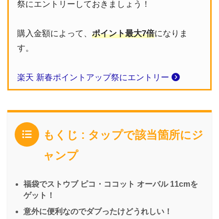
祭にエントリーしておきましょう！
購入金額によって、
ポイント最大7倍
になりま
す。
楽天 新春ポイントアップ祭にエントリー
もくじ : タップで該当箇所にジ
ャンプ
福袋でストウブ ピコ・ココット オーバル 11cmを
ゲット！
意外に便利なのでダブったけどうれしい！