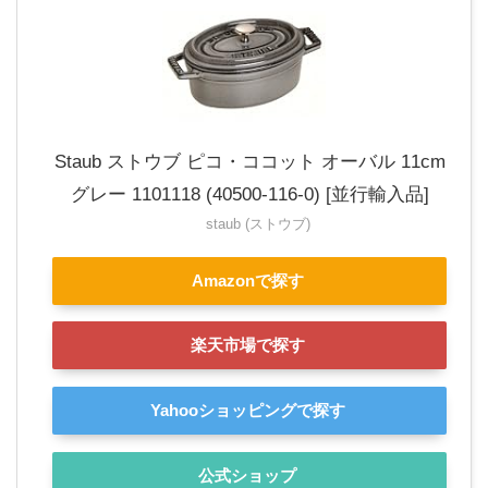
Staub ストウブ ピコ・ココット オーバル 11cm
グレー 1101118 (40500-116-0) [並行輸入品]
staub (ストウブ)
Amazonで探す
楽天市場で探す
Yahooショッピングで探す
公式ショップ