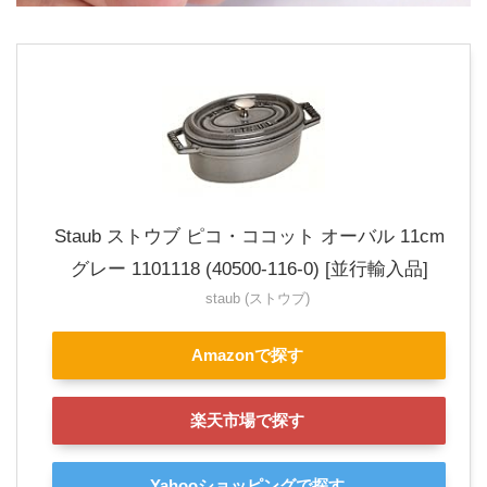
Staub ストウブ ピコ・ココット オーバル 11cm
グレー 1101118 (40500-116-0) [並行輸入品]
staub (ストウブ)
Amazonで探す
楽天市場で探す
Yahooショッピングで探す