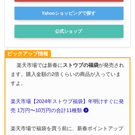
Yahooショッピングで探す
公式ショップ
ピックアップ情報
楽天市場では新春に
ストウブの福袋
が発売され
ます。購入金額の2倍くらいの商品が入っていま
すよ。
楽天市場【2024年ストウブ福袋】年明けすぐに発
売 1万円〜10万円の合計11種類
楽天市場で福袋を買う前に、新春ポイントアップ