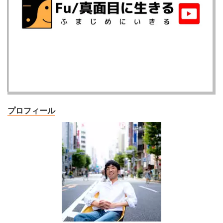
プロフィール