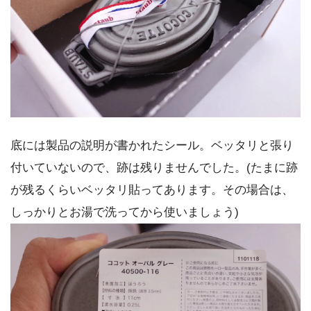
底には製品の説明が書かれたシール。ベッタリと張り
付いていないので、跡は残りませんでした。(たまに跡
が残るくらいベッタリ貼ってあります。その場合は、
しっかりとお湯で洗ってから使いましょう)