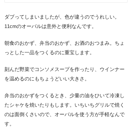
ダブってしまいましたが、色が違うのでうれしい。
11cmのオーバルは意外と便利なんです。
朝食のおかず、弁当のおかず、お酒のおつまみ。ちょ
っとした一品をつくるのに重宝します。
刻んだ野菜でコンソメスープを作ったり、ウインナー
を温めるのにもちょうどいい大きさ。
弁当のおかずをつくるとき、少量の油をひいて冷凍し
たシャケを焼いたりもします。いちいちグリルで焼く
のは面倒くさいので、オーバルを使う方が手軽なんで
す。