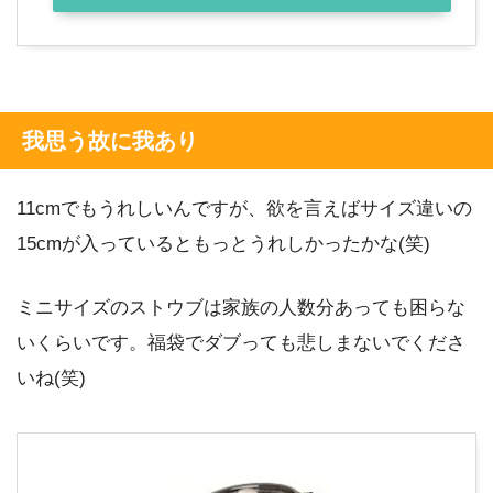
我思う故に我あり
11cmでもうれしいんですが、欲を言えばサイズ違いの
15cmが入っているともっとうれしかったかな(笑)
ミニサイズのストウブは家族の人数分あっても困らな
いくらいです。福袋でダブっても悲しまないでくださ
いね(笑)