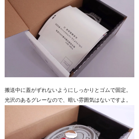
搬送中に蓋がずれないようにしっかりとゴムで固定。
光沢のあるグレーなので、暗い雰囲気はないですよ。