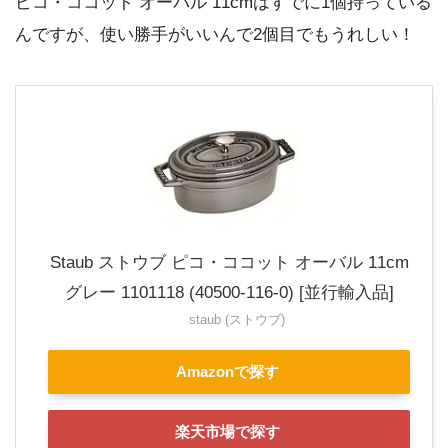
ピコ・ココット オーバル 11cmはすでに1個持っている
んですが、使い勝手がいいんで2個目でもうれしい！
Staub ストウブ ピコ・ココット オーバル 11cm
グレー 1101118 (40500-116-0) [並行輸入品]
staub (ストウブ)
Amazonで探す
楽天市場で探す