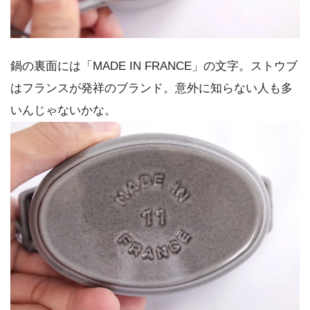
鍋の裏面には「MADE IN FRANCE」の文字。ストウブ
はフランスが発祥のブランド。意外に知らない人も多
いんじゃないかな。