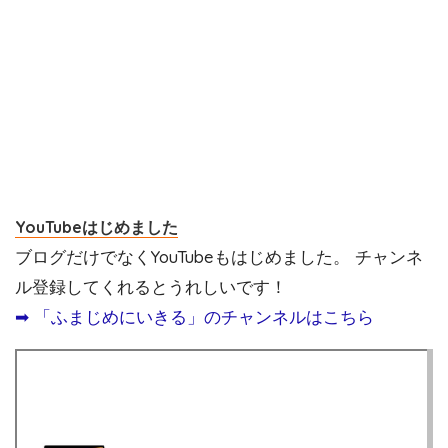
YouTubeはじめました
ブログだけでなくYouTubeもはじめました。 チャンネ
ル登録してくれるとうれしいです！
➡︎ 「ふまじめにいきる」のチャンネルはこちら