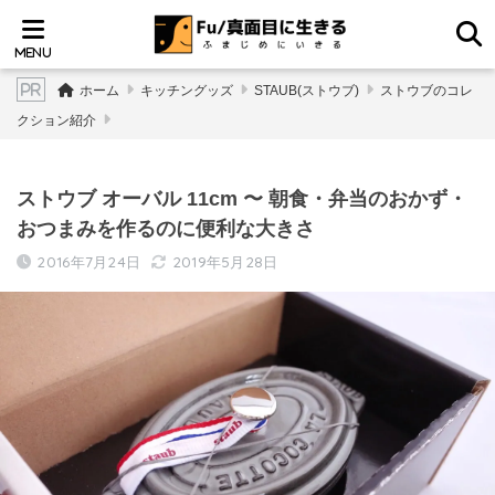
ホーム
キッチングッズ
STAUB(ストウブ)
ストウブのコレ
クション紹介
ストウブ オーバル 11cm 〜 朝食・弁当のおかず・
おつまみを作るのに便利な大きさ
2016年7月24日
2019年5月28日