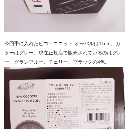
今回手に入れたピコ・ココット オーバルは11cm。カ
ラーはグレー。現在正規店で販売されているのはグレ
ー、グランブルー、チェリー、ブラックの4色。