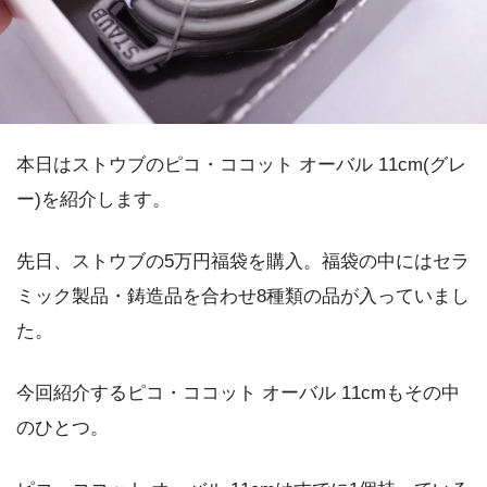
本日はストウブのピコ・ココット オーバル 11cm(グレ
ー)を紹介します。
先日、ストウブの5万円福袋を購入。福袋の中にはセラ
ミック製品・鋳造品を合わせ8種類の品が入っていまし
た。
今回紹介するピコ・ココット オーバル 11cmもその中
のひとつ。