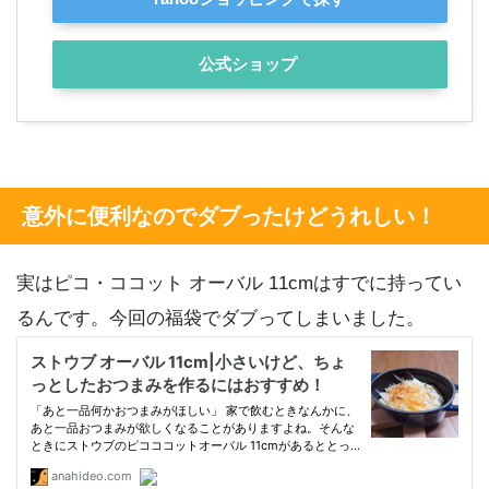
公式ショップ
意外に便利なのでダブったけどうれしい！
実はピコ・ココット オーバル 11cmはすでに持ってい
るんです。今回の福袋でダブってしまいました。