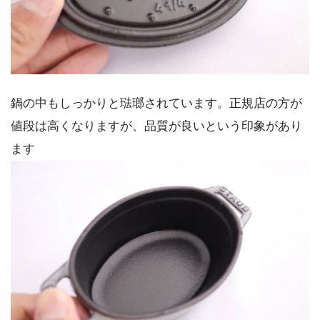
鍋の中もしっかりと琺瑯されています。正規店の方が
値段は高くなりますが、品質が良いという印象があり
ます