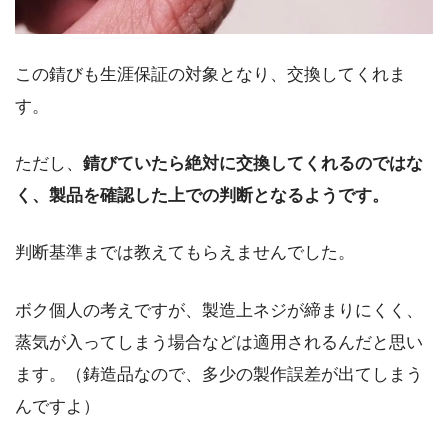
この錆びも生涯保証の対象となり、交換してくれま
す。
ただし、
錆びていたら絶対に交換してくれるのではな
く、製品を確認した上での判断となるようです。
判断基準までは教えてもらえませんでした。
ボク個人の考えですが、製造上ネジが締まりにくく、
蒸気が入ってしまう場合などは適用されるんだと思い
ます。（鋳造品なので、多少の製作誤差が出てしまう
んですよ）