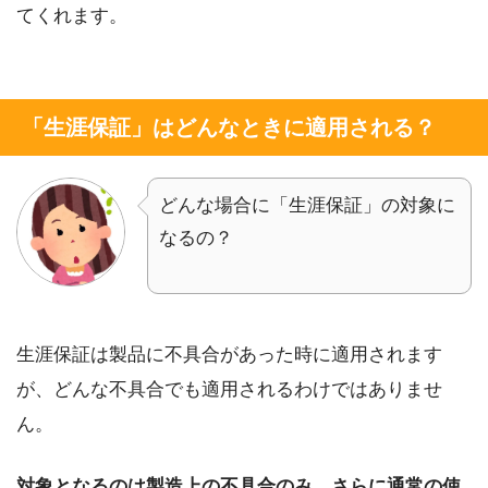
てくれます。
「生涯保証」はどんなときに適用される？
どんな場合に「生涯保証」の対象に
なるの？
生涯保証は製品に不具合があった時に適用されます
が、どんな不具合でも適用されるわけではありませ
ん。
対象となるのは製造上の不具合のみ。さらに通常の使