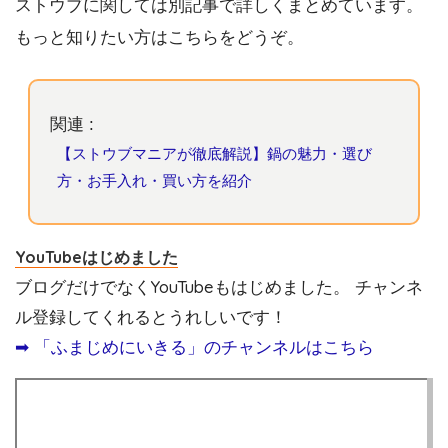
ストウブに関しては別記事で詳しくまとめています。
もっと知りたい方はこちらをどうぞ。
関連 :
【ストウブマニアが徹底解説】鍋の魅力・選び
方・お手入れ・買い方を紹介
YouTubeはじめました
ブログだけでなくYouTubeもはじめました。 チャンネ
ル登録してくれるとうれしいです！
➡︎ 「ふまじめにいきる」のチャンネルはこちら