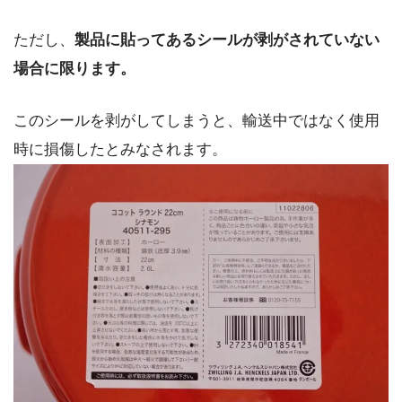
ただし、
製品に貼ってあるシールが剥がされていない
場合に限ります。
このシールを剥がしてしまうと、輸送中ではなく使用
時に損傷したとみなされます。