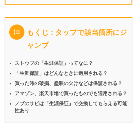
もくじ : タップで該当箇所にジ
ャンプ
ストウブの「生涯保証」ってなに？
「生涯保証」はどんなときに適用される？
買った時の破損、塗装の欠けなどは保証される？
アマゾン、楽天市場で買ったものでも適用される？
ノブのサビは「生涯保証」で交換してもらえる可能
性あり