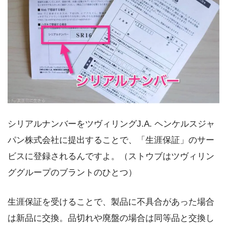
シリアルナンバーをツヴィリングJ.A. ヘンケルスジャ
パン株式会社に提出することで、「生涯保証」のサー
ビスに登録されるんですよ。（ストウブはツヴィリン
ググループのブラントのひとつ）
生涯保証を受けることで、製品に不具合があった場合
は新品に交換。品切れや廃盤の場合は同等品と交換し