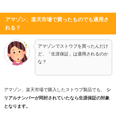
アマゾン、楽天市場で買ったものでも適用さ
れる？
アマゾンでストウブを買ったんだけ
ど、「生涯保証」は適用されるのか
な？
アマゾン、楽天市場で購入したストウブ製品でも、
シ
リアルナンバーが同封されていたなら生涯保証の対象
となります。