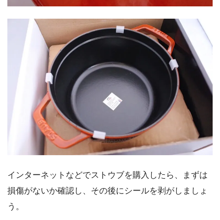
インターネットなどでストウブを購入したら、まずは
損傷がないか確認し、その後にシールを剥がしましょ
う。