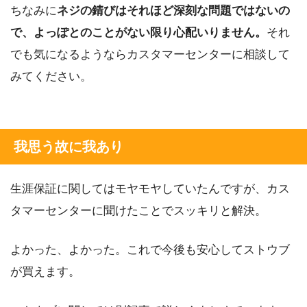
ちなみに
ネジの錆びはそれほど深刻な問題ではないの
で、よっぽとのことがない限り心配いりません。
それ
でも気になるようならカスタマーセンターに相談して
みてください。
我思う故に我あり
生涯保証に関してはモヤモヤしていたんですが、カス
タマーセンターに聞けたことでスッキリと解決。
よかった、よかった。これで今後も安心してストウブ
が買えます。