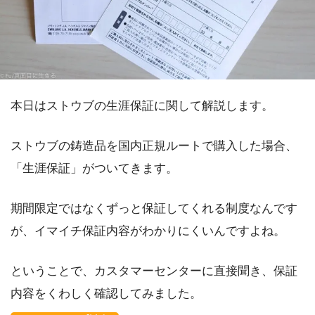
本日はストウブの生涯保証に関して解説します。
ストウブの鋳造品を国内正規ルートで購入した場合、
「生涯保証」がついてきます。
期間限定ではなくずっと保証してくれる制度なんです
が、イマイチ保証内容がわかりにくいんですよね。
ということで、カスタマーセンターに直接聞き、保証
内容をくわしく確認してみました。