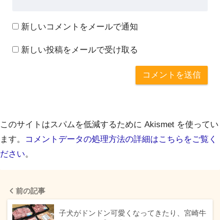
新しいコメントをメールで通知
新しい投稿をメールで受け取る
このサイトはスパムを低減するために Akismet を使ってい
ます。
コメントデータの処理方法の詳細はこちらをご覧く
ださい
。
前の記事
子犬がドンドン可愛くなってきたり、宮崎牛