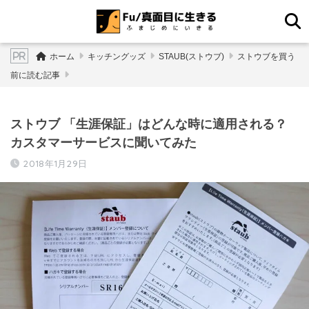
ホーム
キッチングッズ
STAUB(ストウブ)
ストウブを買う
前に読む記事
ストウブ 「生涯保証」はどんな時に適用される？
カスタマーサービスに聞いてみた
2018年1月29日