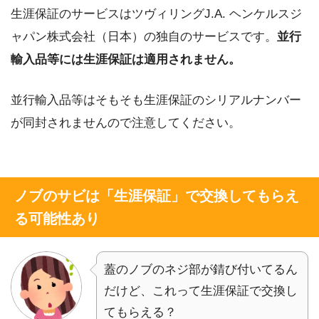
生涯保証のサービスはツヴィリングJ.A. ヘンケルスジ
ャパン株式会社（日本）の独自のサービスです。
並行
輸入品等には生涯保証は適用されません。
並行輸入品等はそもそも生涯保証のシリアルナンバー
が同封されませんので注意してください。
ノブのサビは「生涯保証」で交換してもらえ
る可能性あり
蓋のノブのネジ部が錆び付いてるん
だけど、これって生涯保証で交換し
てもらえる？