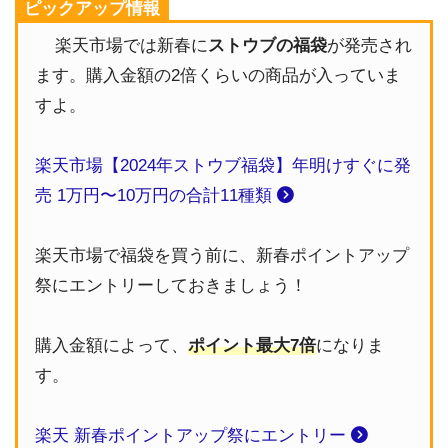
ピックアップ情報
楽天市場では新春に
ストウブの福袋
が発売され
ます。購入金額の2倍くらいの商品が入っていま
すよ。
楽天市場【2024年ストウブ福袋】年明けすぐに発
売 1万円〜10万円の合計11種類
楽天市場で福袋を買う前に、新春ポイントアップ
祭にエントリーしておきましょう！
購入金額によって、
ポイント最大7倍
になりま
す。
楽天 新春ポイントアップ祭にエントリー