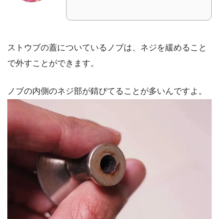
ストウブの蓋についているノブは、ネジを緩めること
で外すことができます。
ノブの内側のネジ部が錆びてることが多いんですよ。