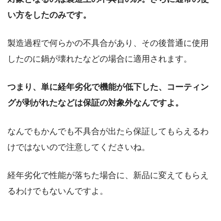
い方をしたのみです。
製造過程で何らかの不具合があり、その後普通に使用
したのに鍋が壊れたなどの場合に適用されます。
つまり、単に経年劣化で機能が低下した、コーティン
グが剥がれたなどは保証の対象外なんですよ。
なんでもかんでも不具合が出たら保証してもらえるわ
けではないので注意してくださいね。
経年劣化で性能が落ちた場合に、新品に変えてもらえ
るわけでもないんですよ。