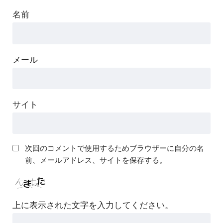
名前
メール
サイト
次回のコメントで使用するためブラウザーに自分の名
前、メールアドレス、サイトを保存する。
上に表示された文字を入力してください。