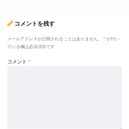
コメントを残す
メールアドレスが公開されることはありません。
*
が付い
ている欄は必須項目です
コメント
*