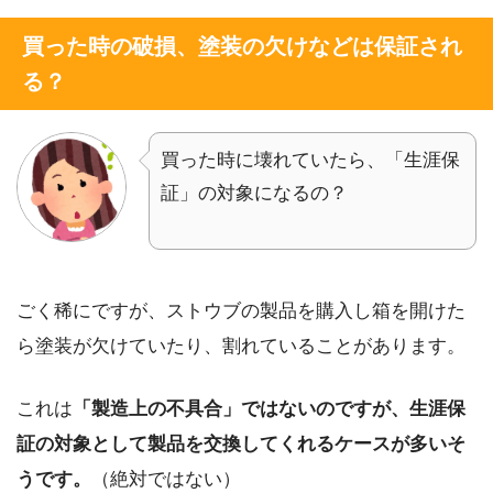
買った時の破損、塗装の欠けなどは保証され
る？
買った時に壊れていたら、「生涯保
証」の対象になるの？
ごく稀にですが、ストウブの製品を購入し箱を開けた
ら塗装が欠けていたり、割れていることがあります。
これは
「製造上の不具合」ではないのですが、生涯保
証の対象として製品を交換してくれるケースが多いそ
うです。
（絶対ではない）