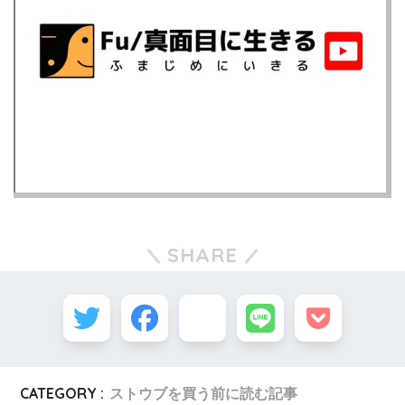
SHARE
CATEGORY :
ストウブを買う前に読む記事