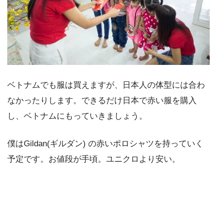
ベトナムでも服は買えますが、日本人の体型には合わ
なかったりします。できるだけ日本で赤い服を購入
し、ベトナムにもっていきましょう。
僕はGildan(ギルダン) の赤いポロシャツを持っていく
予定です。お値段が手頃。ユニクロより安い。