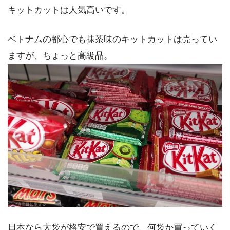
キットカットは人気高いです。
ベトナムの都心でも抹茶味のキットカットは売ってい
ますが、ちょっと高級品。
日本なら大袋が格安で買えるので、何袋か買っていく