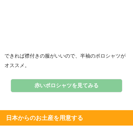
できれば襟付きの服がいいので、半袖のポロシャツが
オススメ。
赤いポロシャツを見てみる
日本からのお土産を用意する