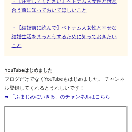
・【注意してください】ベトナム人女性と付き
合う前に知っておいてほしいこと
・【結婚前に読んで】ベトナム人女性と幸せな
結婚生活をまっとうするために知っておきたい
こと
YouTubeはじめました
ブログだけでなくYouTubeもはじめました。 チャンネ
ル登録してくれるとうれしいです！
➡︎ 「ふまじめにいきる」のチャンネルはこちら