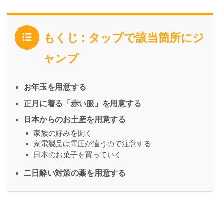
もくじ : タップで該当箇所にジ
ャンプ
お年玉を用意する
正月に着る「赤い服」を用意する
日本からのお土産を用意する
家族の好みを聞く
家電製品は電圧が違うので注意する
日本のお菓子を買っていく
二日酔い対策の薬を用意する