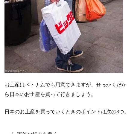
お土産はベトナムでも用意できますが、せっかくだか
ら日本のお土産を買って行きましょう。
日本のお土産を買っていくときのポイントは次の3つ。