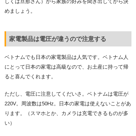
しくは旦那さん）から家族の好みを聞き出してから決
めましょう。
家電製品は電圧が違うので注意する
ベトナムでも日本の家電製品は人気です。ベトナム人
にとって日本の家電は高級なので、お土産に持って帰
ると喜んでくれます。
ただし、電圧に注意してくだいさ。ベトナムは電圧が
220V。周波数は50Hz。日本の家電は使えないことがあ
ります。（スマホとか、カメラは充電できるものが多
い）