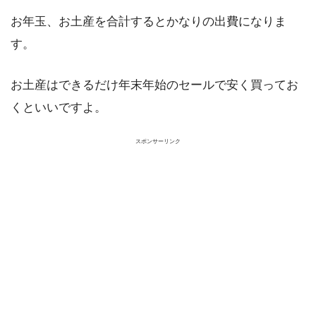
お年玉、お土産を合計するとかなりの出費になりま
す。
お土産はできるだけ年末年始のセールで安く買ってお
くといいですよ。
スポンサーリンク