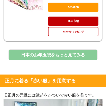
Amazon
楽天市場
Yahooショッピング
日本のお年玉袋をもっと見てみる
正月に着る「赤い服」を用意する
旧正月の元旦には縁起をかついで赤い服を着ます。