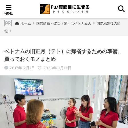
ホーム
国際結婚・彼女（嫁）はベトナム人
国際結婚後の情
報
ベトナムの旧正月（テト）に帰省するための準備、
買っておくモノまとめ
2017年12月1日
2020年11月14日