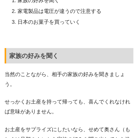
家族の好みを聞く
家電製品は電圧が違うので注意する
日本のお菓子を買っていく
家族の好みを聞く
当然のことながら、相手の家族の好みを聞きましょ
う。
せっかくお土産を持って帰っても、喜んでくれなけれ
ば意味がありません。
お土産をサプライズにしたいなら、せめて奥さん（も