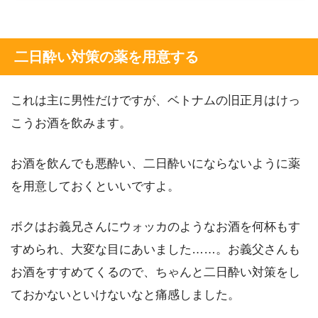
二日酔い対策の薬を用意する
これは主に男性だけですが、ベトナムの旧正月はけっ
こうお酒を飲みます。
お酒を飲んでも悪酔い、二日酔いにならないように薬
を用意しておくといいですよ。
ボクはお義兄さんにウォッカのようなお酒を何杯もす
すめられ、大変な目にあいました……。お義父さんも
お酒をすすめてくるので、ちゃんと二日酔い対策をし
ておかないといけないなと痛感しました。