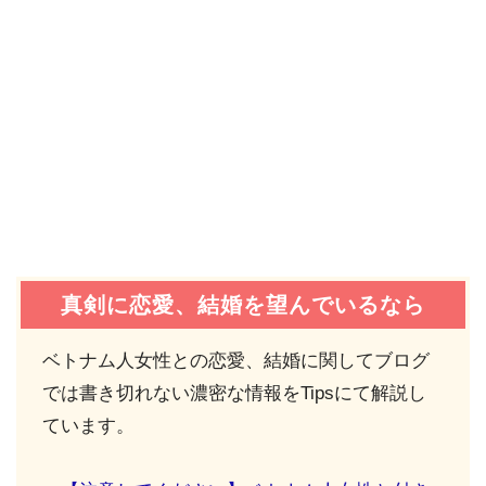
真剣に恋愛、結婚を望んでいるなら
ベトナム人女性との恋愛、結婚に関してブログ
では書き切れない濃密な情報をTipsにて解説し
ています。