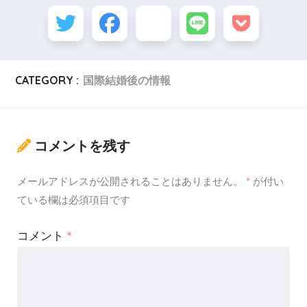
CATEGORY :
国際結婚後の情報
コメントを残す
メールアドレスが公開されることはありません。
*
が付い
ている欄は必須項目です
コメント
*