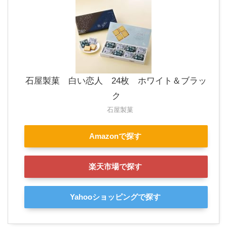
石屋製菓 白い恋人 24枚 ホワイト＆ブラッ
ク
石屋製菓
Amazonで探す
楽天市場で探す
Yahooショッピングで探す