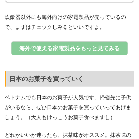
炊飯器以外にも海外向けの家電製品が売っているの
で、まずはチェックしみるといいですよ。
海外で使える家電製品をもっと見てみる
日本のお菓子を買っていく
ベトナムでも日本のお菓子が人気です。帰省先に子供
がいるなら、ぜひ日本のお菓子を買っていってあげま
しょう。（大人もけっこうお菓子食べますし）
どれかいいか迷ったら、抹茶味がオススメ。抹茶味の