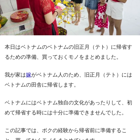
本日はベトナムのベトナムの旧正月（テト）に帰省す
るための準備、買っておくモノをまとめました。
我が家は
嫁
がベトナム人のため、旧正月（テト）には
ベトナムの田舎に帰省します。
ベトナムにはベトナム独自の文化があったりして、初
めて帰省する時には十分に準備できませんでした。
この記事では、ボクの経験から帰省前に準備するこ