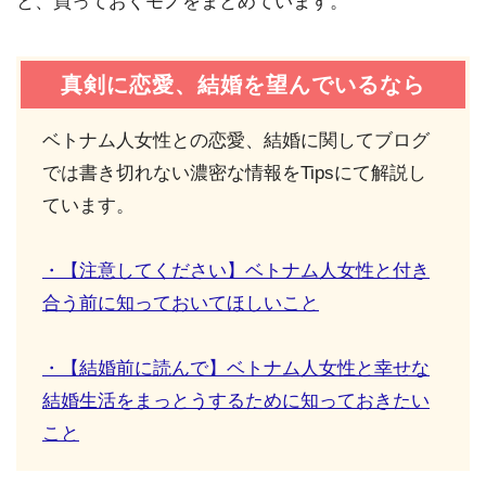
と、買っておくモノをまとめています。
真剣に恋愛、結婚を望んでいるなら
ベトナム人女性との恋愛、結婚に関してブログ
では書き切れない濃密な情報をTipsにて解説し
ています。
・【注意してください】ベトナム人女性と付き
合う前に知っておいてほしいこと
・【結婚前に読んで】ベトナム人女性と幸せな
結婚生活をまっとうするために知っておきたい
こと