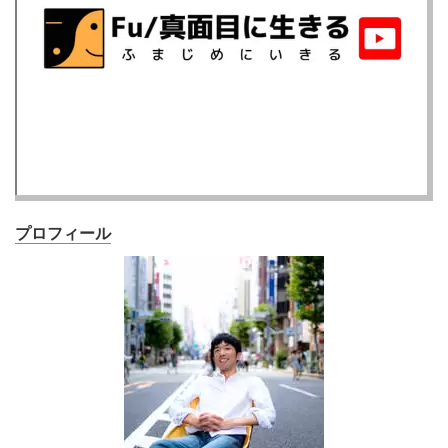
プロフィール