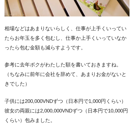
相場などはあまりないらしく、仕事が上手くいってい
たらお年玉を多く包むし、仕事か上手くいっていなか
ったら包む金額も減らすようです。
参考に去年ボクがわたした額を書いておきますね。
（ちなみに前年に会社を辞めて、あまりお金がないと
きでした）
子供には200,000VNDずつ（日本円で1,000円くらい）
彼女の両親には2,000,000VNDずつ（日本円で10,000円
くらい）包みました。