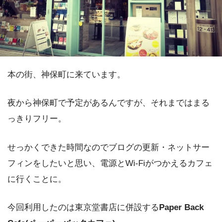
本の街、神保町に来ています。
夜から神保町で予定があるんですが、それまではまる
っきりフリー。
せっかくできた時間なのでブログの更新・ネットサー
フィンをしたいと思い、電源とWi-Fiがつかえるカフェ
に行くことに。
今回利用したのは東京堂書店に併設する
Paper Back