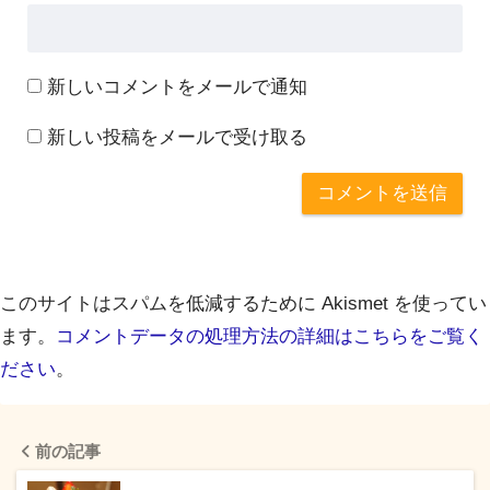
新しいコメントをメールで通知
新しい投稿をメールで受け取る
このサイトはスパムを低減するために Akismet を使ってい
ます。
コメントデータの処理方法の詳細はこちらをご覧く
ださい
。
前の記事