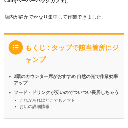
Cafe(ペーパーバックカフェ)
。
店内が静かでかなり集中して作業できました。
もくじ : タップで該当箇所にジ
ャンプ
2階のカウンター席がおすすめ 自然の光で作業効率
アップ
フード・ドリンクが安いのでついつい長居しちゃう
これがあればどこでもノマド
お店の詳細情報