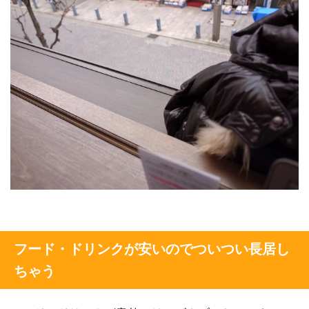
フード・ドリンクが安いのでついつい長居し
ちゃう