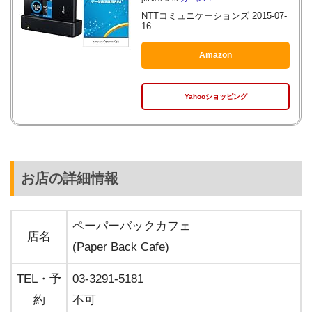
NTTコミュニケーションズ 2015-07-
16
Amazon
Yahooショッピング
お店の詳細情報
ペーパーバックカフェ
店名
(Paper Back Cafe)
TEL・予
03-3291-5181
約
不可