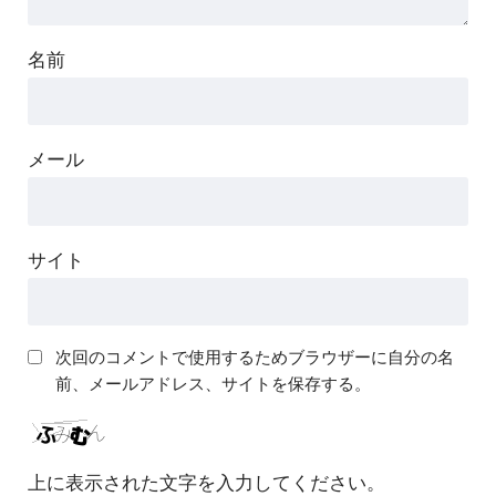
名前
メール
サイト
次回のコメントで使用するためブラウザーに自分の名
前、メールアドレス、サイトを保存する。
上に表示された文字を入力してください。