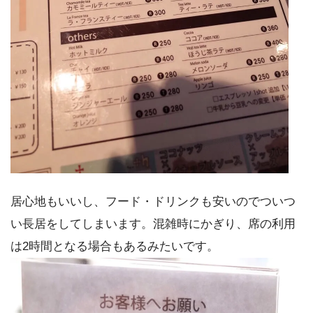
居心地もいいし、フード・ドリンクも安いのでついつ
い長居をしてしまいます。混雑時にかぎり、席の利用
は2時間となる場合もあるみたいです。