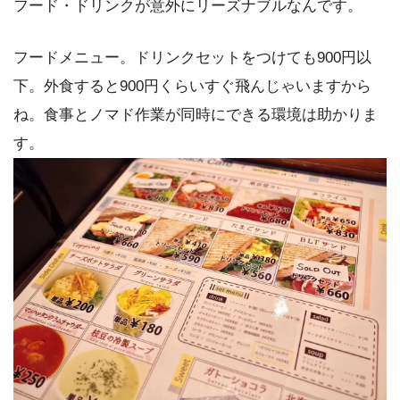
フード・ドリンクが意外にリーズナブルなんです。
フードメニュー。ドリンクセットをつけても900円以
下。外食すると900円くらいすぐ飛んじゃいますから
ね。食事とノマド作業が同時にできる環境は助かりま
す。