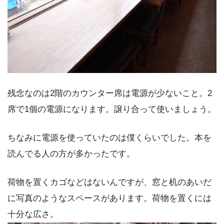
残念なのは2階のカウンター席は電源が少ないこと。2
席で1個の電源になります。譲り合って使いましょう。
ちなみに電源を使っていたのは僕くらいでした。本を
読んでる人の方が多かったです。
荷物を置くカゴなどはないんですが、窓と机のあいだ
に写真のようなスペースがあります。荷物を置くには
十分な広さ。