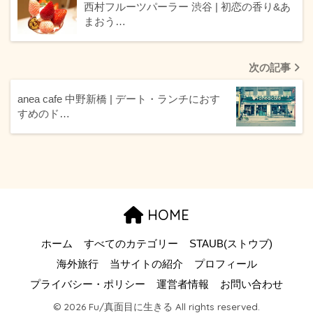
西村フルーツパーラー 渋谷 | 初恋の香り&あ
まおう…
次の記事
anea cafe 中野新橋 | デート・ランチにおす
すめのド…
HOME
ホーム
すべてのカテゴリー
STAUB(ストウブ)
海外旅行
当サイトの紹介
プロフィール
プライバシー・ポリシー
運営者情報
お問い合わせ
© 2026 Fu/真面目に生きる All rights reserved.