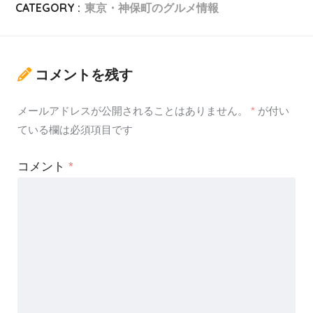
CATEGORY :
東京・神保町のグルメ情報
コメントを残す
メールアドレスが公開されることはありません。
*
が付い
ている欄は必須項目です
コメント
*