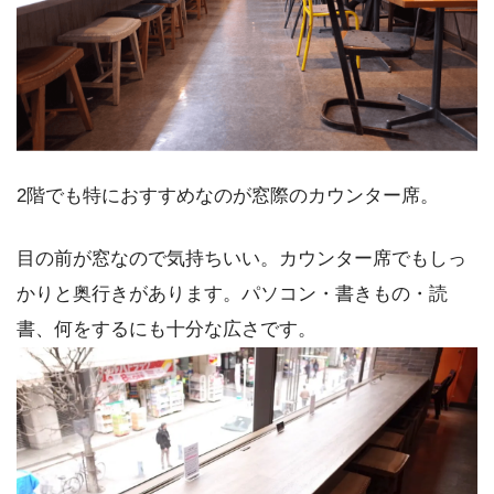
2階でも特におすすめなのが窓際のカウンター席。
目の前が窓なので気持ちいい。カウンター席でもしっ
かりと奥行きがあります。パソコン・書きもの・読
書、何をするにも十分な広さです。