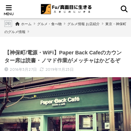
ホーム
グルメ・食べ物
グルメ情報 お店紹介
東京・神保町
のグルメ情報
【神保町/電源・WiFi】Paper Back Cafeのカウン
ター席は読書・ノマド作業がメッチャはかどるぞ
2016年3月27日
2019年11月23日