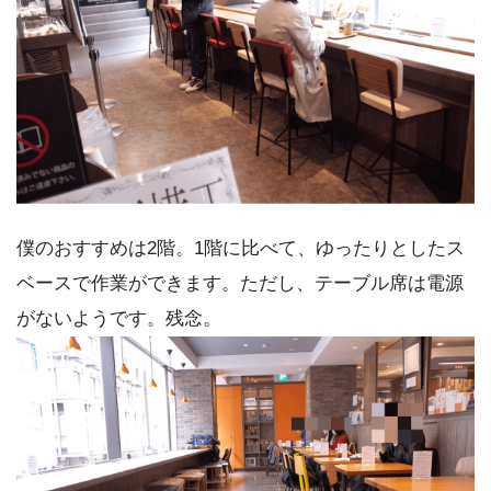
僕のおすすめは2階。1階に比べて、ゆったりとしたス
ベースで作業ができます。ただし、テーブル席は電源
がないようです。残念。