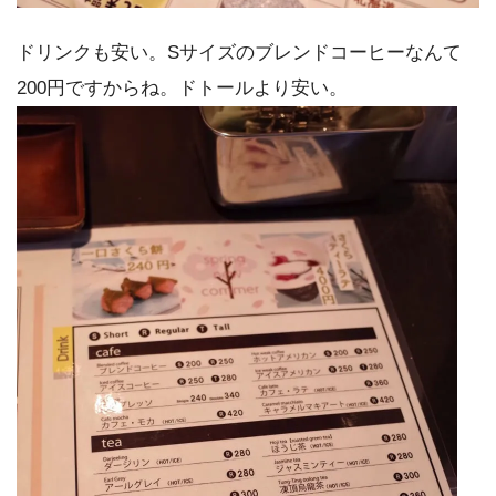
ドリンクも安い。Sサイズのブレンドコーヒーなんて
200円ですからね。ドトールより安い。