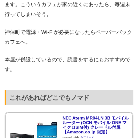
ます。こういうカフェが家の近くにあったら、毎週末
行ってしまいそう。
神保町で電源・Wi-Fiが必要になったらペーパーバック
カフェへ。
本屋が併設しているので、読書をするにもおすすめで
す。
これがあればどこでもノマド
NEC Aterm MR04LN 3B モバイル
ルーター (OCN モバイル ONE マ
イクロSIM付) クレードル付属
【Amazon.co.jp 限定】
posted with
カエレバ