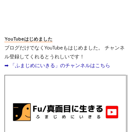
YouTubeはじめました
ブログだけでなくYouTubeもはじめました。 チャンネ
ル登録してくれるとうれしいです！
➡︎ 「ふまじめにいきる」のチャンネルはこちら