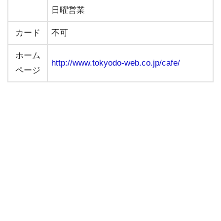
日曜営業
カード
不可
ホーム
http://www.tokyodo-web.co.jp/cafe/
ページ