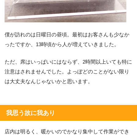
僕が訪れのは日曜日の昼頃。最初はお客さんも少なか
ったですか、13時頃から人が増えていきました。
ただ、席はいっぱいにはならず、2時間以上いても特に
注意はされませんでした。よっぽどのことがない限り
は大丈夫なんじゃないかと思います。
我思う故に我あり
店内は明るく、暖かいのでかなり集中して作業ができ