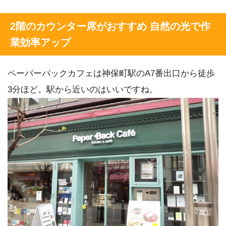
2階のカウンター席がおすすめ 自然の光で作
業効率アップ
ペーパーバックカフェは神保町駅のA7番出口から徒歩
3分ほど。駅から近いのはいいですね。