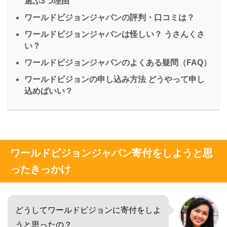
選ぶ3つ理由
ワールドビジョンジャパンの評判・口コミは？
ワールドビジョンジャパンは怪しい？ うさんくさ
い？
ワールドビジョンジャパンのよくある疑問（FAQ）
ワールドビジョンの申し込み方法 どうやって申し
込めばいい？
ワールドビジョンジャパン寄付をしようと思
ったきっかけ
どうしてワールドビジョンに寄付をしよ
うと思ったの？