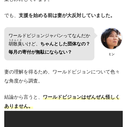
でも、
支援を始める前は妻が大反対していました。
ワールドビジョンジャパンってなんだか
うさんくさ
胡散臭
いけど、
ちゃんとした団体なの？
毎月の寄付が無駄にならない？
ミン
妻の理解を得るため、ワールドビジョンについて色々
な角度から調査。
結論から言うと、
ワールドビジョンはぜんぜん怪しく
ありません。