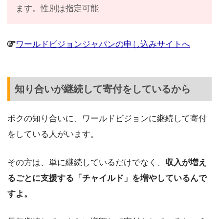
ます。性別は指定可能
ワールドビジョンジャパンの申し込みサイトへ
知り合いが継続して寄付をしているから
ボクの知り合いに、ワールドビジョンに継続して寄付
をしている人がいます。
その方は、単に継続しているだけでなく、
収入が増え
るごとに支援する「チャイルド」を増やしているんで
すよ。