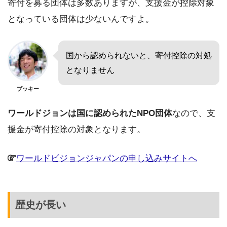
寄付を
募
る団体は多数ありますが、支援金が控除対象
となっている団体は少ないんですよ。
国から認められないと、寄付控除の対処
となりません
ブッキー
ワールドジョンは国に認められたNPO団体
なので、支
援金が寄付控除の対象となります。
ワールドビジョンジャパンの申し込みサイトへ
歴史が長い