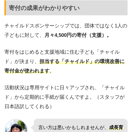
寄付の成果がわかりやすい
チャイルドスポンサーシップでは、団体ではなく1人の
子どもに対して、
月々4,500円の寄付（支援）。
寄付をはじめると支援地域に住む子ども「チャイル
ド」が決まり、
担当する「チャイルド」の環境改善に
寄付金が使われます
。
活動状況は専用サイトに日々アップされ、「チャイル
ド」から定期的に手紙が届くんですよ。（スタッフが
日本語訳してくれる）
言い方は悪いかもしれませんが、
成長育