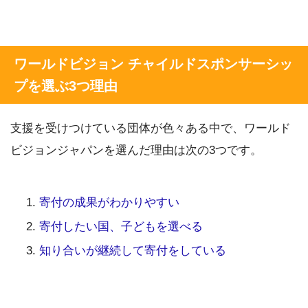
ワールドビジョン チャイルドスポンサーシッ
プを選ぶ3つ理由
支援を受けつけている団体が色々ある中で、ワールド
ビジョンジャパンを選んだ理由は次の3つです。
寄付の成果がわかりやすい
寄付したい国、子どもを選べる
知り合いが継続して寄付をしている