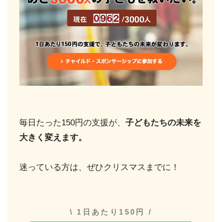
毎日たった150円の支援が、
子どもたちの未来を
大きく変えます。
迷っている方は、ぜひクリスマスまでに！
\ 1日あたり150円 /