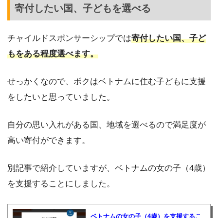
寄付したい国、子どもを選べる
チャイルドスポンサーシップでは
寄付したい国、子ど
もをある程度選べます。
せっかくなので、ボクはベトナムに住む子どもに支援
をしたいと思っていました。
自分の思い入れがある国、地域を選べるので満足度が
高い寄付ができます。
別記事で紹介していますが、ベトナムの女の子（4歳）
を支援することにしました。
ベトナムの女の子（4歳）を支援するこ