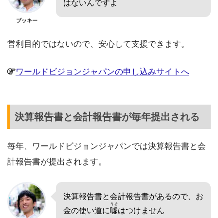
はないんですよ
ブッキー
営利目的ではないので、安心して支援できます。
ワールドビジョンジャパンの申し込みサイトへ
決算報告書と会計報告書が毎年提出される
毎年、ワールドビジョンジャパンでは決算報告書と会
計報告書が提出されます。
決算報告書と会計報告書があるので、お
うそ
金の使い道に
嘘
はつけません