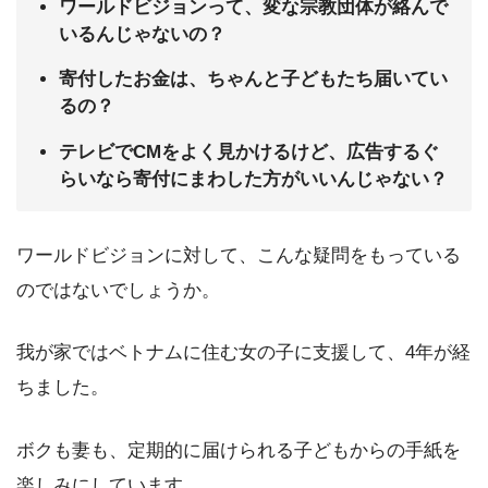
ワールドビジョンって、変な宗教団体が絡んで
いるんじゃないの？
寄付したお金は、ちゃんと子どもたち届いてい
るの？
テレビでCMをよく見かけるけど、広告するぐ
らいなら寄付にまわした方がいいんじゃない？
ワールドビジョンに対して、こんな疑問をもっている
のではないでしょうか。
我が家ではベトナムに住む女の子に支援して、4年が経
ちました。
ボクも妻も、定期的に届けられる子どもからの手紙を
楽しみにしています。