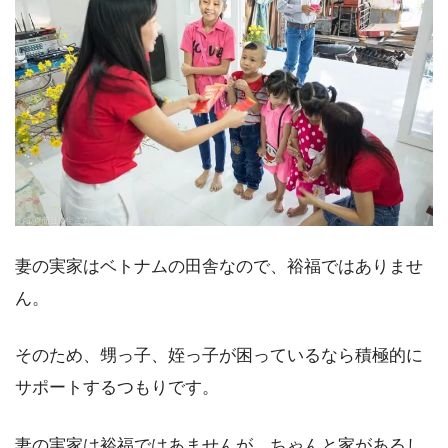
妻の実家はベトナムの田舎なので、裕福ではありませ
ん。
そのため、甥っ子、姪っ子が困っているなら積極的に
サポートするつもりです。
妻の実家は裕福ではあませんが、ちゃんと家があるし