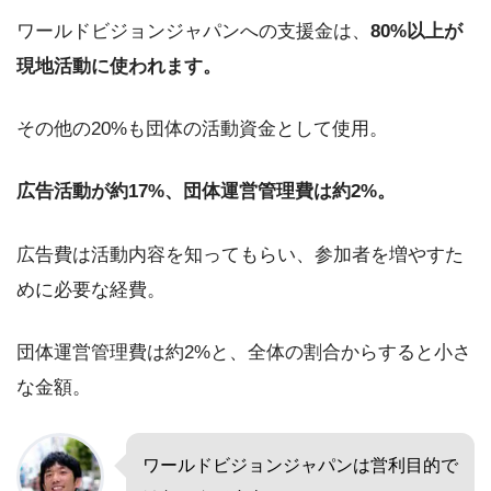
ワールドビジョンジャパンへの支援金は、
80%以上が
現地活動に使われます。
その他の20%も団体の活動資金として使用。
広告活動が約17%、団体運営管理費は約2%。
広告費は活動内容を知ってもらい、参加者を増やすた
めに必要な経費。
団体運営管理費は約2%と、全体の割合からすると小さ
な金額。
ワールドビジョンジャパンは営利目的で