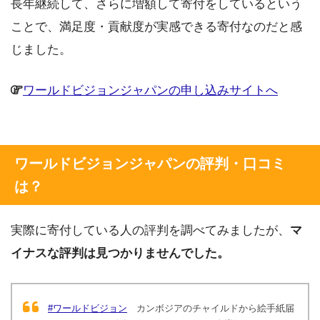
長年継続して、さらに増額して寄付をしているという
ことで、満足度・貢献度が実感できる寄付なのだと感
じました。
ワールドビジョンジャパンの申し込みサイトへ
ワールドビジョンジャパンの評判・口コミ
は？
実際に寄付している人の評判を調べてみましたが、
マ
イナスな評判は見つかりませんでした。
#ワールドビジョン
カンボジアのチャイルドから絵手紙届