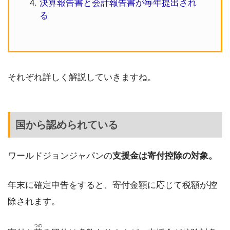
決算報告書と会計報告書が毎年提出され
る
それぞれ詳しく解説していきますね。
国から認められている
ワールドジョンジャパンの
支援金は寄付控除の対象。
年末に確定申告をすると、寄付金額に応じて税額が控
除されます。
つの