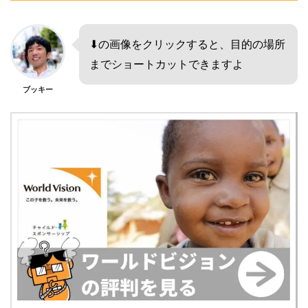
⬇︎の画像をクリックすると、目的の場所
までショートカットできますよ
ブッキー