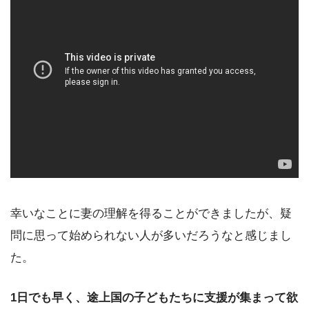
幸いなことに妻の理解を得ることができましたが、疑
問に思って始められない人が多いだろうなと感じまし
た。
1日でも早く、途上国の子どもたちに支援が集まって欲