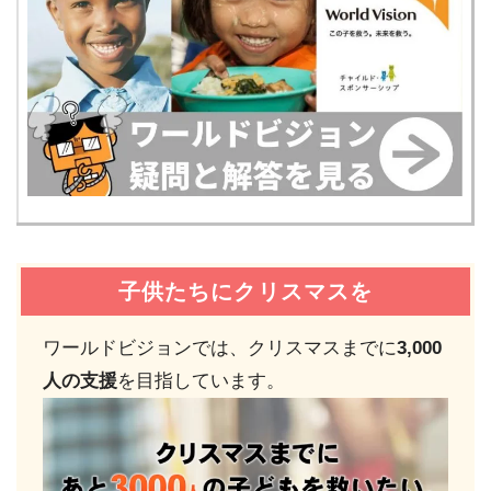
子供たちにクリスマスを
ワールドビジョンでは、クリスマスまでに
3,000
人の支援
を目指しています。