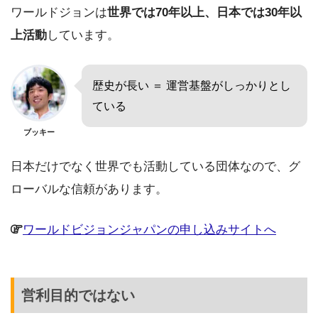
ワールドジョンは
世界では70年以上、日本では30年以
上活動
しています。
歴史が長い ＝ 運営基盤がしっかりとし
ている
ブッキー
日本だけでなく世界でも活動している団体なので、グ
ローバルな信頼があります。
ワールドビジョンジャパンの申し込みサイトへ
営利目的ではない