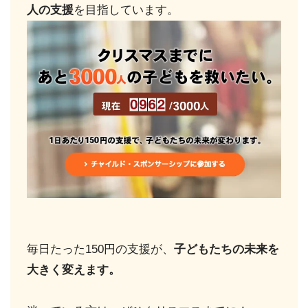
人の支援
を目指しています。
毎日たった150円の支援が、
子どもたちの未来を
大きく変えます。