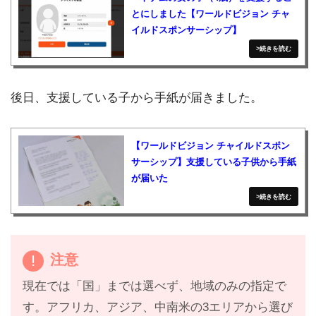
とにしました【ワールドビジョン チャ
イルドスポンサーシップ】
後日、支援している子から手紙が届きました。
【ワールドビジョン チャイルドスポン
サーシップ】支援している子供から手紙
が届いた
注意
現在では「国」までは選べず、地域のみの指定で
す。アフリカ、アジア、中南米の3エリアから選び