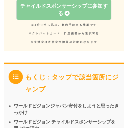
チャイルドスポンサーシップに参加す
る
※3分で申し込み。解約手続きも簡単です
※クレジットカード・口座振替から選択可能
※支援金は寄付金控除等の対象になります
もくじ : タップで該当箇所にジ
ャンプ
ワールドビジョンジャパン寄付をしようと思ったき
っかけ
ワールドビジョン チャイルドスポンサーシップを