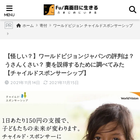
ホーム
寄付
ワールドビジョン チャイルドスポンサーシップ
【怪しい？】ワールドビジョンジャパンの評判は？
うさんくさい？ 妻を説得するために調べてみた
【チャイルドスポンサーシップ】
2021年11月14日
2021年11月15日