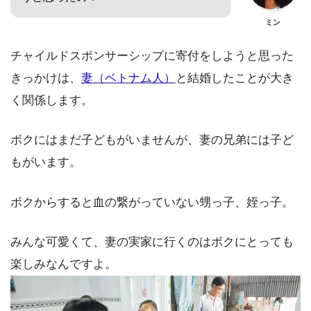
ミン
チャイルドスポンサーシップに寄付をしようと思った
きっかけは、
妻（ベトナム人）
と結婚したことが大き
く関係します。
ボクにはまだ子どもがいませんが、妻の兄弟には子ど
もがいます。
ボクからすると血の繋がっていない甥っ子、姪っ子。
みんな可愛くて、妻の実家に行くのはボクにとっても
楽しみなんですよ。