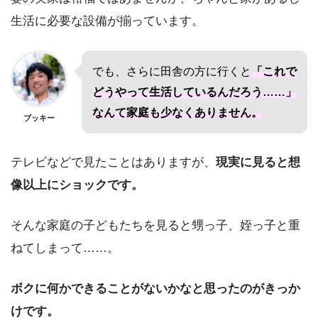
生活に必要な設備が揃っています。
でも、さらに田舎の方に行くと
「これで
どうやって生活しているんだろう……」
なんて家庭も少なくありません。
ブッキー
テレビなどで見たことはありますが、
現実に見ると想
像以上にショックです。
そんな家庭の子どもたちを見ると甥っ子、姪っ子と重
ねてしまって……。
ボクに何かできることがないかなと思ったのがきっか
けです。