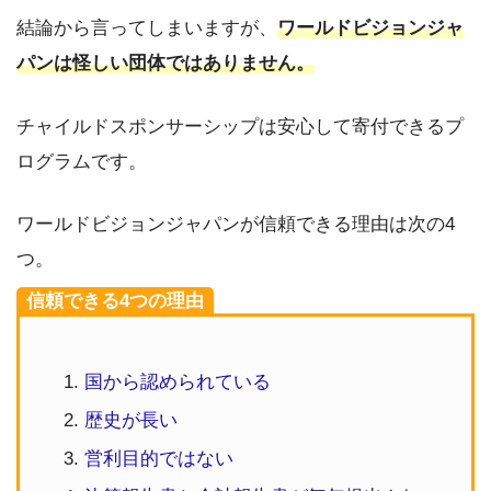
結論から言ってしまいますが、
ワールドビジョンジャ
パンは怪しい団体ではありません。
チャイルドスポンサーシップは安心して寄付できるプ
ログラムです。
ワールドビジョンジャパンが信頼できる理由は次の4
つ。
信頼できる4つの理由
国から認められている
歴史が長い
営利目的ではない