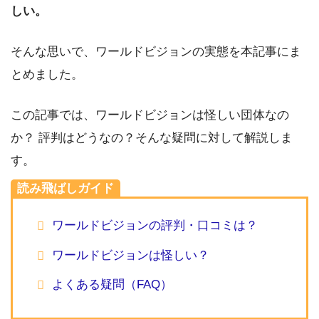
しい。
そんな思いで、ワールドビジョンの実態を本記事にま
とめました。
この記事では、ワールドビジョンは怪しい団体なの
か？ 評判はどうなの？そんな疑問に対して解説しま
す。
読み飛ばしガイド
ワールドビジョンの評判・口コミは？
ワールドビジョンは怪しい？
よくある疑問（FAQ）