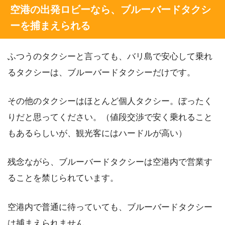
空港の出発ロビーなら、ブルーバードタクシ
ーを捕まえられる
ふつうのタクシーと言っても、バリ島で安心して乗れ
るタクシーは、ブルーバードタクシーだけです。
その他のタクシーはほとんど個人タクシー。ぼったく
りだと思ってください。（値段交渉で安く乗れること
もあるらしいが、観光客にはハードルが高い）
残念ながら、ブルーバードタクシーは空港内で営業す
ることを禁じられています。
空港内で普通に待っていても、ブルーバードタクシー
は捕まえられません。