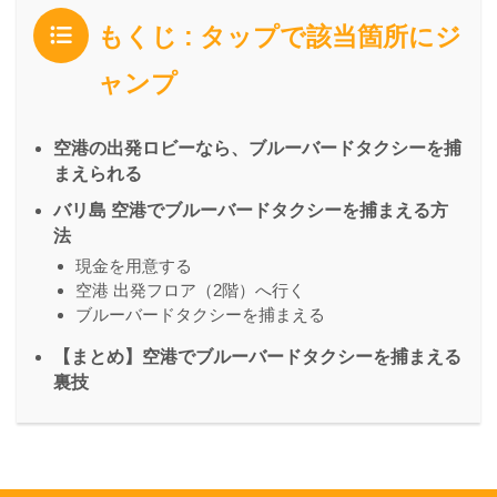
もくじ : タップで該当箇所にジ
ャンプ
空港の出発ロビーなら、ブルーバードタクシーを捕
まえられる
バリ島 空港でブルーバードタクシーを捕まえる方
法
現金を用意する
空港 出発フロア（2階）へ行く
ブルーバードタクシーを捕まえる
【まとめ】空港でブルーバードタクシーを捕まえる
裏技