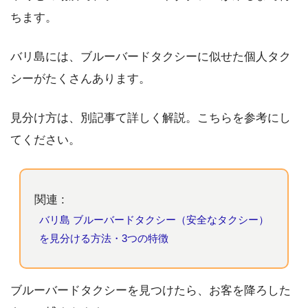
ちます。
バリ島には、ブルーバードタクシーに似せた個人タク
シーがたくさんあります。
見分け方は、別記事て詳しく解説。こちらを参考にし
てください。
関連 :
バリ島 ブルーバードタクシー（安全なタクシー）
を見分ける方法・3つの特徴
ブルーバードタクシーを見つけたら、お客を降ろした