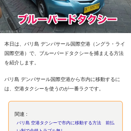
本日は、バリ島 デンパサール国際空港（ングラ・ライ
国際空港）で、ブルーバードタクシーを捕まえる方法
を紹介します。
バリ島 デンパサール国際空港から市内に移動するに
は、空港タクシーを使うのが一番ラクです。
関連 :
バリ島 空港タクシーで市内に移動する方法 前払
い制で金銭トラブル無し