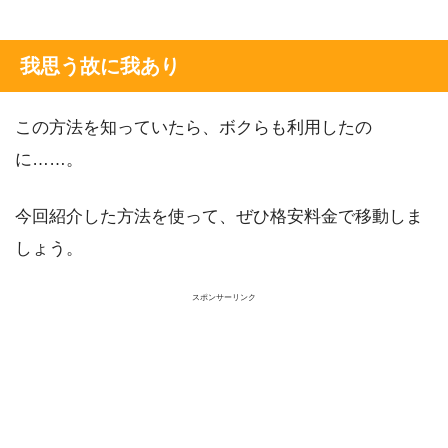
我思う故に我あり
この方法を知っていたら、ボクらも利用したの
に……。
今回紹介した方法を使って、ぜひ格安料金で移動しま
しょう。
スポンサーリンク