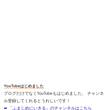
YouTubeはじめました
ブログだけでなくYouTubeもはじめました。 チャンネ
ル登録してくれるとうれしいです！
➡︎ 「ふまじめにいきる」のチャンネルはこちら