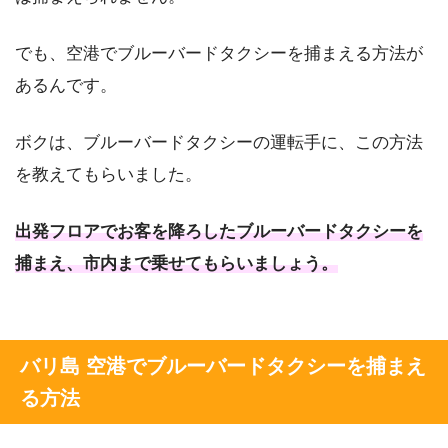
でも、空港でブルーバードタクシーを捕まえる方法が
あるんです。
ボクは、ブルーバードタクシーの運転手に、この方法
を教えてもらいました。
出発フロアでお客を降ろしたブルーバードタクシーを
捕まえ、市内まで乗せてもらいましょう。
バリ島 空港でブルーバードタクシーを捕まえ
る方法