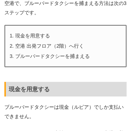
空港で、ブルーバードタクシーを捕まえる方法は次の3
ステップです。
現金を用意する
空港 出発フロア（2階）へ行く
ブルーバードタクシーを捕まえる
現金を用意する
ブルーバードタクシーは現金（ルピア）でしか支払い
できません。