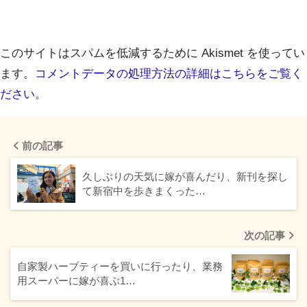
このサイトはスパムを低減するために Akismet を使ってい
ます。
コメントデータの処理方法の詳細はこちらをご覧く
ださい
。
前の記事
久しぶりの天気に嫁が喜んだり、新刊を探し
て新宿中を歩きまくった…
次の記事
自家製ハーブティーを買いに行ったり、業務
用スーパーに嫁が喜ぶ1…