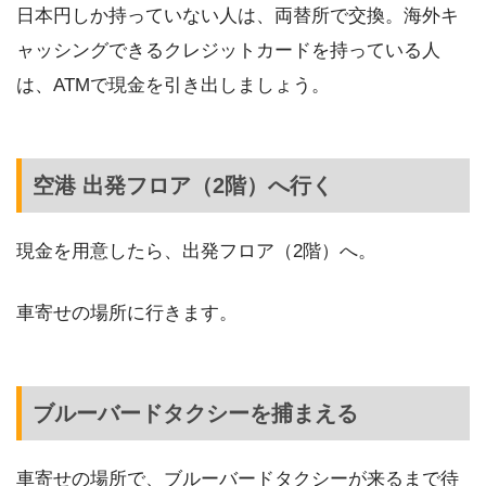
日本円しか持っていない人は、両替所で交換。海外キ
ャッシングできるクレジットカードを持っている人
は、ATMで現金を引き出しましょう。
空港 出発フロア（2階）へ行く
現金を用意したら、出発フロア（2階）へ。
車寄せの場所に行きます。
ブルーバードタクシーを捕まえる
車寄せの場所で、ブルーバードタクシーが来るまで待