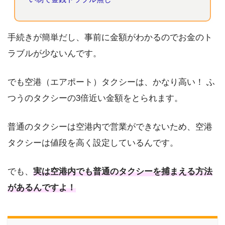
手続きが簡単だし、事前に金額がわかるのでお金のト
ラブルが少ないんです。
でも空港（エアポート）タクシーは、かなり高い！ ふ
つうのタクシーの3倍近い金額をとられます。
普通のタクシーは空港内で営業ができないため、空港
タクシーは値段を高く設定しているんです。
でも、
実は空港内でも普通のタクシーを捕まえる方法
があるんですよ！