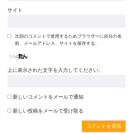
サイト
次回のコメントで使用するためブラウザーに自分の名
前、メールアドレス、サイトを保存する。
上に表示された文字を入力してください。
新しいコメントをメールで通知
新しい投稿をメールで受け取る