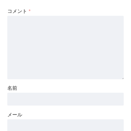
コメント
*
名前
メール