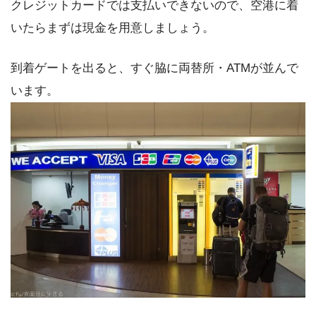
クレジットカードでは支払いできないので、空港に着
いたらまずは現金を用意しましょう。
到着ゲートを出ると、すぐ脇に両替所・ATMが並んで
います。