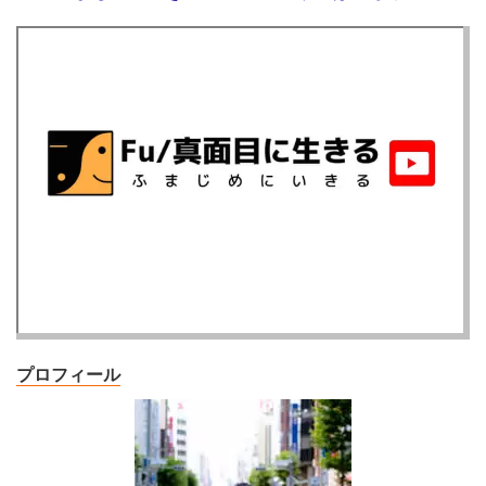
プロフィール