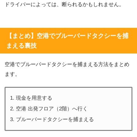
ドライバーによっては、断られるかもしれません。
【まとめ】空港でブルーバードタクシーを捕
まえる裏技
空港でブルーバードタクシーを捕まえる方法をまとめ
ます。
現金を用意する
空港 出発フロア（2階）へ行く
ブルーバードタクシーを捕まえる