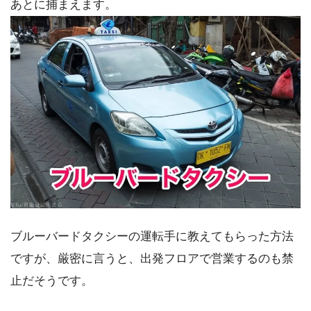
あとに捕まえます。
ブルーバードタクシーの運転手に教えてもらった方法
ですが、厳密に言うと、出発フロアで営業するのも禁
止だそうです。