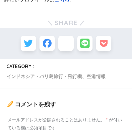
SHARE
CATEGORY :
インドネシア・バリ島旅行・飛行機、空港情報
コメントを残す
メールアドレスが公開されることはありません。
*
が付い
ている欄は必須項目です