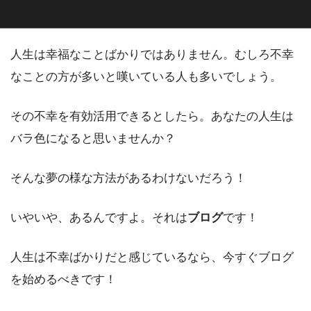
人生は幸福なことばかりではありません。むしろ不幸
なことの方が多いと嘆いている人も多いでしょう。
その不幸を有効活用できるとしたら。あなたの人生は
バラ色になると思いませんか？
そんな夢の様な方法があるわけないだろう！
いやいや、あるんですよ。それは
ブログ
です！
人生は不幸ばかりだと感じているなら、今すぐブログ
を始めるべきです！