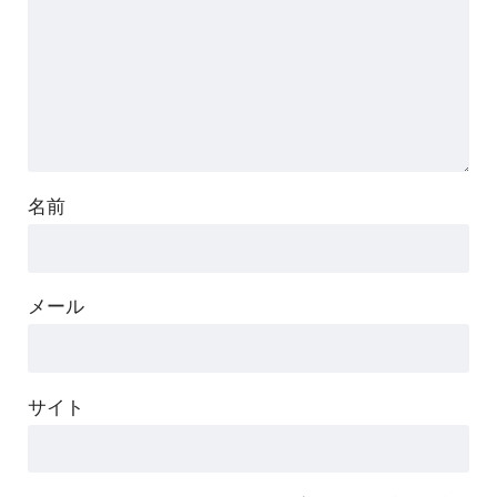
名前
メール
サイト