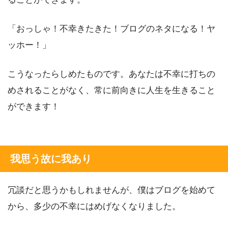
「おっしゃ！不幸きたきた！ブログのネタになる！ヤ
ッホー！」
こうなったらしめたものです。あなたは不幸に打ちの
めされることがなく、常に前向きに人生を生きること
ができます！
我思う故に我あり
冗談だと思うかもしれませんが、僕はブログを始めて
から、多少の不幸にはめげなくなりました。