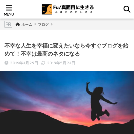
ホーム
ブログ
不幸な人生を幸福に変えたいなら今すぐブログを始
めて！不幸は最高のネタになる
2016年4月29日
2019年5月24日