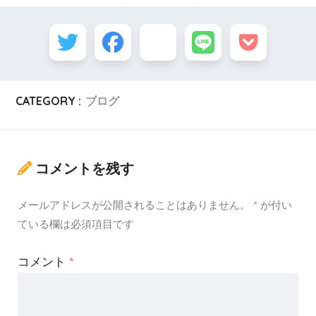
CATEGORY :
ブログ
コメントを残す
メールアドレスが公開されることはありません。
*
が付い
ている欄は必須項目です
コメント
*