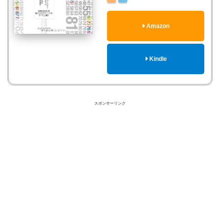
Amazon
Kindle
スポンサーリンク