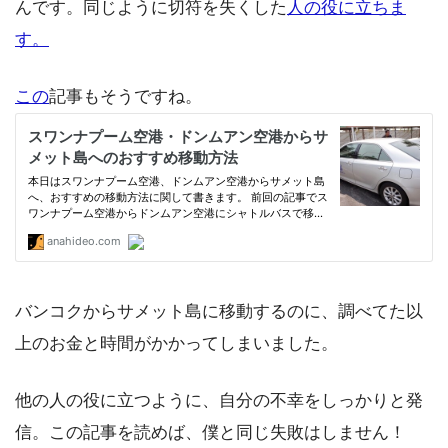
んです。同じように切符を失くした
人の役に立ちま
す。
この
記事もそうですね。
バンコクからサメット島に移動するのに、調べてた以
上のお金と時間がかかってしまいました。
他の人の役に立つように、自分の不幸をしっかりと発
信。この記事を読めば、僕と同じ失敗はしません！