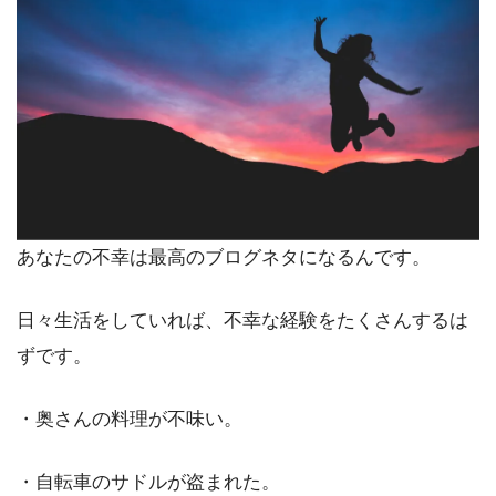
あなたの不幸は最高のブログネタになるんです。
日々生活をしていれば、不幸な経験をたくさんするは
ずです。
・奥さんの料理が不味い。
・自転車のサドルが盗まれた。