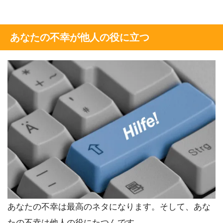
あなたの不幸が他人の役に立つ
あなたの不幸は最高のネタになります。そして、あな
たの不幸は他人の役にたつんです。