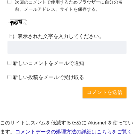
次回のコメントで使用するためブラウザーに自分の名
前、メールアドレス、サイトを保存する。
上に表示された文字を入力してください。
新しいコメントをメールで通知
新しい投稿をメールで受け取る
このサイトはスパムを低減するために Akismet を使ってい
ます。
コメントデータの処理方法の詳細はこちらをご覧く