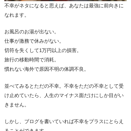
不幸がネタになると思えば、あなたは最強に前向きに
なれます。
お風呂のお湯が出ない。
仕事が激務で休みがない。
切符を失くして1万円以上の損害。
旅行の移動時間で消耗。
慣れない海外で原因不明の体調不良。
並べてみるとただの不幸。不幸をただの不幸として受
け止めていたら、人生のマイナス面だけにしか目がい
きません。
しかし、ブログを書いていれば不幸をプラスにとらえ
ることができます。