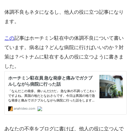
体調不良もネタになるし、他人の役に立つ記事になり
ます。
この
記事はホーチミン駐在中の体調不良について書い
ています。病名は？どんな病院に行けばいいのか？対
策は？ベトナムに駐在する人の役に立つように書きま
した。
あなたの不幸をブログに書けば、他人の役に立つんで