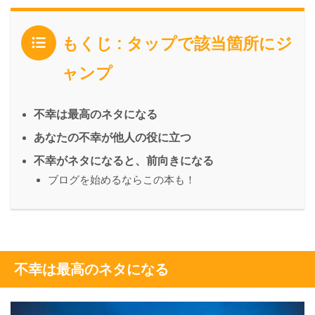
もくじ : タップで該当箇所にジ
ャンプ
不幸は最高のネタになる
あなたの不幸が他人の役に立つ
不幸がネタになると、前向きになる
ブログを始めるならこの本も！
不幸は最高のネタになる