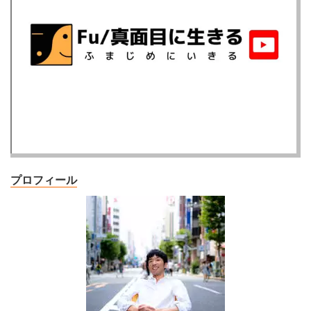
プロフィール