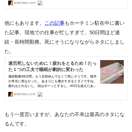
他にもあります。
この記事
もホーチミン駐在中に書い
た記事。現地での仕事が忙しすぎて、50日間ほど連
続・長時間勤務。死にそうになりながらネタにしまし
た。
もう一度言いますが、あなたの不幸は最高のネタにな
るんです。