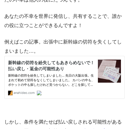
あなたの不幸を世界に発信し、共有することで、誰か
の役に立つことができるんですよ！
例えばこの記事。出張中に新幹線の切符を失くしてし
まいました…。
しかし、条件を満たせば払い戻しされる可能性がある