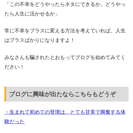
「この不幸をどうやったらネタにできるか。どうやっ
たら人生に活かせるか」
常に不幸をプラスに変える方法を考えていれば、人生
はプラスばかりになりますよ！
みなさんも騙されたとおもってブログを始めてみてく
ださい！
ブログに興味が出たならこちらもどうぞ
・生まれて初めての登壇は、とても甘美で興奮する体
験だった