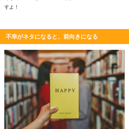
すよ！
不幸がネタになると、前向きになる