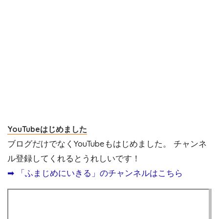
YouTubeはじめました
ブログだけでなくYouTubeもはじめました。 チャンネ
ル登録してくれるとうれしいです！
➡︎ 「ふまじめにいきる」のチャンネルはこちら