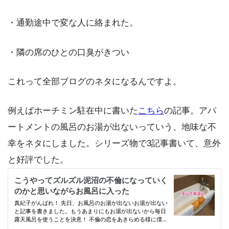
・通勤途中で変な人に絡まれた。
・隣の席のひとの口臭がきつい
これって全部ブログのネタになるんですよ。
例えばホーチミン駐在中に書いた
こちら
の記事。アパ
ートメントの風呂のお湯が出ないっていう、地味な不
幸をネタにしました。シリーズ物で3記事書いて、意外
と好評でした。