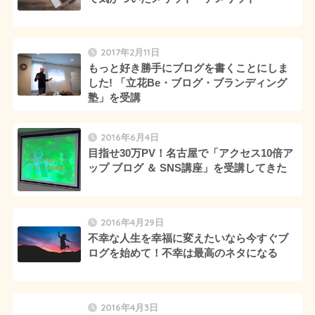
2017年2月11日
もっと好き勝手にブログを書くことにしま
した! 「立花Be・ブログ・ブランディング
塾」を受講
2016年6月4日
目指せ30万PV！名古屋で「アクセス10倍ア
ップ ブログ ＆ SNS講座」を受講してきた
2016年4月29日
不幸な人生を幸福に変えたいなら今すぐブ
ログを始めて！不幸は最高のネタになる
2016年4月3日