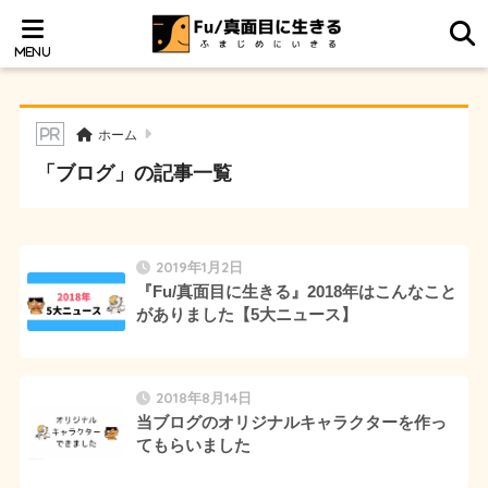
ホーム
「ブログ」の記事一覧
2019年1月2日
『Fu/真面目に生きる』2018年はこんなこと
がありました【5大ニュース】
2018年8月14日
当ブログのオリジナルキャラクターを作っ
てもらいました