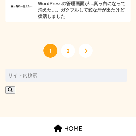
WordPressの管理画面が…真っ白になって
消えた…。ガクブルして変な汗が出たけど
復活しました
1
2
HOME