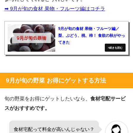
➡︎ 9月が旬の食材 果物・フルーツ編はコチラ
9月が旬の食材 果物・フルーツ編／
梨、ぶどう、桃、柿！ 食欲の秋がやっ
てきた
9月が旬の野菜 お得にゲットする方法
旬の野菜をお得にゲットしたいなら、
食材宅配サービ
スがおすすめです。
食材宅配って料金が高いんじゃない？