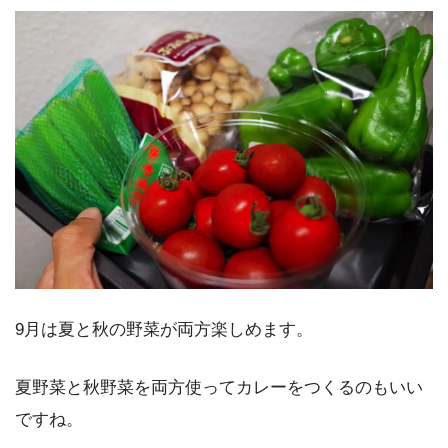
9月は夏と秋の野菜が両方楽しめます。
夏野菜と秋野菜を両方使ってカレーをつくるのもいい
ですね。