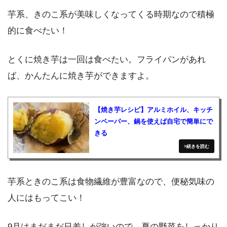
芋系、きのこ系が美味しくなってくる時期なので積極
的に食べたい！
とくに焼き芋は一回は食べたい。フライパンがあれ
ば、かんたんに焼き芋ができますよ。
【焼き芋レシピ】アルミホイル、キッチ
ンペーパー、鍋を使えば自宅で簡単にで
きる
芋系ときのこ系は食物繊維が豊富なので、便秘気味の
人にはもってこい！
9月はまだまだ日差しが強いので、夏の野菜をしっかり