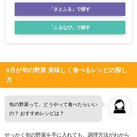
「さとふる」で探す
「ふるなび」で探す
9月が旬の野菜 美味しく食べるレシピの探し
方
旬の野菜って、どうやって食べたらいい
の？ おすすめレシピは？
せっかく旬の野菜を手に入れても、調理方法がわから