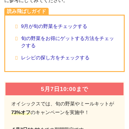
に参考にしてみてください。
読み飛ばしガイド
9月が旬の野菜をチェックする
旬の野菜をお得にゲットする方法をチェッ
クする
レシピの探し方をチェックする
5月7日10:00まで
オイシックスでは、旬の野菜やミールキットが
73%オフ
のキャンペーンを実施中！