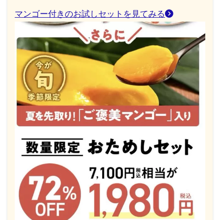
マンゴー付きのお試しセットを見てみる