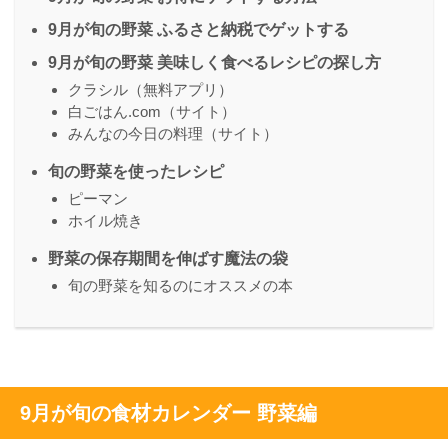
9月が旬の野菜 ふるさと納税でゲットする
9月が旬の野菜 美味しく食べるレシピの探し方
クラシル（無料アプリ）
白ごはん.com（サイト）
みんなの今日の料理（サイト）
旬の野菜を使ったレシピ
ピーマン
ホイル焼き
野菜の保存期間を伸ばす魔法の袋
旬の野菜を知るのにオススメの本
9月が旬の食材カレンダー 野菜編