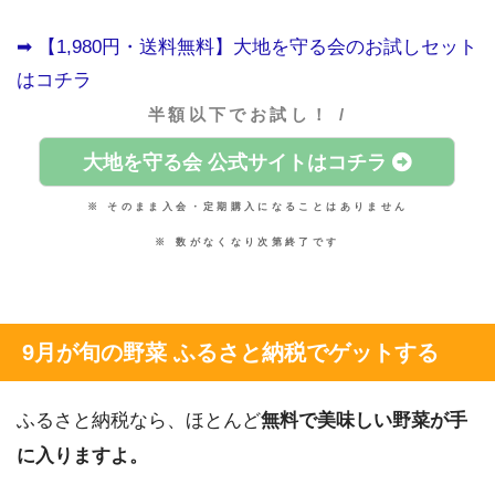
➡︎ 【1,980円・送料無料】大地を守る会のお試しセット
はコチラ
半額以下でお試し！ /
大地を守る会 公式サイトはコチラ
※ そのまま入会・定期購入になることはありません
※ 数がなくなり次第終了です
9月が旬の野菜 ふるさと納税でゲットする
ふるさと納税なら、ほとんど
無料で美味しい野菜が手
に入りますよ。