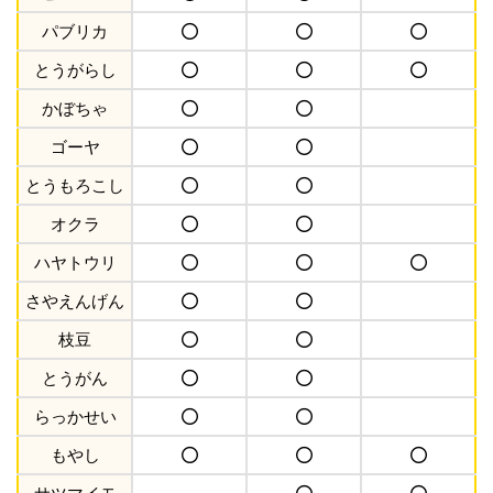
パブリカ
とうがらし
かぼちゃ
ゴーヤ
とうもろこし
オクラ
ハヤトウリ
さやえんげん
枝豆
とうがん
らっかせい
もやし