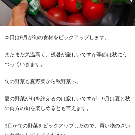
本日は9月が旬の食材をピックアップします。
まだまだ気温高く、残暑が厳しいですが季節は秋にう
つっていきます。
旬の野菜も夏野菜から秋野菜へ。
夏の野菜が旬を終えるのは寂しいですが、9月は夏と秋
の両方の旬を楽しめるとも言えます。
9月が旬の野菜をピックアップしたので、買い物のさい