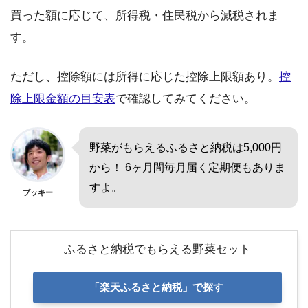
買った額に応じて、所得税・住民税から減税されま
す。
ただし、控除額には所得に応じた控除上限額あり。
控
除上限金額の目安表
で確認してみてください。
野菜がもらえるふるさと納税は5,000円
から！ 6ヶ月間毎月届く定期便もありま
すよ。
ブッキー
ふるさと納税でもらえる野菜セット
「楽天ふるさと納税」で探す