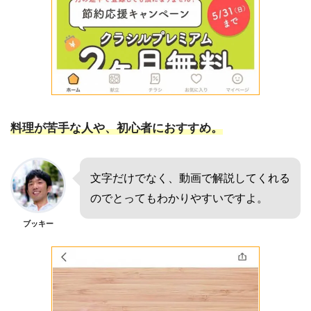
料理が苦手な人や、初心者におすすめ。
文字だけでなく、動画で解説してくれる
のでとってもわかりやすいですよ。
ブッキー