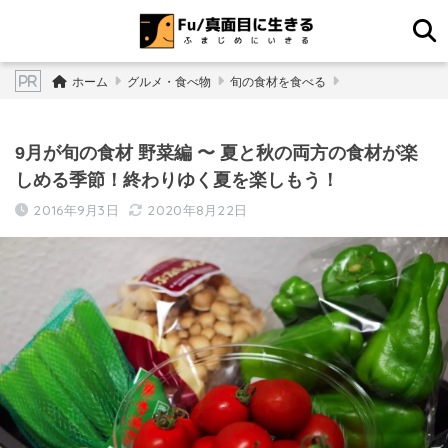
ホーム
グルメ・食べ物
旬の食材を食べる
9月が旬の食材 野菜編 〜 夏と秋の両方の食材が楽
しめる季節！終わりゆく夏を楽しもう！
2016年9月3日
2020年8月22日