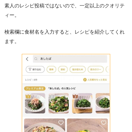
素人のレシピ投稿ではないので、一定以上のクオリテ
ィー。
検索欄に食材名を入力すると、レシピを紹介してくれ
ます。