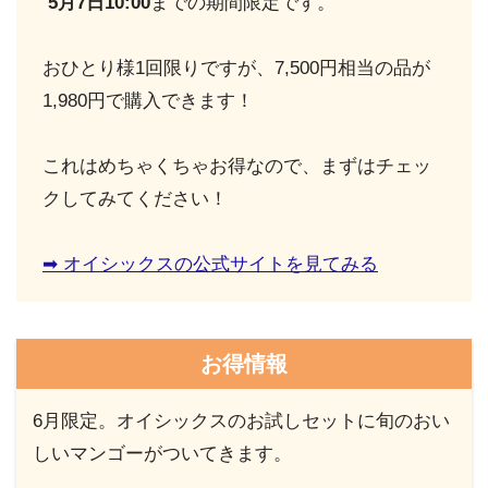
5月7日10:00
までの期間限定です。
おひとり様1回限りですが、7,500円相当の品が
1,980円で購入できます！
これはめちゃくちゃお得なので、まずはチェッ
クしてみてください！
➡︎ オイシックスの公式サイトを見てみる
お得情報
6月限定。オイシックスのお試しセットに旬のおい
しいマンゴーがついてきます。