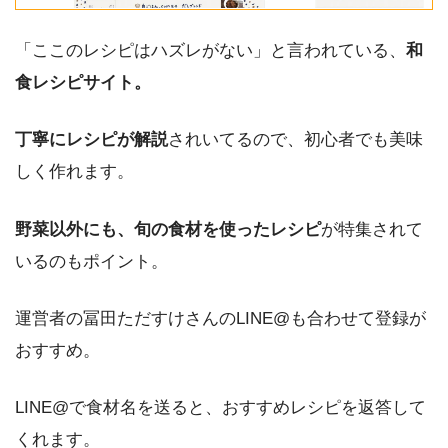
「ここのレシピはハズレがない」と言われている、
和
食レシピサイト。
丁寧にレシピが解説
されいてるので、初心者でも美味
しく作れます。
野菜以外にも、旬の食材を使ったレシピ
が特集されて
いるのもポイント。
運営者の冨田ただすけさんのLINE@も合わせて登録が
おすすめ。
LINE@で食材名を送ると、おすすめレシピを返答して
くれます。