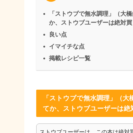
「ストウブで無水調理」（大橋
か、ストウブユーザーは絶対買
良い点
イマイチな点
掲載レシピ一覧
「ストウブで無水調理」（大橋
てか、ストウブユーザーは絶
ストウブユーザーは、この本は絶対買