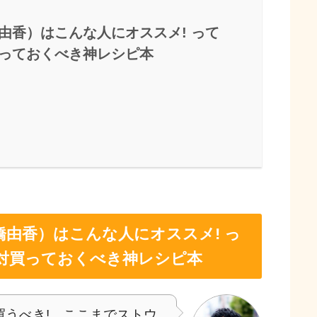
由香）はこんな人にオススメ! って
っておくべき神レシピ本
由香）はこんな人にオススメ! っ
対買っておくべき神レシピ本
うべき! ここまでストウ