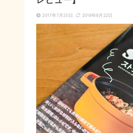
2017年7月20日
2018年8月22日