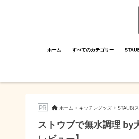
ホーム
すべてのカテゴリー
STAU
ホーム
キッチングッズ
STAUB(
ストウブで無水調理 b
レビュー】