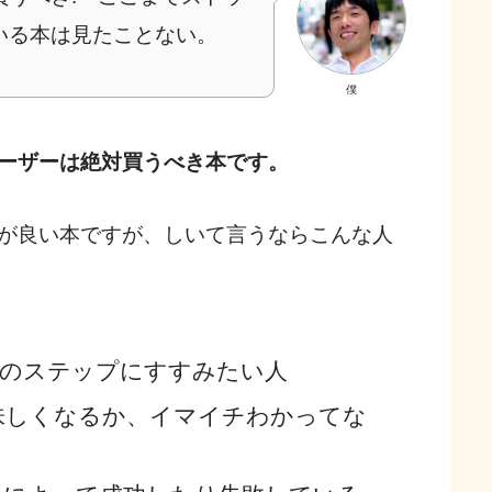
いる本は見たことない。
僕
ーザーは絶対買うべき本です。
が良い本ですが、しいて言うならこんな人
次のステップにすすみたい人
味しくなるか、イマイチわかってな