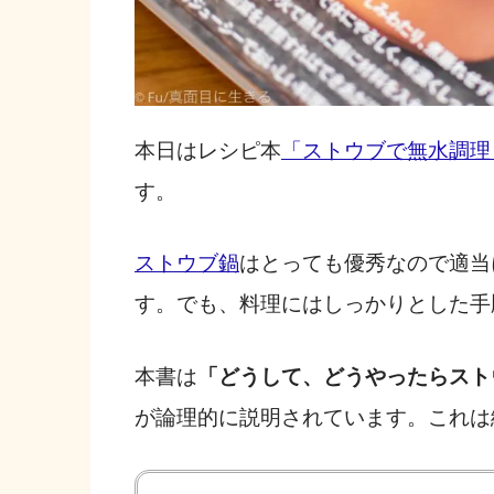
本日はレシピ本
「ストウブで無水調理
す。
ストウブ鍋
はとっても優秀なので適当
す。でも、料理にはしっかりとした手
本書は
「どうして、どうやったらスト
が論理的に説明されています。これは