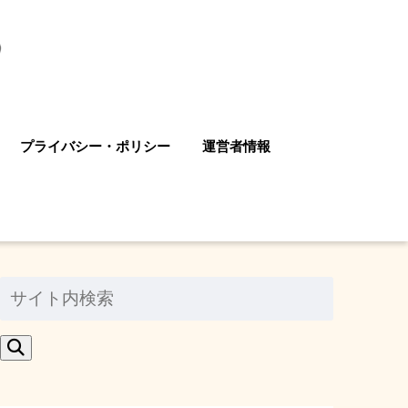
プライバシー・ポリシー
運営者情報