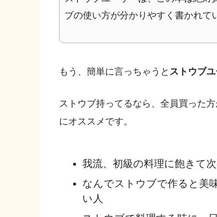
ブの使い方が分かりやすく書かれて
もう、簡単に言っちゃうと
ストウブユ
ストウブ持ってるなら、全員買った方
にオススメです。
我流、初級の料理に飽きて
なんでストウブで作ると美
い人