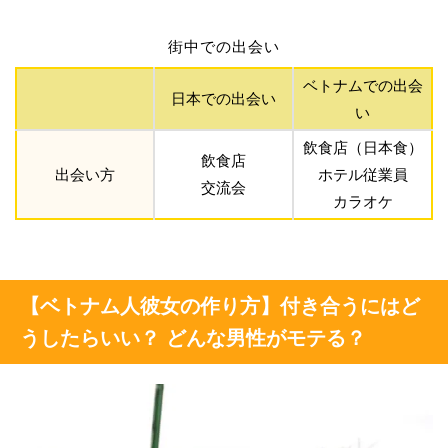
街中での出会い
ベトナムでの出会
日本での出会い
い
飲食店（日本食）
飲食店
出会い方
ホテル従業員
交流会
カラオケ
【ベトナム人彼女の作り方】付き合うにはど
うしたらいい？ どんな男性がモテる？