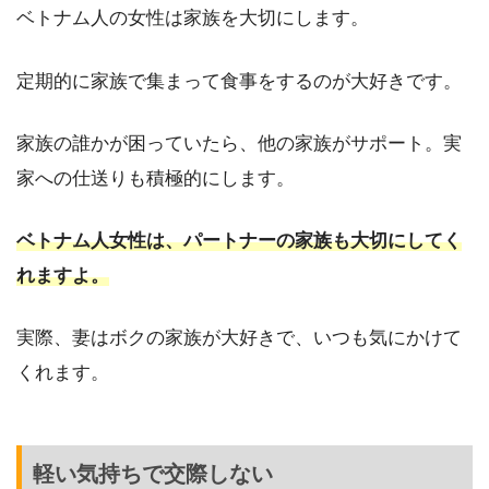
ベトナム人の女性は家族を大切にします。
定期的に家族で集まって食事をするのが大好きです。
家族の誰かが困っていたら、他の家族がサポート。実
家への仕送りも積極的にします。
ベトナム人女性は、パートナーの家族も大切にしてく
れますよ。
実際、妻はボクの家族が大好きで、いつも気にかけて
くれます。
軽い気持ちで交際しない