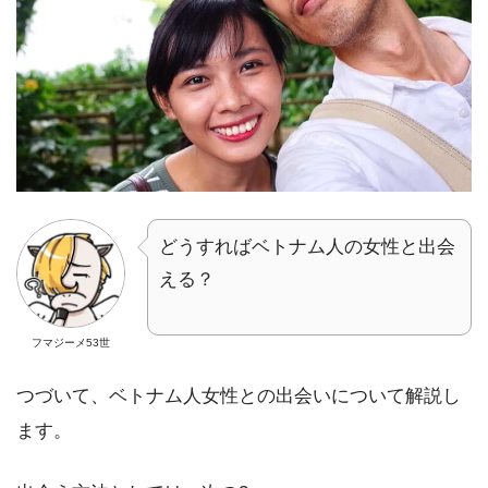
どうすればベトナム人の女性と出会
える？
フマジーメ53世
つづいて、ベトナム人女性との出会いについて解説し
ます。