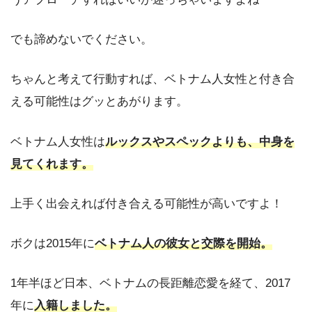
でも諦めないでください。
ちゃんと考えて行動すれば、ベトナム人女性と付き合
える可能性はグッとあがります。
ベトナム人女性は
ルックスやスペックよりも、中身を
見てくれます。
上手く出会えれば付き合える可能性が高いですよ！
ボクは2015年に
ベトナム人の彼女と交際を開始。
1年半ほど日本、ベトナムの長距離恋愛を経て、2017
年に
入籍しました。