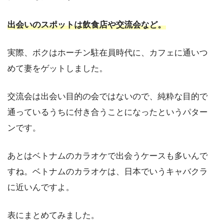
出会いのスポットは飲食店や交流会など。
実際、ボクはホーチン駐在員時代に、カフェに通いつ
めて妻をゲットしました。
交流会は出会い目的の会ではないので、純粋な目的で
通っているうちに付き合うことになったというパター
ンです。
あとはベトナムのカラオケで出会うケースも多いんで
すね。ベトナムのカラオケは、日本でいうキャバクラ
に近いんですよ。
表にまとめてみました。