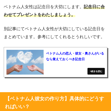
ベトナム人女性は記念日を大切にします。
記念日に合
わせてプレゼントをわたしましょう。
別記事にてベトナム人女性が大切にしている記念日を
まとめています。参考にしてくれるとうれしいです。
ベトナム人の恋人・彼女・奥さんがいる
なら覚えておくべき記念日
【ベトナム人彼女の作り方】具体的にどうす
ればいい？