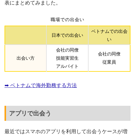
表にまとめてみました。
職場での出会い
ベトナムでの出会
日本での出会い
い
会社の同僚
会社の同僚
出会い方
技能実習生
従業員
アルバイト
➡︎ ベトナムで海外勤務する方法
アプリで出会う
最近ではスマホのアプリを利用して出会うケースが増