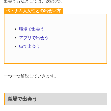
出会う方法としては、次の3つ。
ベトナム人女性との出会い方
職場で出会う
アプリで出会う
街で出会う
一つ一つ解説していきます。
職場で出会う