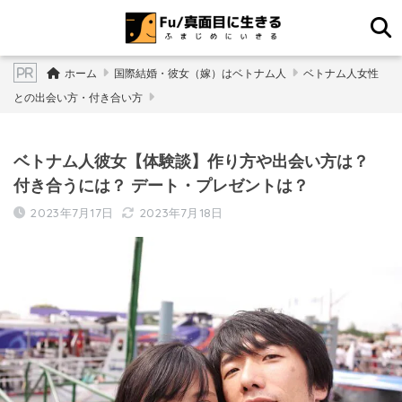
ホーム
国際結婚・彼女（嫁）はベトナム人
ベトナム人女性
との出会い方・付き合い方
ベトナム人彼女【体験談】作り方や出会い方は？
付き合うには？ デート・プレゼントは？
2023年7月17日
2023年7月18日