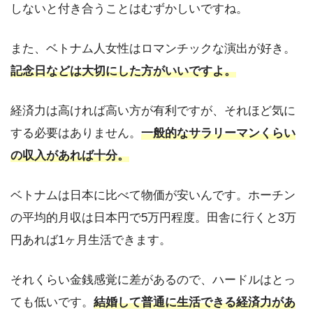
しないと付き合うことはむずかしいですね。
また、ベトナム人女性はロマンチックな演出が好き。
記念日などは大切にした方がいいですよ。
経済力は高ければ高い方が有利ですが、それほど気に
する必要はありません。
一般的なサラリーマンくらい
の収入があれば十分。
ベトナムは日本に比べて物価が安いんです。ホーチン
の平均的月収は日本円で5万円程度。田舎に行くと3万
円あれば1ヶ月生活できます。
それくらい金銭感覚に差があるので、ハードルはとっ
ても低いです。
結婚して普通に生活できる経済力があ