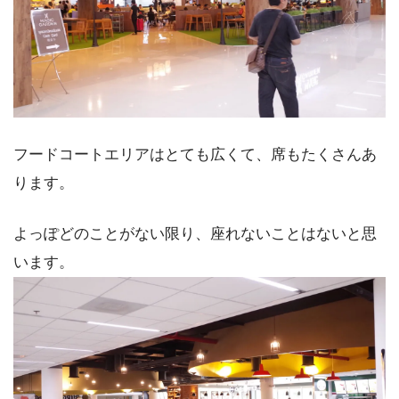
フードコートエリアはとても広くて、席もたくさんあ
ります。
よっぽどのことがない限り、座れないことはないと思
います。