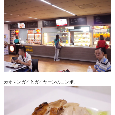
カオマンガイとガイヤーンのコンボ。