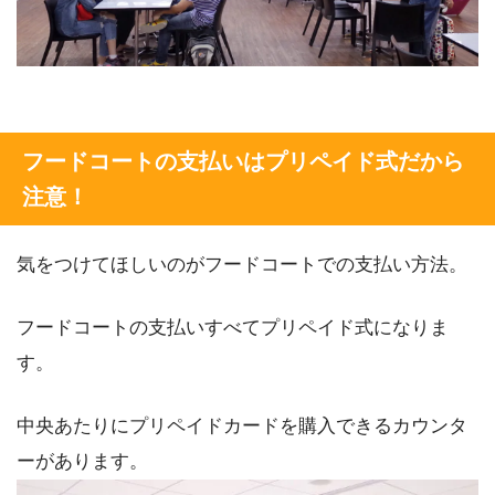
フードコートの支払いはプリペイド式だから
注意！
気をつけてほしいのがフードコートでの支払い方法。
フードコートの支払いすべてプリペイド式になりま
す。
中央あたりにプリペイドカードを購入できるカウンタ
ーがあります。