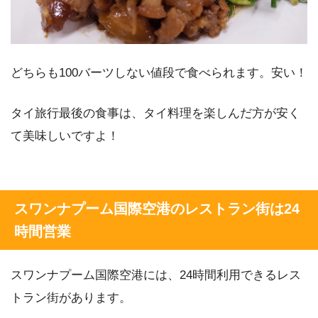
どちらも100バーツしない値段で食べられます。安い！
タイ旅行最後の食事は、タイ料理を楽しんだ方が安く
て美味しいですよ！
スワンナプーム国際空港のレストラン街は24
時間営業
スワンナプーム国際空港には、24時間利用できるレス
トラン街があります。