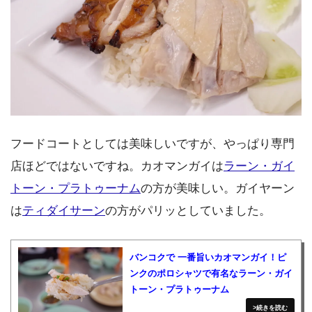
フードコートとしては美味しいですが、やっぱり専門
店ほどではないですね。カオマンガイは
ラーン・ガイ
トーン・プラトゥーナム
の方が美味しい。ガイヤーン
は
ティダイサーン
の方がパリッとしていました。
バンコクで 一番旨いカオマンガイ！ピ
ンクのポロシャツで有名なラーン・ガイ
トーン・プラトゥーナム