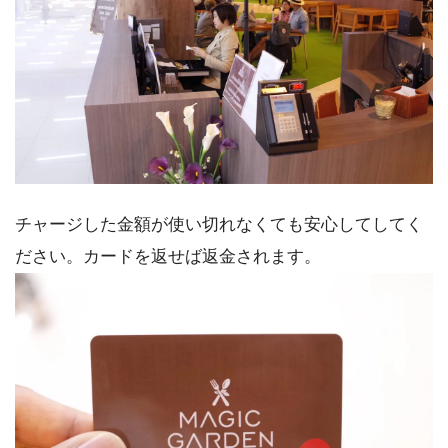
チャージした金額が使い切れなくても安心してしてく
ださい。カードを返せば返金されます。