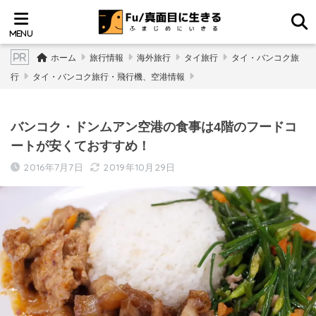
ホーム
旅行情報
海外旅行
タイ旅行
タイ・バンコク旅
行
タイ・バンコク旅行・飛行機、空港情報
バンコク・ドンムアン空港の食事は4階のフードコ
ートが安くておすすめ！
2016年7月7日
2019年10月29日