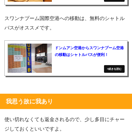
スワンナプーム国際空港への移動は、無料のシャトル
バスがオススメです。
ドンムアン空港からスワンナプーム空港
の移動はシャトルバスが便利！
我思う故に我あり
使い切れなくても返金されるので、少し多目にチャー
ジしておくといいですよ。