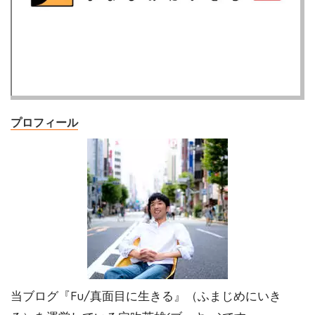
プロフィール
当ブログ『Fu/真面目に生きる』（ふまじめにいき