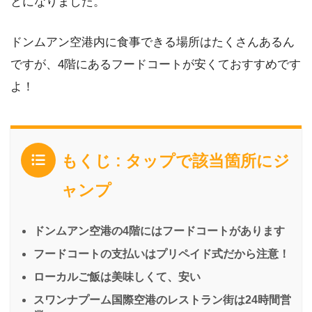
とになりました。
ドンムアン空港内に食事できる場所はたくさんあるん
ですが、4階にあるフードコートが安くておすすめです
よ！
もくじ : タップで該当箇所にジ
ャンプ
ドンムアン空港の4階にはフードコートがあります
フードコートの支払いはプリペイド式だから注意！
ローカルご飯は美味しくて、安い
スワンナプーム国際空港のレストラン街は24時間営