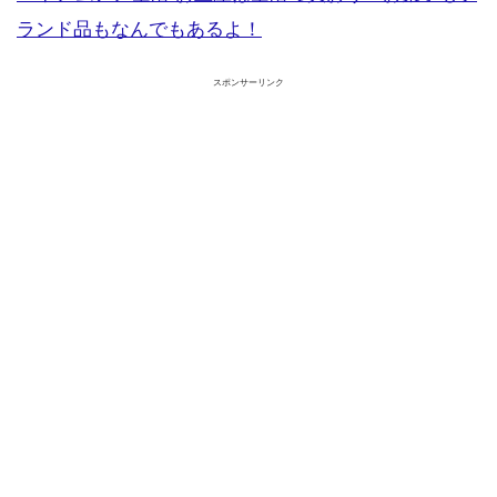
ランド品もなんでもあるよ！
スポンサーリンク