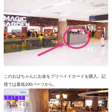
このおばちゃんにお金をプリペイドカードを購入。記
憶では最低100バーツから。