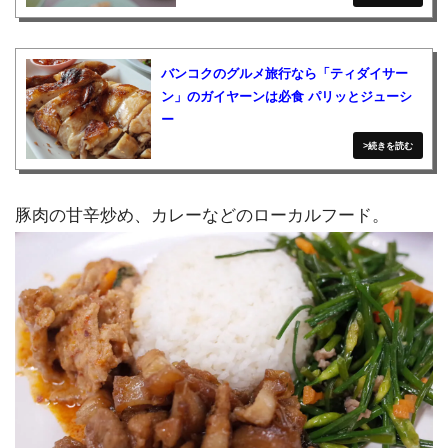
バンコクのグルメ旅行なら「ティダイサー
ン」のガイヤーンは必食 パリッとジューシ
ー
豚肉の甘辛炒め、カレーなどのローカルフード。