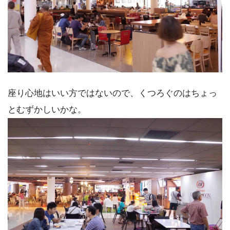
座り心地はいい方ではないので、くつろぐのはちょっ
とむずかしいかな。