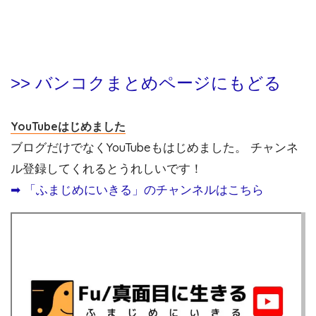
>> バンコクまとめページにもどる
YouTubeはじめました
ブログだけでなくYouTubeもはじめました。 チャンネ
ル登録してくれるとうれしいです！
➡︎ 「ふまじめにいきる」のチャンネルはこちら