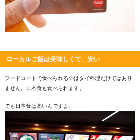
ローカルご飯は美味しくて、安い
フードコートで食べられるのはタイ料理だけではあり
ません。日本食も食べられます。
でも日本食は高いんですよ。