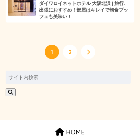
ダイワロイネットホテル 大阪北浜 | 旅行、
出張におすすめ！部屋はキレイで朝食ブッ
フェも美味い！
1
2
HOME