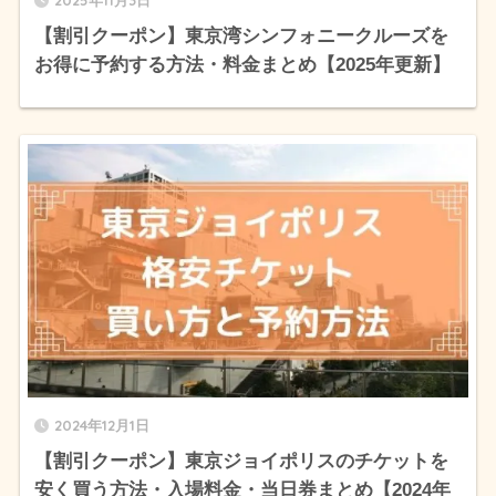
2025年11月3日
【割引クーポン】東京湾シンフォニークルーズを
お得に予約する方法・料金まとめ【2025年更新】
2024年12月1日
【割引クーポン】東京ジョイポリスのチケットを
安く買う方法・入場料金・当日券まとめ【2024年