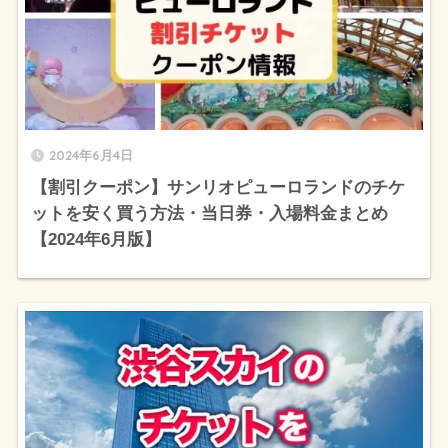
2024年6月4日
【割引クーポン】サンリオピューロランドのチケ
ットを安く買う方法・当日券・入場料金まとめ
【2024年6月版】