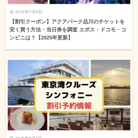
2025年11月5日
【割引クーポン】アクアパーク品川のチケットを
安く買う方法・当日券を調査 エポス・ドコモ・コ
ンビニは？【2025年更新】