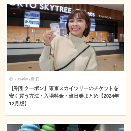
2024年12月1日
【割引クーポン】東京スカイツリーのチケットを
安く買う方法・入場料金・当日券まとめ【2024年
12月版】