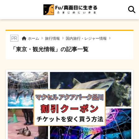
ホーム
旅行情報
国内旅行・レジャー情報
「東京・観光情報」の記事一覧