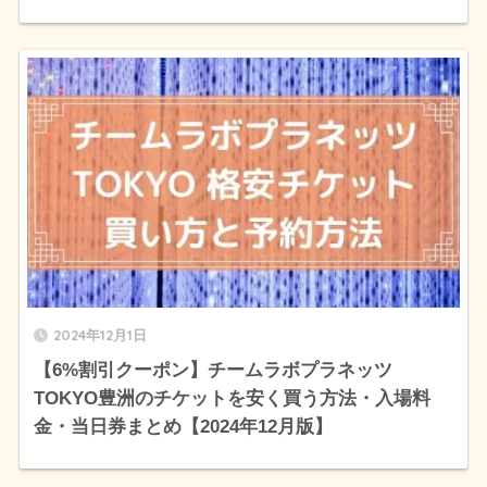
2024年12月1日
【6%割引クーポン】チームラボプラネッツ
TOKYO豊洲のチケットを安く買う方法・入場料
金・当日券まとめ【2024年12月版】