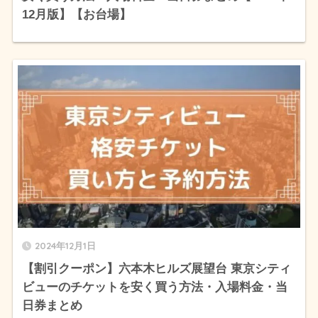
12月版】【お台場】
2024年12月1日
【割引クーポン】六本木ヒルズ展望台 東京シティ
ビューのチケットを安く買う方法・入場料金・当
日券まとめ