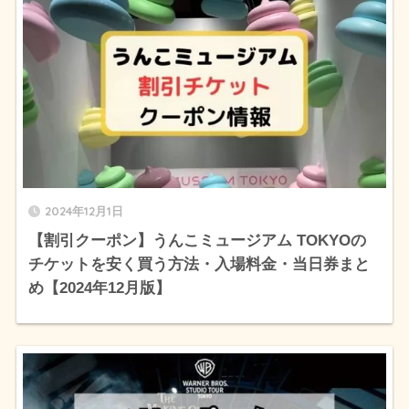
2024年12月1日
【割引クーポン】うんこミュージアム TOKYOの
チケットを安く買う方法・入場料金・当日券まと
め【2024年12月版】