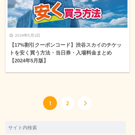
2024年5月2日
【17%割引クーポンコード】渋谷スカイのチケッ
トを安く買う方法・当日券・入場料金まとめ
【2024年5月版】
1
2