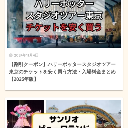
2024年11月4日
【割引クーポン】ハリーポッタースタジオツアー
東京のチケットを安く買う方法・入場料金まとめ
【2025年版】