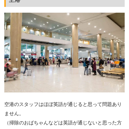
空港のスタッフはほぼ英語が通じると思って問題あり
ません。
（掃除のおばちゃんなどは英語が通じないと思った方