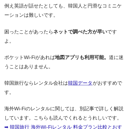
例え英語が話せたとしても、韓国人と円滑なコミニケ
ーションは難しいです。
困ったことがあったら
ネットで調べた方が早い
です
よ。
ポケットWi-Fiがあれば
地図アプリも利用可能。
道に迷
うことはありません。
韓国旅行ならレンタル会社は
韓国データ
がおすすめで
す。
海外Wi-Fiのレンタルに関しては、別記事で詳しく解説
しています。こちらも読んでくれるとうれしいです。
➡︎ 韓国旅行 海外Wi-Fiレンタル 料金プラン比較とおす