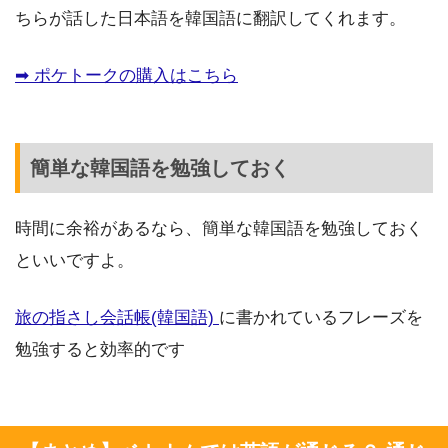
ちらが話した日本語を韓国語に翻訳してくれます。
➡︎ ポケトークの購入はこちら
簡単な韓国語を勉強しておく
時間に余裕があるなら、簡単な韓国語を勉強しておく
といいですよ。
旅の指さし会話帳(韓国語)
に書かれているフレーズを
勉強すると効率的です