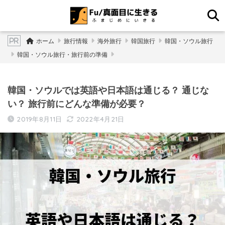
ホーム
旅行情報
海外旅行
韓国旅行
韓国・ソウル旅行
韓国・ソウル旅行・旅行前の準備
韓国・ソウルでは英語や日本語は通じる？ 通じな
い？ 旅行前にどんな準備が必要？
2019年8月11日
2022年4月21日