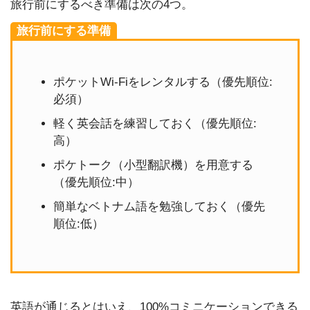
旅行前にするべき準備は次の4つ。
旅行前にする準備
ポケットWi-Fiをレンタルする（優先順位:
必須）
軽く英会話を練習しておく（優先順位:
高）
ポケトーク（小型翻訳機）を用意する
（優先順位:中）
簡単なベトナム語を勉強しておく（優先
順位:低）
英語が通じるとはいえ、100%コミニケーションできる