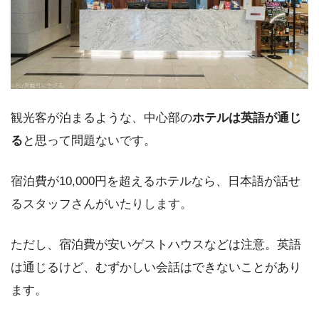
観光客が泊まるような、中心部の
ホテルは英語が通じ
る
と思って問題ないです。
宿泊費が10,000円を超えるホテルなら、日本語が話せ
るスタッフさんがいたりします。
ただし、宿泊費が安いゲストハウスなどは注意。英語
は通じるけど、むずかしい会話はできないことがあり
ます。