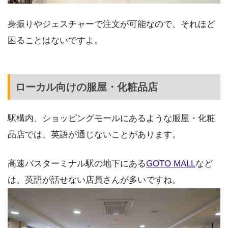
身振りやジェスチャーで注文が可能なので、それほど
困ることはないですよ。
ローカル向けの服屋・化粧品店
駅構内、ショッピングモールにあるような服屋・化粧
品店では、英語が通じないことがあります。
高速バスターミナル駅の地下にある
GOTO MALL
など
は、英語が話せない店員さんが多いですね。