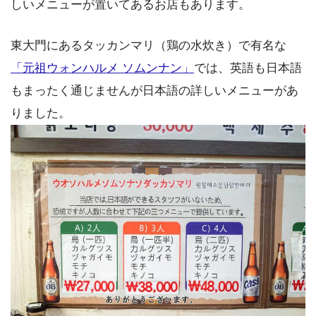
しいメニューが置いてあるお店もあります。
東大門にあるタッカンマリ（鶏の水炊き）で有名な
「元祖ウォンハルメ ソムンナン」
では、英語も日本語
もまったく通じませんが日本語の詳しいメニューがあ
りました。