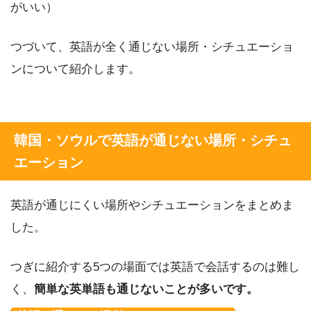
がいい）
つづいて、英語が全く通じない場所・シチュエーショ
ンについて紹介します。
韓国・ソウルで英語が通じない場所・シチュ
エーション
英語が通じにくい場所やシチュエーションをまとめま
した。
つぎに紹介する5つの場面では英語で会話するのは難し
く、
簡単な英単語も通じないことが多いです。