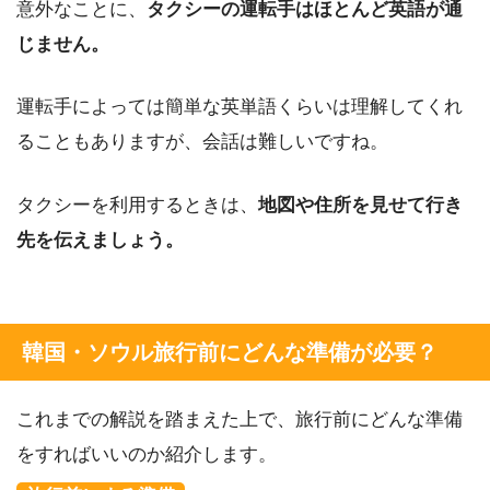
意外なことに、
タクシーの運転手はほとんど英語が通
じません。
運転手によっては簡単な英単語くらいは理解してくれ
ることもありますが、会話は難しいですね。
タクシーを利用するときは、
地図や住所を見せて行き
先を伝えましょう。
韓国・ソウル旅行前にどんな準備が必要？
これまでの解説を踏まえた上で、旅行前にどんな準備
をすればいいのか紹介します。