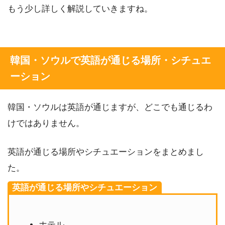
もう少し詳しく解説していきますね。
韓国・ソウルで英語が通じる場所・シチュエ
ーション
韓国・ソウルは英語が通じますが、どこでも通じるわ
けではありません。
英語が通じる場所やシチュエーションをまとめまし
た。
英語が通じる場所やシチュエーション
ホテル