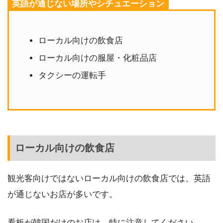
英語が通じない場所やシチュエーション
ローカル向けの飲食店
ローカル向けの服屋・化粧品店
タクシーの運転手
ローカル向けの飲食店
観光客向けではないローカル向けの飲食店では、英語
が通じないお店が多いです。
看板が韓国だけのお店は、特に注意してください。