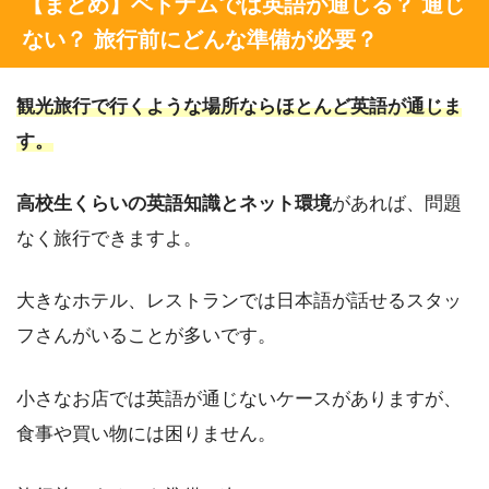
【まとめ】ベトナムでは英語が通じる？ 通じ
ない？ 旅行前にどんな準備が必要？
観光旅行で行くような場所ならほとんど英語が通じま
す。
高校生くらいの英語知識とネット環境
があれば、問題
なく旅行できますよ。
大きなホテル、レストランでは日本語が話せるスタッ
フさんがいることが多いです。
小さなお店では英語が通じないケースがありますが、
食事や買い物には困りません。