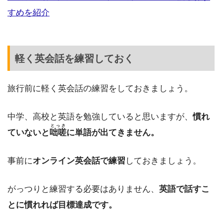
すめを紹介
軽く英会話を練習しておく
旅行前に軽く英会話の練習をしておきましょう。
中学、高校と英語を勉強していると思いますが、
慣れ
とっさ
ていないと
咄嗟
に単語が出てきません。
事前に
オンライン英会話で練習
しておきましょう。
がっつりと練習する必要はありません、
英語で話すこ
とに慣れれば目標達成です。