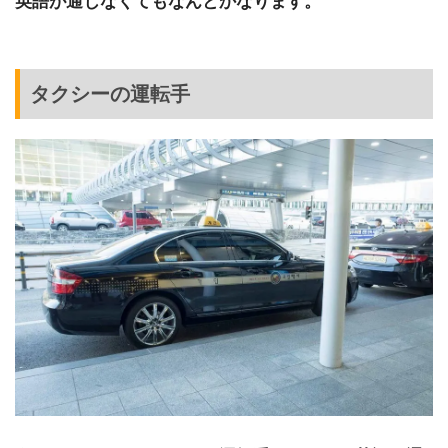
英語が通じなくてもなんとかなります。
タクシーの運転手