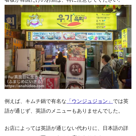
例えば、キムチ鍋で有名な
「ウンジュジョン」
では英
語が通じず、英語のメニューもありませんでした。
お店によっては英語が通じない代わりに、日本語の詳