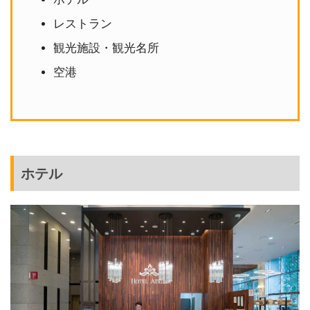
レストラン
観光施設・観光名所
空港
ホテル