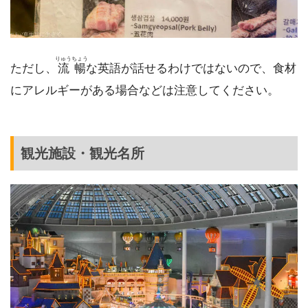
りゅうちょう
ただし、
流暢
な英語が話せるわけではないので、食材
にアレルギーがある場合などは注意してください。
観光施設・観光名所