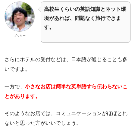
高校生くらいの英語知識とネット環
境があれば、問題なく旅行できま
す。
ブッキー
さらにホテルの受付などは、日本語が通じることも多
いですよ。
一方で、
小さなお店は簡単な英単語すら伝わらないこ
とがあります。
そのようなお店では、コミュニケーションがほぼとれ
ないと思った方がいいでしょう。