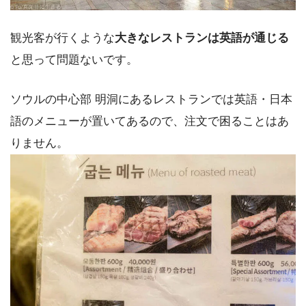
観光客が行くような
大きなレストランは英語が通じる
と思って問題ないです。
ソウルの中心部 明洞にあるレストランでは英語・日本
語のメニューが置いてあるので、注文で困ることはあ
りません。