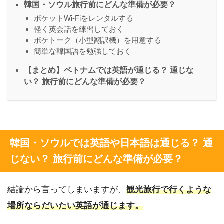
韓国・ソウル旅行前にどんな準備が必要？
ポケットWi-Fiをレンタルする
軽く英会話を練習しておく
ポケトーク（小型翻訳機）を用意する
簡単な韓国語を勉強しておく
【まとめ】ベトナムでは英語が通じる？ 通じな
い？ 旅行前にどんな準備が必要？
韓国・ソウルでは英語や日本語は通じる？ 通
じない？ 旅行前にどんな準備が必要？
結論から言ってしまいますが、
観光旅行で行くような
場所ならだいたい英語が通じます。