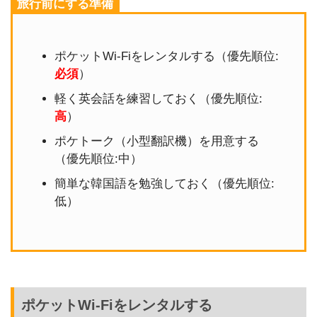
旅行前にする準備
ポケットWi-Fiをレンタルする（優先順位:
必須
）
軽く英会話を練習しておく（優先順位:
高
）
ポケトーク（小型翻訳機）を用意する
（優先順位:中）
簡単な韓国語を勉強しておく（優先順位:
低）
ポケットWi-Fiをレンタルする