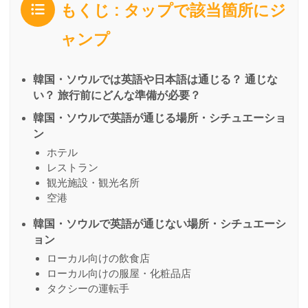
もくじ : タップで該当箇所にジ
ャンプ
韓国・ソウルでは英語や日本語は通じる？ 通じな
い？ 旅行前にどんな準備が必要？
韓国・ソウルで英語が通じる場所・シチュエーショ
ン
ホテル
レストラン
観光施設・観光名所
空港
韓国・ソウルで英語が通じない場所・シチュエーシ
ョン
ローカル向けの飲食店
ローカル向けの服屋・化粧品店
タクシーの運転手