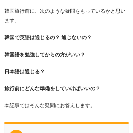
韓国旅行前に、次のような疑問をもっているかと思い
ます。
韓国で英語は通じるの？ 通じないの？
韓国語を勉強してからの方がいい？
日本語は通じる？
旅行前にどんな準備をしていけばいいの？
本記事ではそんな疑問にお答えします。