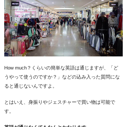
How much？くらいの簡単な英語は通じますが、「ど
うやって使うのですか？」などの込み入った質問にな
ると通じないんですよ。
とはいえ、身振りやジェスチャーで買い物は可能で
す。