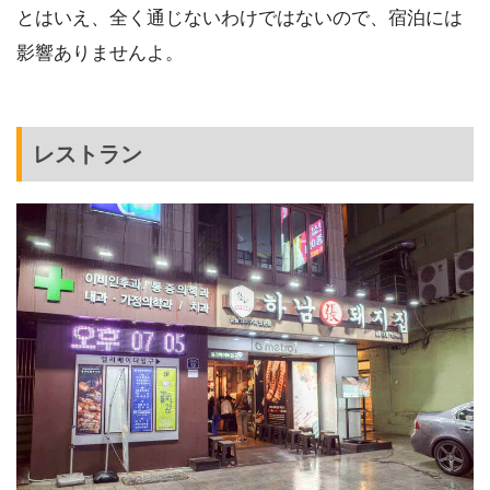
とはいえ、全く通じないわけではないので、宿泊には
影響ありませんよ。
レストラン