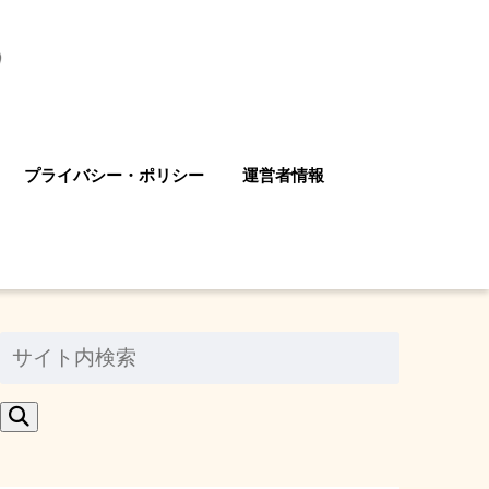
プライバシー・ポリシー
運営者情報