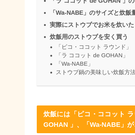
「ラ ココット de GOHAN 
「Wa-NABE」のサイズと炊飯
実際にストウブでお米を炊いた
炊飯用のストウブを安く買う
「ピコ・ココット ラウンド」
「ラ ココット de GOHAN」
「Wa-NABE」
ストウブ鍋の美味しい炊飯方
炊飯には「ピコ・ココット ラ
GOHAN 」、「Wa-NABE」