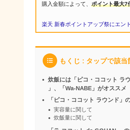
購入金額によって、
ポイント最大7
楽天 新春ポイントアップ祭にエン
もくじ : タップで該
炊飯には「ピコ・ココット ラウン
」、「Wa-NABE」がオススメ
「ピコ・ココット ラウンド」
実容量に関して
炊飯量に関して