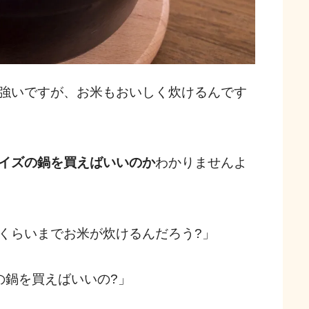
強いですが、お米もおいしく炊けるんです
イズの鍋を買えばいいのか
わかりませんよ
くらいまでお米が炊けるんだろう?」
の鍋を買えばいいの?」