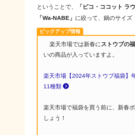
ということで、
「ピコ・ココット ラウン
「Wa-NABE」
に絞って、鍋のサイズ
ピックアップ情報
楽天市場では新春に
ストウブの
いの商品が入っていますよ。
楽天市場【2024年ストウブ福袋】
11種類
楽天市場で福袋を買う前に、新春
しょう！