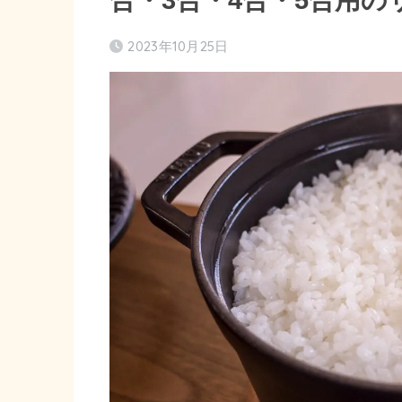
2023年10月25日