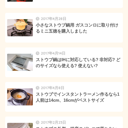
2017年4月28日
小さなストウブ鍋用 ガスコンロに取り付け
るミニ五徳を購入しました
2017年4月14日
ストウブ鍋はIHに対応している? 非対応? ど
のサイズなら使える? 使えない?
2017年4月8日
ストウブでインスタントラーメン作るなら1
人前は14cm、16cmがベストサイズ
2017年2月23日