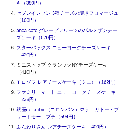
キ（380円）
セブンイレブン 3種チーズの濃厚フロマージュ
（168円）
anea cafe グレープフルーツのパルメザンチー
ズケーキ（620円）
スターバックス ニューヨークチーズケーキ
（420円）
ミニストップ クラシックNYチーズケーキ
（410円）
モロゾフ レアチーズケーキ（ミニ）（162円）
ファミリーマート ニューヨークチーズケーキ
（238円）
銀座colombin（コロンバン）東京 ガトー・ブ
リードモー プチ（594円）
ふんわりさん レアチーズケーキ（400円）