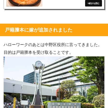
戸籍謄本に嫁が追加されました
ハローワークのあとは中野区役所に言ってきました。
目的は戸籍謄本を受け取ることです。