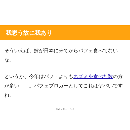
我思う故に我あり
そういえば、嫁が日本に来てからパフェ食べてない
な。
というか、今年はパフェよりも
ネズミを食べた数
の方
が多い……。パフェブロガーとしてこれはヤバいです
ね。
スポンサーリンク