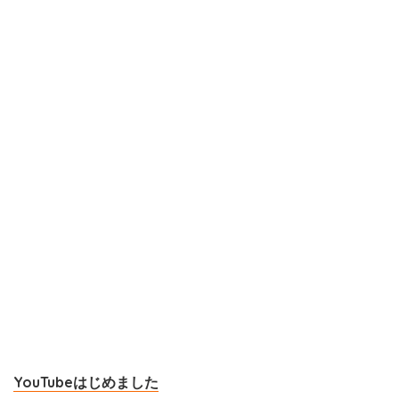
YouTubeはじめました