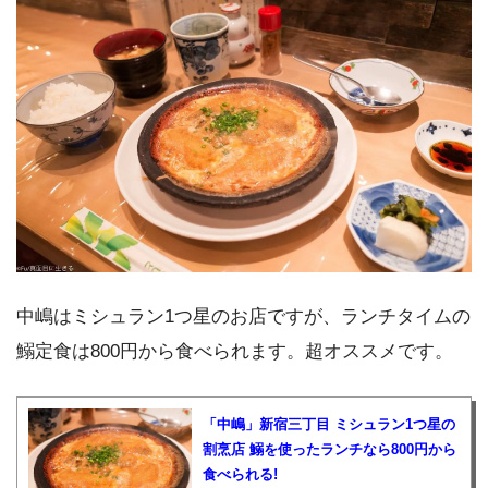
中嶋はミシュラン1つ星のお店ですが、ランチタイムの
鰯定食は800円から食べられます。超オススメです。
「中嶋」新宿三丁目 ミシュラン1つ星の
割烹店 鰯を使ったランチなら800円から
食べられる!