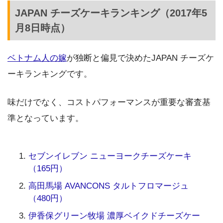
JAPAN チーズケーキランキング（2017年5
月8日時点）
ベトナム人の嫁
が独断と偏見で決めたJAPAN チーズケ
ーキランキングです。
味だけでなく、コストパフォーマンスが重要な審査基
準となっています。
セブンイレブン ニューヨークチーズケーキ
（165円）
高田馬場 AVANCONS タルトフロマージュ
（480円）
伊香保グリーン牧場 濃厚ベイクドチーズケー