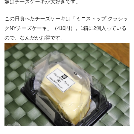
嫁はチーズケーキが大好きです。
この日食べたチーズケーキは「ミニストップ クラシッ
クNYチーズケーキ」（410円）。1箱に2個入っている
ので、なんだかお得です。