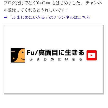
ブログだけでなくYouTubeもはじめました。 チャンネ
ル登録してくれるとうれしいです！
➡︎ 「ふまじめにいきる」のチャンネルはこちら