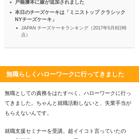
戸籍謄本に嫁が追加されました
本日のチーズケーキは「ミニストップ クラシック
NYチーズケーキ」
JAPAN チーズケーキランキング（2017年5月8日時
点）
無職らしくハローワークに行ってきました
無職としての責務をはたすべく、ハローワークに行っ
てきました。ちゃんと就職活動しないと、失業手当が
もらえないんです。
就職支援セミナーを受講。超イイコト言っていたの