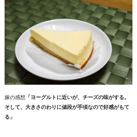
嫁の感想
「ヨーグルトに近いが、チーズの味がする。
そして、大きさのわりに値段が手頃なので好感がもて
る」