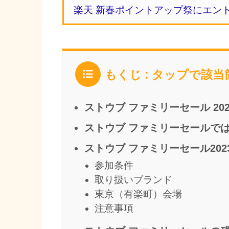
楽天 新春ポイントアップ祭にエン
もくじ : タップで該
ストウブ ファミリーセール 2
ストウブ ファミリーセールで
ストウブ ファミリーセール202
参加条件
取り扱いブランド
東京（有楽町）会場
注意事項