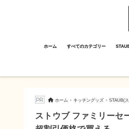
ホーム
すべてのカテゴリー
STAU
ホーム
キッチングッズ
STAUB(
ストウブ ファミリーセー
超割引価格で買える