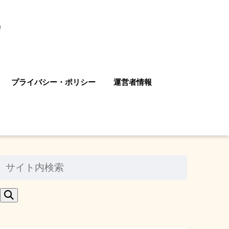
プライバシー・ポリシー
運営者情報