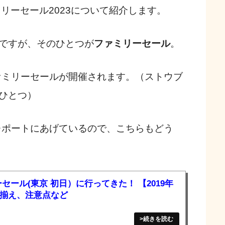
リーセール2023について紹介します。
ですが、そのひとつが
ファミリーセール
。
ファミリーセールが開催されます。（ストウブ
ひとつ）
はレポートにあげているので、こちらもどう
セール(東京 初日）に行ってきた！ 【2019年
揃え、注意点など