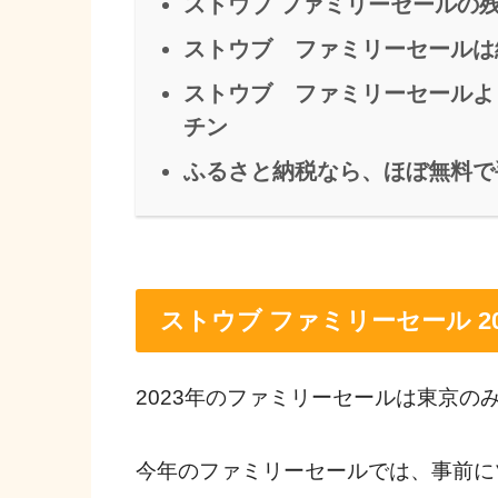
ストウブ ファミリーセールの
ストウブ ファミリーセールは
ストウブ ファミリーセールよ
チン
ふるさと納税なら、ほぼ無料で
ストウブ ファミリーセール 2
2023年のファミリーセールは東京の
今年のファミリーセールでは、事前に