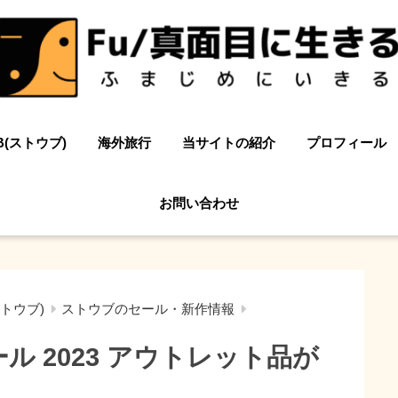
B(ストウブ)
海外旅行
当サイトの紹介
プロフィール
お問い合わせ
ストウブ)
ストウブのセール・新作情報
ル 2023 アウトレット品が