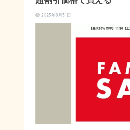
2023年8月31日