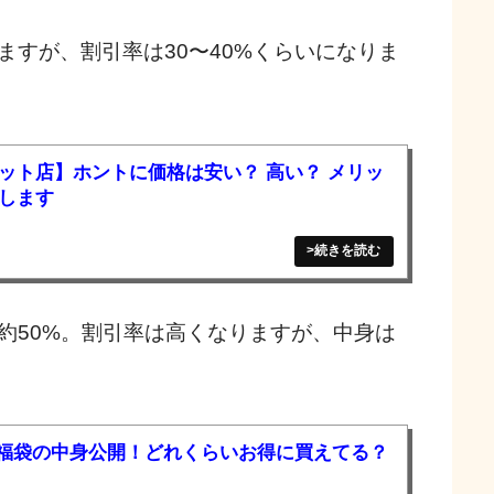
ますが、割引率は30〜40%くらいになりま
ット店】ホントに価格は安い？ 高い？ メリッ
します
約50%。割引率は高くなりますが、中身は
円福袋の中身公開！どれくらいお得に買えてる？