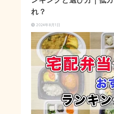
れ？
2024年8月1日