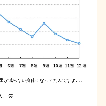
重が減らない身体になってたんですよ…。
た。笑