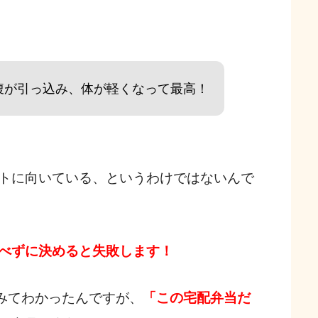
腹が引っ込み、体が軽くなって最高！
トに向いている、というわけではないんで
べずに決めると失敗します！
みてわかったんですが、
「この宅配弁当だ