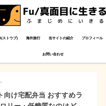
B(ストウブ)
海外旅行
当サイトの紹介
プロフィール
お問い合わせ
ト向け宅配弁当 おすすめラ
ロリー・低糖質なのはど