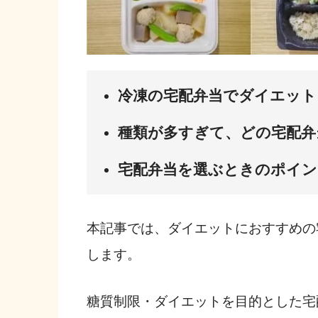
冷凍の宅配弁当でダイエット
種類が多すぎて、どの宅配弁
宅配弁当を選ぶときのポイン
本記事では、ダイエットにおすすめの
します。
糖質制限・ダイエットを目的とした宅