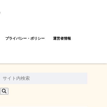
プライバシー・ポリシー
運営者情報