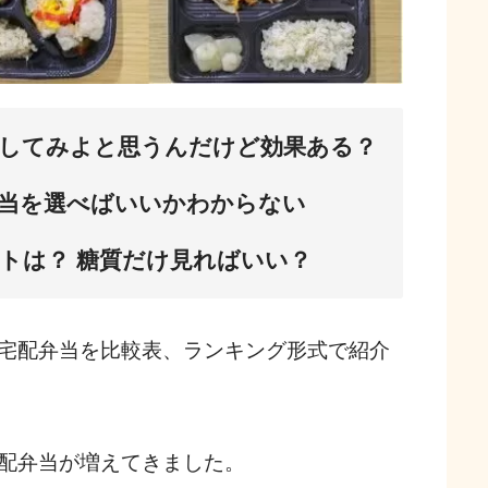
してみよと思うんだけど効果ある？
当を選べばいいかわからない
トは？ 糖質だけ見ればいい？
宅配弁当を比較表、ランキング形式で紹介
配弁当が増えてきました。