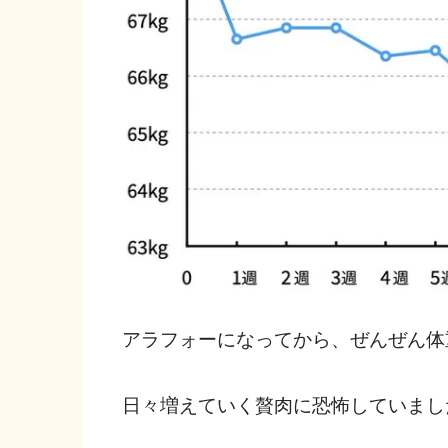
アラフォーになってから、ぜんぜん体
日々増えていく贅肉に恐怖していまし